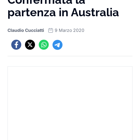
partenza in Australia
Claudio Cucciatti
9 Marzo 2020