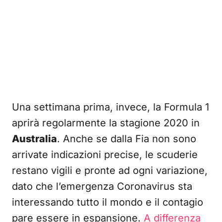
Una settimana prima, invece, la Formula 1
aprirà regolarmente la stagione 2020 in
Australia
. Anche se dalla Fia non sono
arrivate indicazioni precise, le scuderie
restano vigili e pronte ad ogni variazione,
dato che l’emergenza Coronavirus sta
interessando tutto il mondo e il contagio
pare essere in espansione.
A differenza