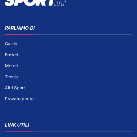
PARLIAMO DI
Calcio
Basket
Motori
Tennis
Altri Sport
Provato per te
LINK UTILI