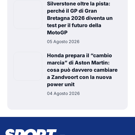
Silverstone oltre la pista:
perché il GP di Gran
Bretagna 2026 diventa un
test per il futuro della
MotoGP
05 Agosto 2026
Honda prepara il “cambio
marcia” di Aston Martin:
cosa può davvero cambiare
a Zandvoort con la nuova
power unit
04 Agosto 2026