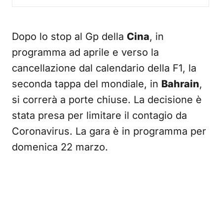
Dopo lo stop al Gp della
Cina
, in
programma ad aprile e verso la
cancellazione dal calendario della F1, la
seconda tappa del mondiale, in
Bahrain
,
si correrà a porte chiuse. La decisione è
stata presa per limitare il contagio da
Coronavirus. La gara è in programma per
domenica 22 marzo.