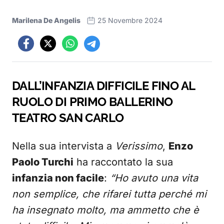
Marilena De Angelis
25 Novembre 2024
DALL’INFANZIA DIFFICILE FINO AL
RUOLO DI PRIMO BALLERINO
TEATRO SAN CARLO
Nella sua intervista a
Verissimo
,
Enzo
Paolo Turchi
ha raccontato la sua
infanzia non facile
:
“Ho avuto una vita
non semplice, che rifarei tutta perché mi
ha insegnato molto, ma ammetto che è