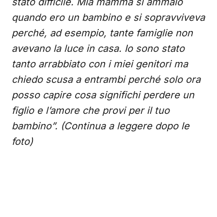
stato difficile. Mia mamma si ammalò
quando ero un bambino e si sopravviveva
perché, ad esempio, tante famiglie non
avevano la luce in casa. Io sono stato
tanto arrabbiato con i miei genitori ma
chiedo scusa a entrambi perché solo ora
posso capire cosa significhi perdere un
figlio e l’amore che provi per il tuo
bambino”. (Continua a leggere dopo le
foto)