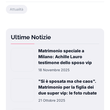
Attualità
Ultime Notizie
Matrimonio speciale a
Milano: Achille Lauro
testimone dello sposo vip
18 Novembre 2025
"Si è sposata ma che caos".
Matrimonio per la figlia dei
due super vip: le foto rubate
21 Ottobre 2025