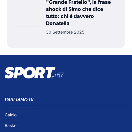
"Grande Fratello", la frase
shock di Simo che dice
tutto: chi é davvero
Donatella
30 Settembre 2025
PARLIAMO DI
Calcio
Basket