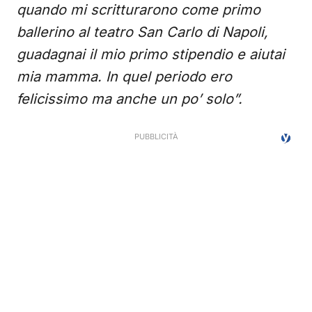
quando mi scritturarono come primo
ballerino al teatro San Carlo di Napoli,
guadagnai il mio primo stipendio e aiutai
mia mamma. In quel periodo ero
felicissimo ma anche un po’ solo”.