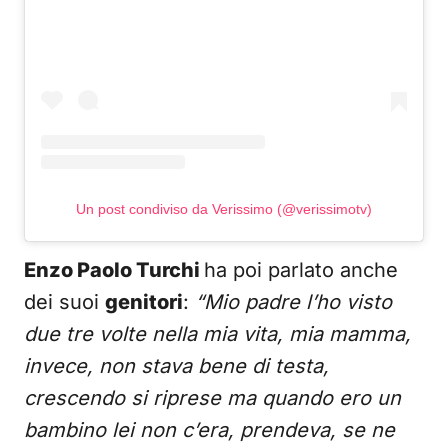
Un post condiviso da Verissimo (@verissimotv)
Enzo Paolo Turchi
ha poi parlato anche
dei suoi
genitori
:
“Mio padre l’ho visto
due tre volte nella mia vita, mia mamma,
invece, non stava bene di testa,
crescendo si riprese ma quando ero un
bambino lei non c’era, prendeva, se ne