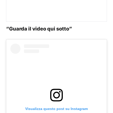
“Guarda il video qui sotto”
Visualizza questo post su Instagram