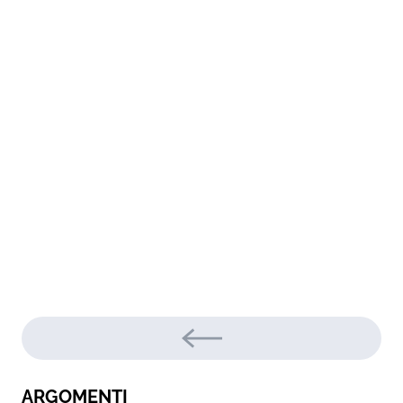
ARGOMENTI