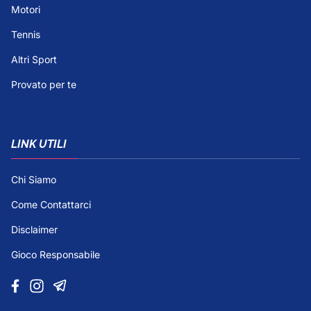
Motori
Tennis
Altri Sport
Provato per te
LINK UTILI
Chi Siamo
Come Contattarci
Disclaimer
Gioco Responsabile