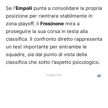
Se l’
Empoli
punta a consolidare la propria
posizione per rientrare stabilmente in
zona playoff, il
Frosinone
mira a
proseguire la sua corsa in testa alla
classifica. Il confronto diretto rappresenta
un test importante per entrambe le
squadre, sia dal punto di vista della
classifica che sotto l’aspetto psicologico.