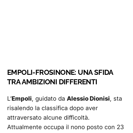
EMPOLI-FROSINONE: UNA SFIDA
TRA AMBIZIONI DIFFERENTI
L’
Empoli
, guidato da
Alessio Dionisi
, sta
risalendo la classifica dopo aver
attraversato alcune difficoltà.
Attualmente occupa il nono posto con 23