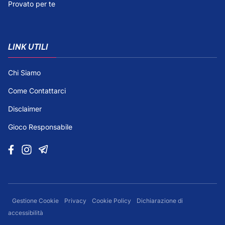
Provato per te
LINK UTILI
Chi Siamo
Come Contattarci
Disclaimer
Gioco Responsabile
Gestione Cookie
Privacy
Cookie Policy
Dichiarazione di
accessibilità