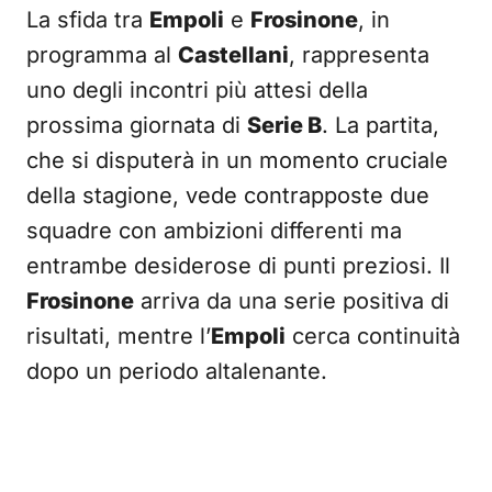
La sfida tra
Empoli
e
Frosinone
, in
programma al
Castellani
, rappresenta
uno degli incontri più attesi della
prossima giornata di
Serie B
. La partita,
che si disputerà in un momento cruciale
della stagione, vede contrapposte due
squadre con ambizioni differenti ma
entrambe desiderose di punti preziosi. Il
Frosinone
arriva da una serie positiva di
risultati, mentre l’
Empoli
cerca continuità
dopo un periodo altalenante.