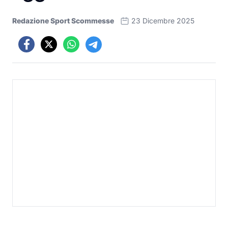
Redazione Sport Scommesse
23 Dicembre 2025