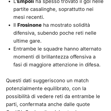
L’
Empoli
ha spesso trovato il gol nelle
partite casalinghe, soprattutto nei
mesi recenti.
Il
Frosinone
ha mostrato solidità
difensiva, subendo poche reti nelle
ultime gare.
Entrambe le squadre hanno alternato
momenti di brillantezza offensiva a
fasi di maggiore attenzione in difesa.
Questi dati suggeriscono un match
potenzialmente equilibrato, con la
possibilità di vedere reti da entrambe le
parti, confermata anche dalle quote