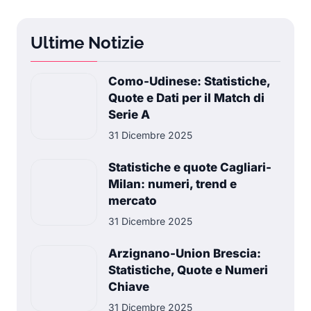
Ultime Notizie
Como-Udinese: Statistiche,
Quote e Dati per il Match di
Serie A
31 Dicembre 2025
Statistiche e quote Cagliari-
Milan: numeri, trend e
mercato
31 Dicembre 2025
Arzignano-Union Brescia:
Statistiche, Quote e Numeri
Chiave
31 Dicembre 2025