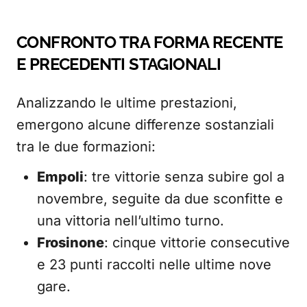
CONFRONTO TRA FORMA RECENTE
E PRECEDENTI STAGIONALI
Analizzando le ultime prestazioni,
emergono alcune differenze sostanziali
tra le due formazioni:
Empoli
: tre vittorie senza subire gol a
novembre, seguite da due sconfitte e
una vittoria nell’ultimo turno.
Frosinone
: cinque vittorie consecutive
e 23 punti raccolti nelle ultime nove
gare.