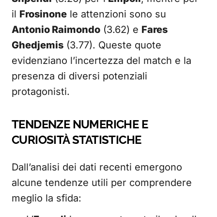
il
Frosinone
le attenzioni sono su
Antonio Raimondo
(3.62) e
Fares
Ghedjemis
(3.77). Queste quote
evidenziano l’incertezza del match e la
presenza di diversi potenziali
protagonisti.
TENDENZE NUMERICHE E
CURIOSITÀ STATISTICHE
Dall’analisi dei dati recenti emergono
alcune tendenze utili per comprendere
meglio la sfida: