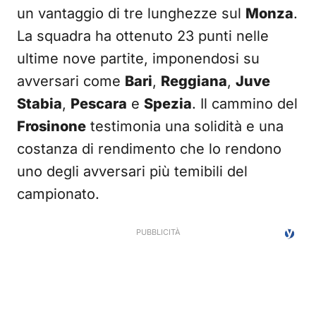
un vantaggio di tre lunghezze sul
Monza
.
La squadra ha ottenuto 23 punti nelle
ultime nove partite, imponendosi su
avversari come
Bari
,
Reggiana
,
Juve
Stabia
,
Pescara
e
Spezia
. Il cammino del
Frosinone
testimonia una solidità e una
costanza di rendimento che lo rendono
uno degli avversari più temibili del
campionato.