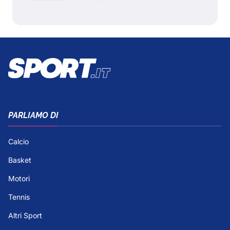
PARLIAMO DI
Calcio
Basket
Motori
Tennis
Altri Sport