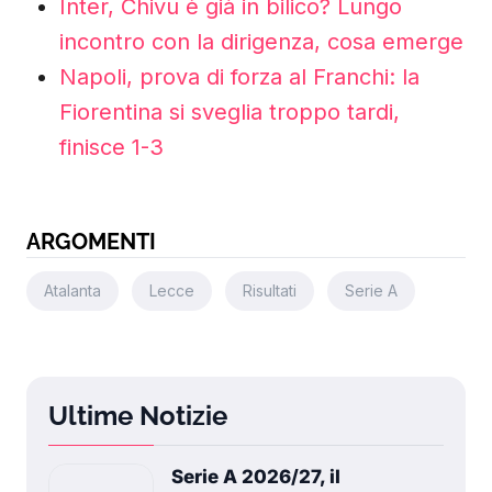
Inter, Chivu è già in bilico? Lungo
incontro con la dirigenza, cosa emerge
Napoli, prova di forza al Franchi: la
Fiorentina si sveglia troppo tardi,
finisce 1-3
ARGOMENTI
Atalanta
Lecce
Risultati
Serie A
Ultime Notizie
Serie A 2026/27, il