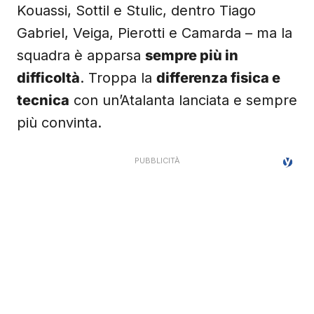
Kouassi, Sottil e Stulic, dentro Tiago
Gabriel, Veiga, Pierotti e Camarda – ma la
squadra è apparsa
sempre più in
difficoltà
. Troppa la
differenza fisica e
tecnica
con un’Atalanta lanciata e sempre
più convinta.