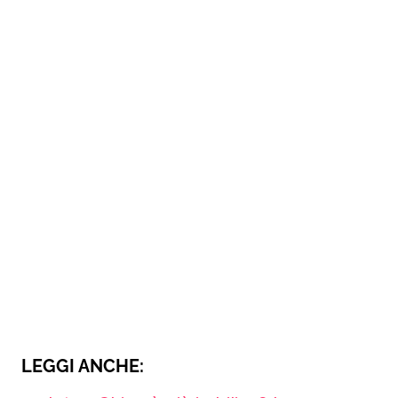
LEGGI ANCHE: