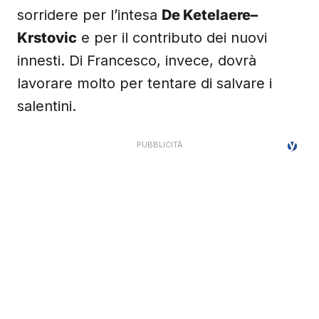
sorridere per l’intesa
De Ketelaere–
Krstovic
e per il contributo dei nuovi
innesti. Di Francesco, invece, dovrà
lavorare molto per tentare di salvare i
salentini.