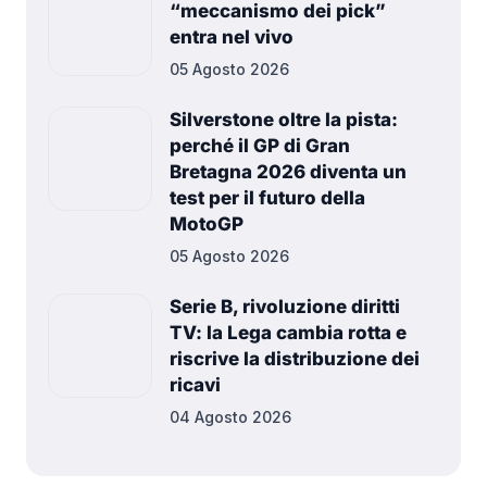
“meccanismo dei pick”
entra nel vivo
05 Agosto 2026
Silverstone oltre la pista:
perché il GP di Gran
Bretagna 2026 diventa un
test per il futuro della
MotoGP
05 Agosto 2026
Serie B, rivoluzione diritti
TV: la Lega cambia rotta e
riscrive la distribuzione dei
ricavi
04 Agosto 2026