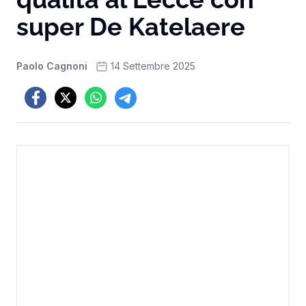
super De Katelaere
Paolo Cagnoni
14 Settembre 2025