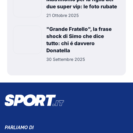
due super vip: le foto rubate
21 Ottobre 2025
"Grande Fratello", la frase
shock di Simo che dice
tutto: chi é davvero
Donatella
30 Settembre 2025
PARLIAMO DI