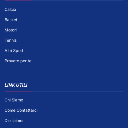
Calcio
Basket
Motori
Tennis
Altri Sport
Provato per te
LINK UTILI
Chi Siamo
Come Contattarci
Disclaimer