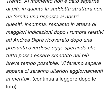
Trento. Al momento non è dato saperne
di più, in quanto la suddetta struttura non
ha fornito una risposta ai nostri
quesiti. Insomma, restiamo in attesa di
maggiori indicazioni dopo i rumors relativi
ad Andrea Dipré ricoverato dopo una
presunta overdose oggi, sperando che
tutto possa essere smentito nel più
breve tempo possibile. Vi faremo sapere
appena ci saranno ulteriori aggiornamenti
in merito
». (continua a leggere dopo le
foto)