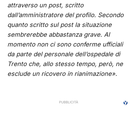
attraverso un post, scritto
dall’amministratore del profilo. Secondo
quanto scritto sul post la situazione
sembrerebbe abbastanza grave. Al
momento non ci sono conferme ufficiali
da parte del personale dell’ospedale di
Trento che, allo stesso tempo, però, ne
esclude un ricovero in rianimazione».