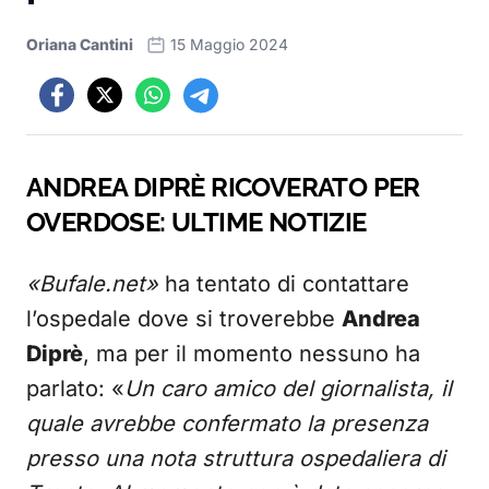
Oriana Cantini
15 Maggio 2024
ANDREA DIPRÈ RICOVERATO PER
OVERDOSE: ULTIME NOTIZIE
«Bufale.net»
ha tentato di contattare
l’ospedale dove si troverebbe
Andrea
Diprè
, ma per il momento nessuno ha
parlato: «
Un caro amico del giornalista, il
quale avrebbe confermato la presenza
presso una nota struttura ospedaliera di