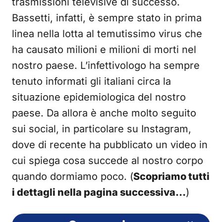
trasmissioni televisive di successo.
Bassetti, infatti, è sempre stato in prima
linea nella lotta al temutissimo virus che
ha causato milioni e milioni di morti nel
nostro paese. L’infettivologo ha sempre
tenuto informati gli italiani circa la
situazione epidemiologica del nostro
paese. Da allora è anche molto seguito
sui social, in particolare su Instagram,
dove di recente ha pubblicato un video in
cui spiega cosa succede al nostro corpo
quando dormiamo poco. (
Scopriamo tutti
i dettagli nella pagina successiva…
)