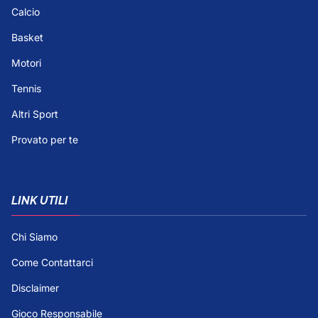
Calcio
Basket
Motori
Tennis
Altri Sport
Provato per te
LINK UTILI
Chi Siamo
Come Contattarci
Disclaimer
Gioco Responsabile