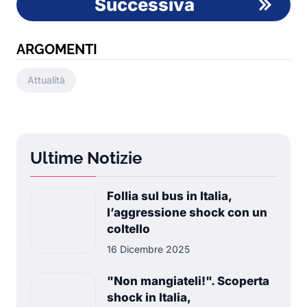
Successiva
ARGOMENTI
Attualità
Ultime Notizie
Follia sul bus in Italia,
l’aggressione shock con un
coltello
16 Dicembre 2025
"Non mangiateli!". Scoperta
shock in Italia,