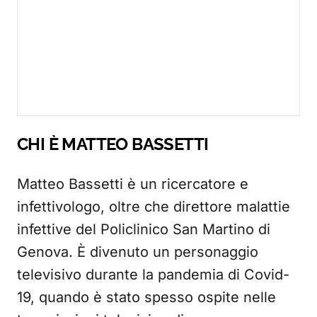
CHI È MATTEO BASSETTI
Matteo Bassetti è un ricercatore e
infettivologo, oltre che direttore malattie
infettive del Policlinico San Martino di
Genova. È divenuto un personaggio
televisivo durante la pandemia di Covid-
19, quando è stato spesso ospite nelle