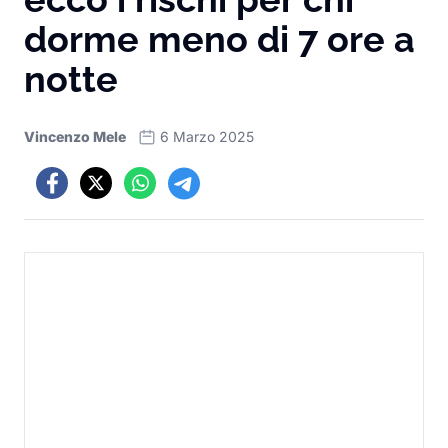
dorme meno di 7 ore a
notte
Vincenzo Mele
6 Marzo 2025