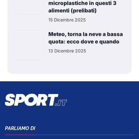
microplastiche in questi 3
alimenti (prelibati)
15 Dicembre 2025
Meteo, torna la neve a bassa
quota: ecco dove e quando
13 Dicembre 2025
PARLIAMO DI