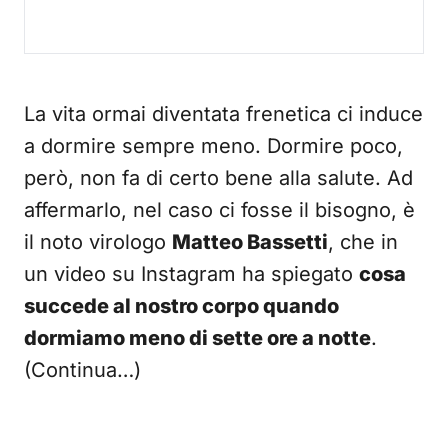
La vita ormai diventata frenetica ci induce
a dormire sempre meno. Dormire poco,
però, non fa di certo bene alla salute. Ad
affermarlo, nel caso ci fosse il bisogno, è
il noto virologo
Matteo Bassetti
, che in
un video su Instagram ha spiegato
cosa
succede al nostro corpo quando
dormiamo meno di sette ore a notte
.
(Continua…)