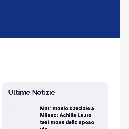
Ultime Notizie
Matrimonio speciale a
Milano: Achille Lauro
testimone dello sposo