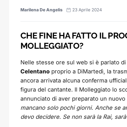
Marilena De Angelis
23 Aprile 2024
CHE FINE HA FATTO IL PR
MOLLEGGIATO?
Nelle stesse ore sul web si è parlato di
Celentano
proprio a DiMartedì, la trasm
ancora arrivata alcuna conferma ufficial
figura del cantante. Il Molleggiato lo 
annunciato di aver preparato un nuov
mancano solo pochi giorni. Anche se an
devo decidere. Se non sarà la Rai, sarà