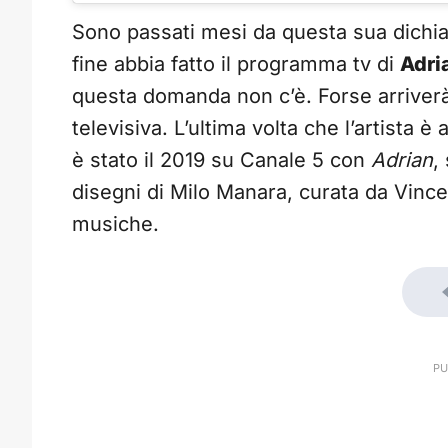
Sono passati mesi da questa sua dichia
fine abbia fatto il programma tv di
Adri
questa domanda non c’è. Forse arriverà 
televisiva. L’ultima volta che l’artista
è stato il 2019 su Canale 5 con
Adrian
,
disegni di Milo Manara, curata da Vinc
musiche.