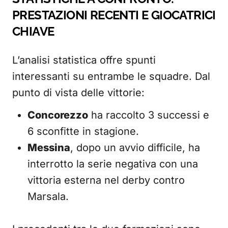
PRESTAZIONI RECENTI E GIOCATRICI
CHIAVE
L’analisi statistica offre spunti
interessanti su entrambe le squadre. Dal
punto di vista delle vittorie:
Concorezzo
ha raccolto 3 successi e
6 sconfitte in stagione.
Messina
, dopo un avvio difficile, ha
interrotto la serie negativa con una
vittoria esterna nel derby contro
Marsala.