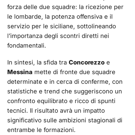
forza delle due squadre: la ricezione per
le lombarde, la potenza offensiva e il
servizio per le siciliane, sottolineando
l’importanza degli scontri diretti nei
fondamentali.
In sintesi, la sfida tra
Concorezzo
e
Messina
mette di fronte due squadre
determinate e in cerca di conferme, con
statistiche e trend che suggeriscono un
confronto equilibrato e ricco di spunti
tecnici. Il risultato avrà un impatto
significativo sulle ambizioni stagionali di
entrambe le formazioni.