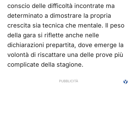
conscio delle difficoltà incontrate ma
determinato a dimostrare la propria
crescita sia tecnica che mentale. Il peso
della gara si riflette anche nelle
dichiarazioni prepartita, dove emerge la
volontà di riscattare una delle prove più
complicate della stagione.