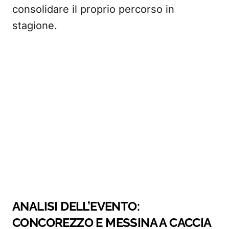
consolidare il proprio percorso in
stagione.
ANALISI DELL’EVENTO:
CONCOREZZO E MESSINA A CACCIA