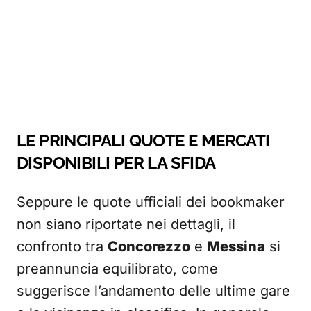
LE PRINCIPALI QUOTE E MERCATI
DISPONIBILI PER LA SFIDA
Seppure le quote ufficiali dei bookmaker
non siano riportate nei dettagli, il
confronto tra
Concorezzo
e
Messina
si
preannuncia equilibrato, come
suggerisce l’andamento delle ultime gare