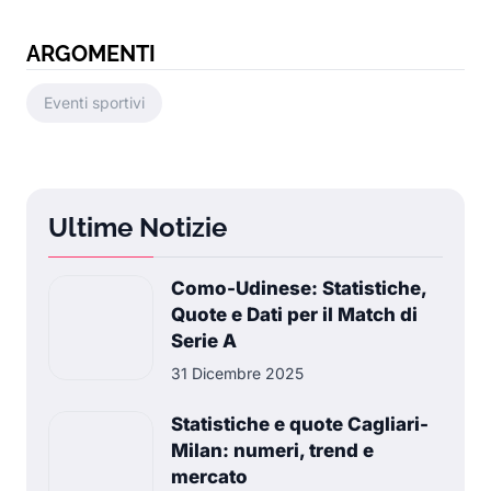
ARGOMENTI
Eventi sportivi
Ultime Notizie
Como-Udinese: Statistiche,
Quote e Dati per il Match di
Serie A
31 Dicembre 2025
Statistiche e quote Cagliari-
Milan: numeri, trend e
mercato