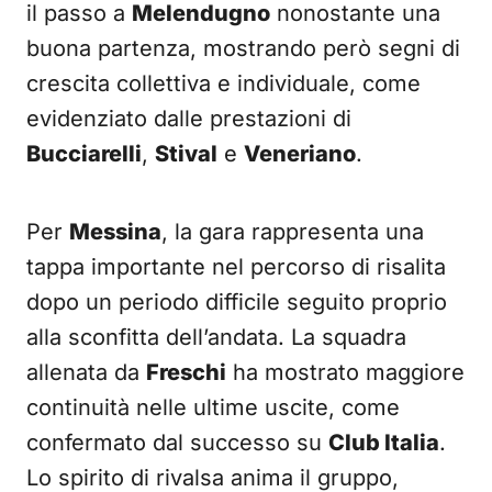
il passo a
Melendugno
nonostante una
buona partenza, mostrando però segni di
crescita collettiva e individuale, come
evidenziato dalle prestazioni di
Bucciarelli
,
Stival
e
Veneriano
.
Per
Messina
, la gara rappresenta una
tappa importante nel percorso di risalita
dopo un periodo difficile seguito proprio
alla sconfitta dell’andata. La squadra
allenata da
Freschi
ha mostrato maggiore
continuità nelle ultime uscite, come
confermato dal successo su
Club Italia
.
Lo spirito di rivalsa anima il gruppo,