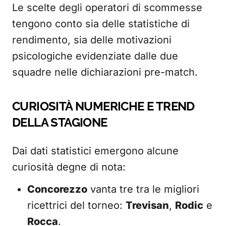
Le scelte degli operatori di scommesse
tengono conto sia delle statistiche di
rendimento, sia delle motivazioni
psicologiche evidenziate dalle due
squadre nelle dichiarazioni pre-match.
CURIOSITÀ NUMERICHE E TREND
DELLA STAGIONE
Dai dati statistici emergono alcune
curiosità degne di nota:
Concorezzo
vanta tre tra le migliori
ricettrici del torneo:
Trevisan
,
Rodic
e
Rocca
.