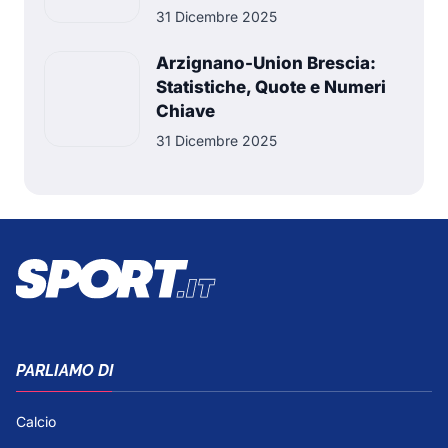
31 Dicembre 2025
Arzignano-Union Brescia:
Statistiche, Quote e Numeri
Chiave
31 Dicembre 2025
PARLIAMO DI
Calcio