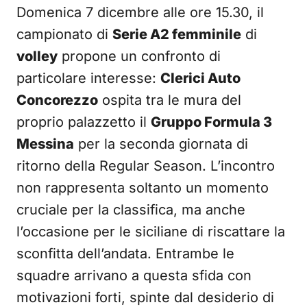
Domenica 7 dicembre alle ore 15.30, il
campionato di
Serie A2 femminile
di
volley
propone un confronto di
particolare interesse:
Clerici Auto
Concorezzo
ospita tra le mura del
proprio palazzetto il
Gruppo Formula 3
Messina
per la seconda giornata di
ritorno della Regular Season. L’incontro
non rappresenta soltanto un momento
cruciale per la classifica, ma anche
l’occasione per le siciliane di riscattare la
sconfitta dell’andata. Entrambe le
squadre arrivano a questa sfida con
motivazioni forti, spinte dal desiderio di