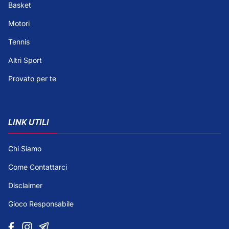
Basket
Motori
Tennis
Altri Sport
Provato per te
LINK UTILI
Chi Siamo
Come Contattarci
Disclaimer
Gioco Responsabile