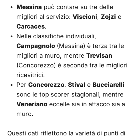
Messina
può contare su tre delle
migliori al servizio:
Viscioni
,
Zojzi
e
Carcaces
.
Nelle classifiche individuali,
Campagnolo
(Messina) è terza tra le
migliori a muro, mentre
Trevisan
(Concorezzo) è seconda tra le migliori
ricevitrici.
Per
Concorezzo
,
Stival
e
Bucciarelli
sono le top scorer stagionali, mentre
Veneriano
eccelle sia in attacco sia a
muro.
Questi dati riflettono la varietà di punti di