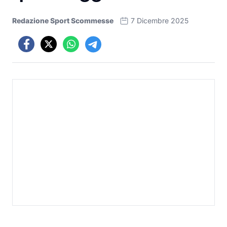
Redazione Sport Scommesse
7 Dicembre 2025