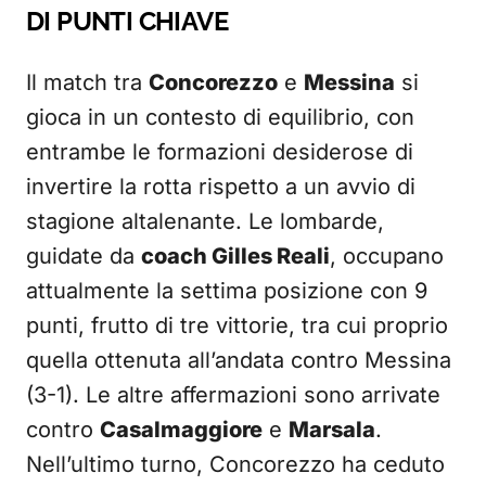
DI PUNTI CHIAVE
Il match tra
Concorezzo
e
Messina
si
gioca in un contesto di equilibrio, con
entrambe le formazioni desiderose di
invertire la rotta rispetto a un avvio di
stagione altalenante. Le lombarde,
guidate da
coach Gilles Reali
, occupano
attualmente la settima posizione con 9
punti, frutto di tre vittorie, tra cui proprio
quella ottenuta all’andata contro Messina
(3-1). Le altre affermazioni sono arrivate
contro
Casalmaggiore
e
Marsala
.
Nell’ultimo turno, Concorezzo ha ceduto