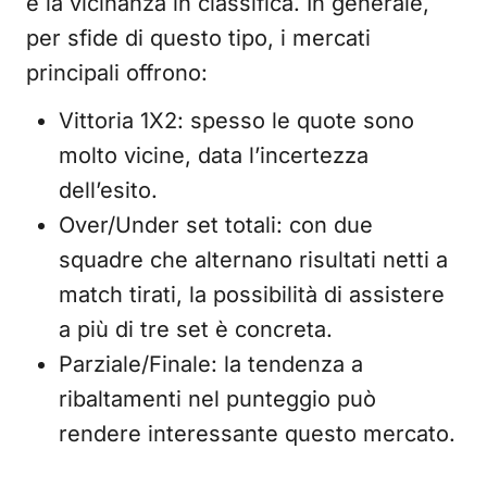
e la vicinanza in classifica. In generale,
per sfide di questo tipo, i mercati
principali offrono:
Vittoria 1X2: spesso le quote sono
molto vicine, data l’incertezza
dell’esito.
Over/Under set totali: con due
squadre che alternano risultati netti a
match tirati, la possibilità di assistere
a più di tre set è concreta.
Parziale/Finale: la tendenza a
ribaltamenti nel punteggio può
rendere interessante questo mercato.