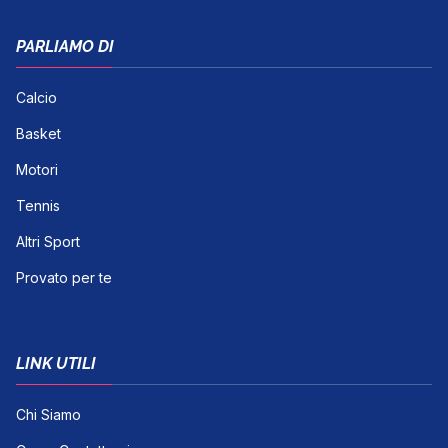
PARLIAMO DI
Calcio
Basket
Motori
Tennis
Altri Sport
Provato per te
LINK UTILI
Chi Siamo