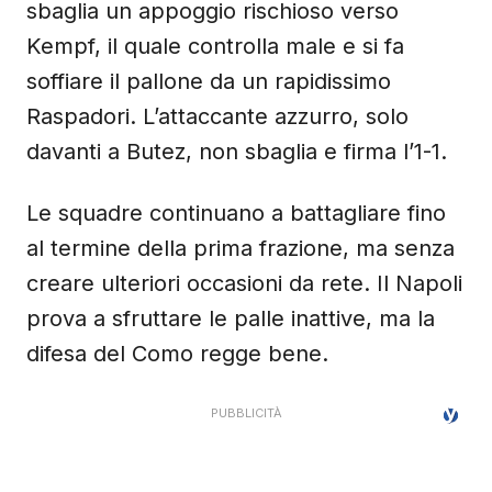
sbaglia un appoggio rischioso verso
Kempf, il quale controlla male e si fa
soffiare il pallone da un rapidissimo
Raspadori. L’attaccante azzurro, solo
davanti a Butez, non sbaglia e firma l’1-1.
Le squadre continuano a battagliare fino
al termine della prima frazione, ma senza
creare ulteriori occasioni da rete. Il Napoli
prova a sfruttare le palle inattive, ma la
difesa del Como regge bene.