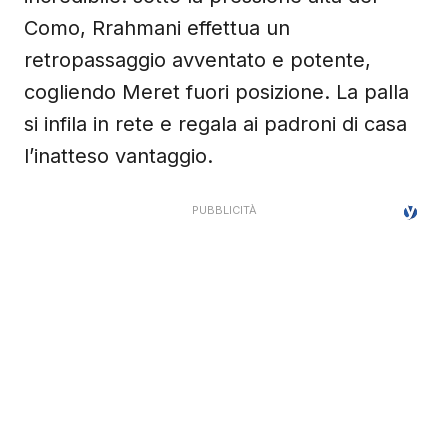
Como, Rrahmani effettua un
retropassaggio avventato e potente,
cogliendo Meret fuori posizione. La palla
si infila in rete e regala ai padroni di casa
l’inatteso vantaggio.