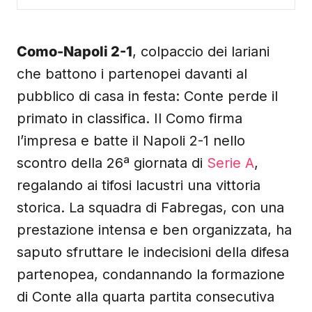
Como-Napoli 2-1
, colpaccio dei lariani
che battono i partenopei davanti al
pubblico di casa in festa: Conte perde il
primato in classifica. Il Como firma
l’impresa e batte il Napoli 2-1 nello
scontro della 26ª giornata di
Serie A
,
regalando ai tifosi lacustri una vittoria
storica. La squadra di Fabregas, con una
prestazione intensa e ben organizzata, ha
saputo sfruttare le indecisioni della difesa
partenopea, condannando la formazione
di Conte alla quarta partita consecutiva