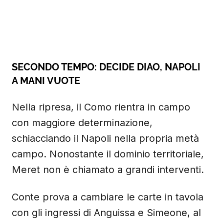
SECONDO TEMPO: DECIDE DIAO, NAPOLI
A MANI VUOTE
Nella ripresa, il Como rientra in campo
con maggiore determinazione,
schiacciando il Napoli nella propria metà
campo. Nonostante il dominio territoriale,
Meret non è chiamato a grandi interventi.
Conte prova a cambiare le carte in tavola
con gli ingressi di Anguissa e Simeone, al