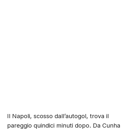
Il Napoli, scosso dall’autogol, trova il
pareggio quindici minuti dopo. Da Cunha