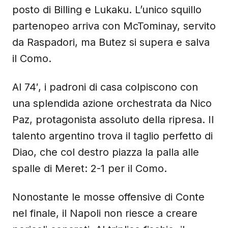
posto di Billing e Lukaku. L’unico squillo
partenopeo arriva con McTominay, servito
da Raspadori, ma Butez si supera e salva
il Como.
Al 74′, i padroni di casa colpiscono con
una splendida azione orchestrata da Nico
Paz, protagonista assoluto della ripresa. Il
talento argentino trova il taglio perfetto di
Diao, che col destro piazza la palla alle
spalle di Meret: 2-1 per il Como.
Nonostante le mosse offensive di Conte
nel finale, il Napoli non riesce a creare