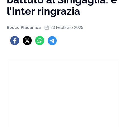
l’Inter ringrazia
Rocco Placanica
23 Febbraio 2025