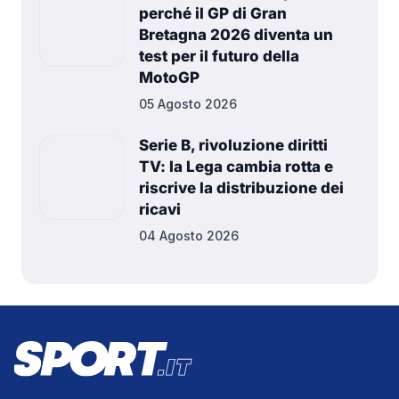
perché il GP di Gran
Bretagna 2026 diventa un
test per il futuro della
MotoGP
05 Agosto 2026
Serie B, rivoluzione diritti
TV: la Lega cambia rotta e
riscrive la distribuzione dei
ricavi
04 Agosto 2026