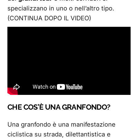
specializzano in uno o nell’altro tipo.
(CONTINUA DOPO IL VIDEO)
CHE COS’È UNA GRANFONDO?
Una granfondo è una manifestazione
ciclistica su strada, dilettantistica e