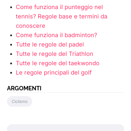
Come funziona il punteggio nel
tennis? Regole base e termini da
conoscere
Come funziona il badminton?
Tutte le regole del padel
Tutte le regole del Triathlon
Tutte le regole del taekwondo
Le regole principali del golf
ARGOMENTI
Ciclismo