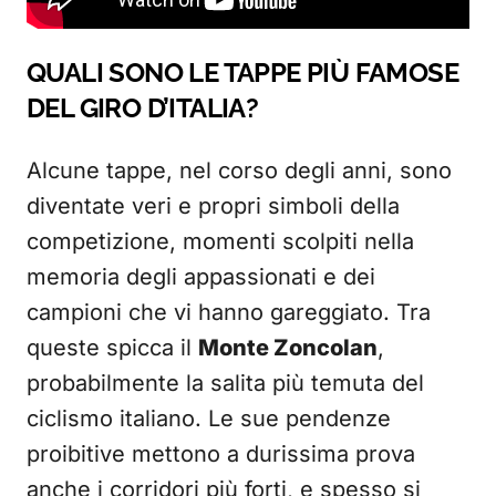
QUALI SONO LE TAPPE PIÙ FAMOSE
DEL GIRO D’ITALIA?
Alcune tappe, nel corso degli anni, sono
diventate veri e propri simboli della
competizione, momenti scolpiti nella
memoria degli appassionati e dei
campioni che vi hanno gareggiato. Tra
queste spicca il
Monte Zoncolan
,
probabilmente la salita più temuta del
ciclismo italiano. Le sue pendenze
proibitive mettono a durissima prova
anche i corridori più forti, e spesso si