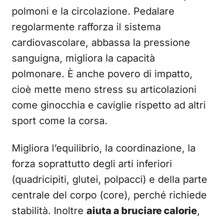
polmoni e la circolazione. Pedalare
regolarmente rafforza il sistema
cardiovascolare, abbassa la pressione
sanguigna, migliora la capacità
polmonare. È anche povero di impatto,
cioè mette meno stress su articolazioni
come ginocchia e caviglie rispetto ad altri
sport come la corsa.
Migliora l’equilibrio, la coordinazione, la
forza soprattutto degli arti inferiori
(quadricipiti, glutei, polpacci) e della parte
centrale del corpo (core), perché richiede
stabilità. Inoltre
aiuta a bruciare calorie
,