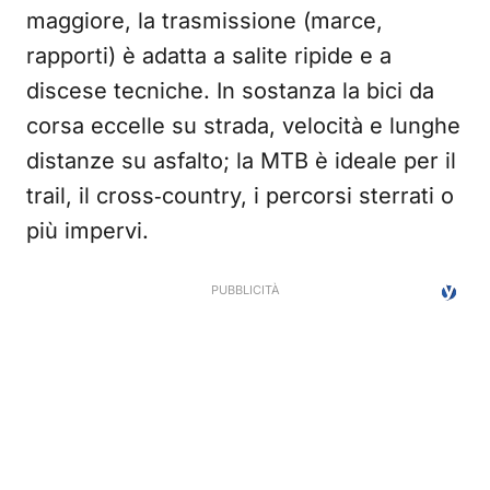
maggiore, la trasmissione (marce,
rapporti) è adatta a salite ripide e a
discese tecniche. In sostanza la bici da
corsa eccelle su strada, velocità e lunghe
distanze su asfalto; la MTB è ideale per il
trail, il cross‑country, i percorsi sterrati o
più impervi.