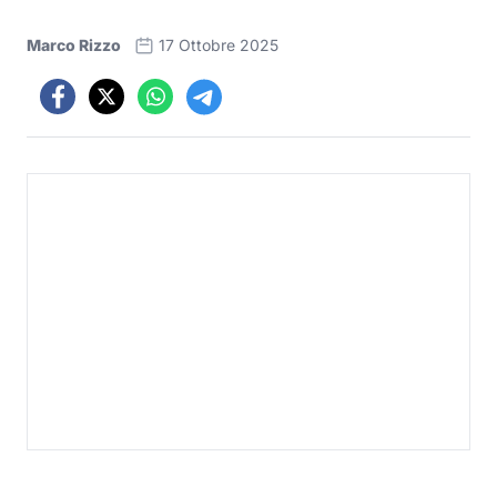
Marco Rizzo
17 Ottobre 2025