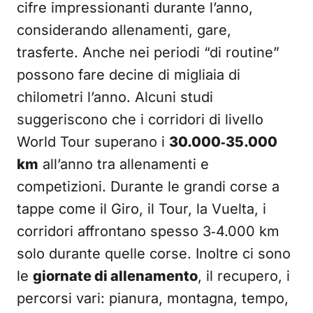
cifre impressionanti durante l’anno,
considerando allenamenti, gare,
trasferte. Anche nei periodi “di routine”
possono fare decine di migliaia di
chilometri l’anno. Alcuni studi
suggeriscono che i corridori di livello
World Tour superano i
30.000‑35.000
km
all’anno tra allenamenti e
competizioni. Durante le grandi corse a
tappe come il Giro, il Tour, la Vuelta, i
corridori affrontano spesso 3‑4.000 km
solo durante quelle corse. Inoltre ci sono
le
giornate di allenamento
, il recupero, i
percorsi vari: pianura, montagna, tempo,