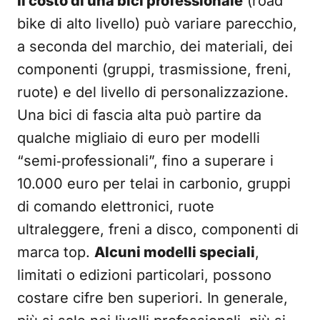
Il costo di una bici professionale
(road
bike di alto livello) può variare parecchio,
a seconda del marchio, dei materiali, dei
componenti (gruppi, trasmissione, freni,
ruote) e del livello di personalizzazione.
Una bici di fascia alta può partire da
qualche migliaio di euro per modelli
“semi‑professionali”, fino a superare i
10.000 euro per telai in carbonio, gruppi
di comando elettronici, ruote
ultraleggere, freni a disco, componenti di
marca top.
Alcuni modelli speciali
,
limitati o edizioni particolari, possono
costare cifre ben superiori. In generale,