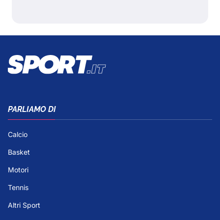
PARLIAMO DI
Calcio
Basket
Motori
Tennis
Altri Sport