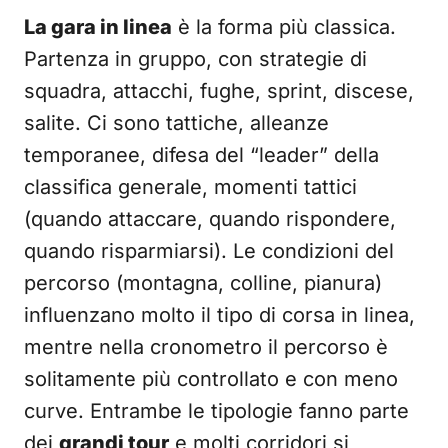
La gara in linea
è la forma più classica.
Partenza in gruppo, con strategie di
squadra, attacchi, fughe, sprint, discese,
salite. Ci sono tattiche, alleanze
temporanee, difesa del “leader” della
classifica generale, momenti tattici
(quando attaccare, quando rispondere,
quando risparmiarsi). Le condizioni del
percorso (montagna, colline, pianura)
influenzano molto il tipo di corsa in linea,
mentre nella cronometro il percorso è
solitamente più controllato e con meno
curve. Entrambe le tipologie fanno parte
dei
grandi tour
e molti corridori si