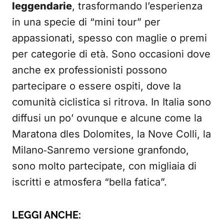
leggendarie
, trasformando l’esperienza
in una specie di “mini tour” per
appassionati, spesso con maglie o premi
per categorie di età. Sono occasioni dove
anche ex professionisti possono
partecipare o essere ospiti, dove la
comunità ciclistica si ritrova. In Italia sono
diffusi un po’ ovunque e alcune come la
Maratona dles Dolomites, la Nove Colli, la
Milano‑Sanremo versione granfondo,
sono molto partecipate, con migliaia di
iscritti e atmosfera “bella fatica”.
LEGGI ANCHE: