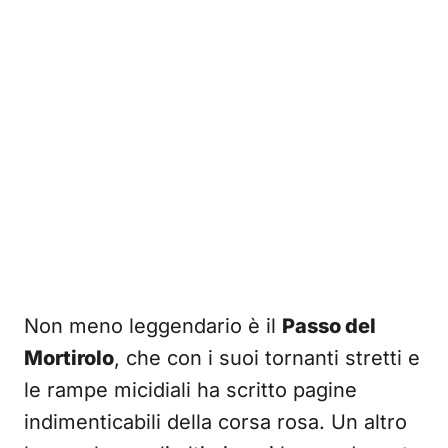
Non meno leggendario è il
Passo del
Mortirolo
, che con i suoi tornanti stretti e
le rampe micidiali ha scritto pagine
indimenticabili della corsa rosa. Un altro