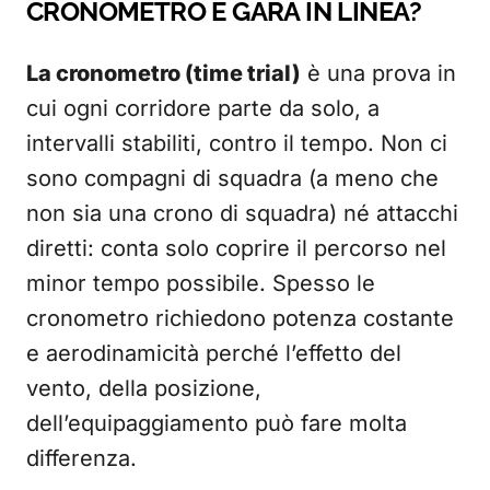
CRONOMETRO E GARA IN LINEA?
La cronometro (time trial)
è una prova in
cui ogni corridore parte da solo, a
intervalli stabiliti, contro il tempo. Non ci
sono compagni di squadra (a meno che
non sia una crono di squadra) né attacchi
diretti: conta solo coprire il percorso nel
minor tempo possibile. Spesso le
cronometro richiedono potenza costante
e aerodinamicità perché l’effetto del
vento, della posizione,
dell’equipaggiamento può fare molta
differenza.