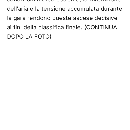
dell’aria e la tensione accumulata durante
la gara rendono queste ascese decisive
ai fini della classifica finale. (CONTINUA
DOPO LA FOTO)