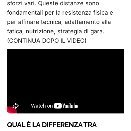
sforzi vari. Queste distanze sono
fondamentali per la resistenza fisica e
per affinare tecnica, adattamento alla
fatica, nutrizione, strategia di gara.
(CONTINUA DOPO IL VIDEO)
QUAL È LA DIFFERENZA TRA