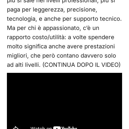
più si sale nei livelli professionali, più si
paga per leggerezza, precisione,
tecnologia, e anche per supporto tecnico.
Ma per chi è appassionato, c’è un
rapporto costo/utilità: a volte spendere
molto significa anche avere prestazioni
migliori, che però contano davvero solo
ad alti livelli. (CONTINUA DOPO IL VIDEO)