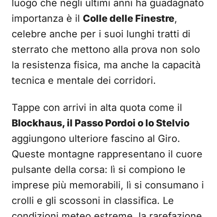
luogo che negli ultimi anni ha guadagnato
importanza è il
Colle delle Finestre
,
celebre anche per i suoi lunghi tratti di
sterrato che mettono alla prova non solo
la resistenza fisica, ma anche la capacità
tecnica e mentale dei corridori.
Tappe con arrivi in alta quota come il
Blockhaus, il Passo Pordoi o lo Stelvio
aggiungono ulteriore fascino al Giro.
Queste montagne rappresentano il cuore
pulsante della corsa: lì si compiono le
imprese più memorabili, lì si consumano i
crolli e gli scossoni in classifica. Le
condizioni meteo estreme, la rarefazione