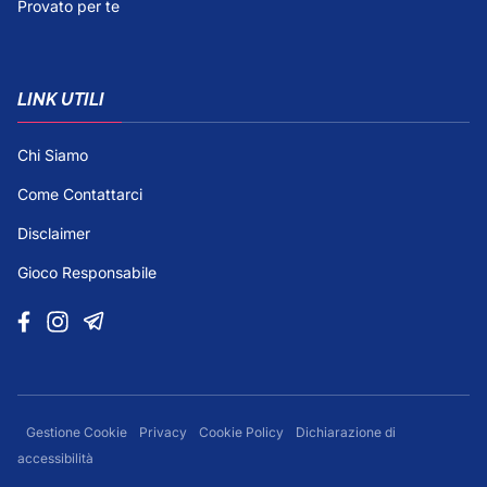
Provato per te
LINK UTILI
Chi Siamo
Come Contattarci
Disclaimer
Gioco Responsabile
Gestione Cookie
Privacy
Cookie Policy
Dichiarazione di
accessibilità