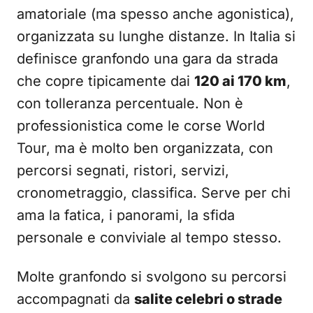
amatoriale (ma spesso anche agonistica),
organizzata su lunghe distanze. In Italia si
definisce granfondo una gara da strada
che copre tipicamente dai
120 ai 170 km
,
con tolleranza percentuale. Non è
professionistica come le corse World
Tour, ma è molto ben organizzata, con
percorsi segnati, ristori, servizi,
cronometraggio, classifica. Serve per chi
ama la fatica, i panorami, la sfida
personale e conviviale al tempo stesso.
Molte granfondo si svolgono su percorsi
accompagnati da
salite celebri o strade