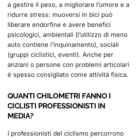
a gestire il peso, a migliorare l’umore e a
ridurre stress: muoversi in bici può
liberare endorfine e avere benefici
psicologici, ambientali (l’utilizzo di meno
auto contiene l’inquinamento), sociali
(gruppi ciclistici, eventi). Anche per
anziani o persone con problemi articolari
è spesso consigliato come attività fisica.
QUANTI CHILOMETRI FANNO I
CICLISTI PROFESSIONISTI IN
MEDIA?
I professionisti del ciclismo percorrono