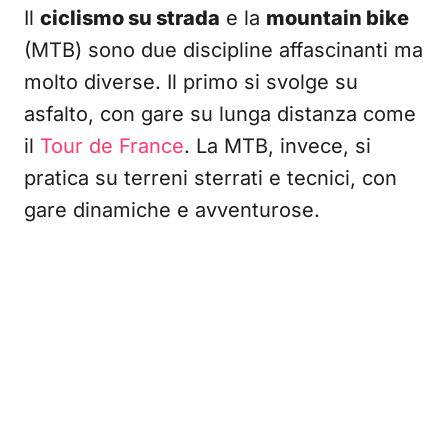
Il
ciclismo su strada
e la
mountain bike
(MTB) sono due discipline affascinanti ma
molto diverse. Il primo si svolge su
asfalto, con gare su lunga distanza come
il
Tour de France
. La MTB, invece, si
pratica su terreni sterrati e tecnici, con
gare dinamiche e avventurose.