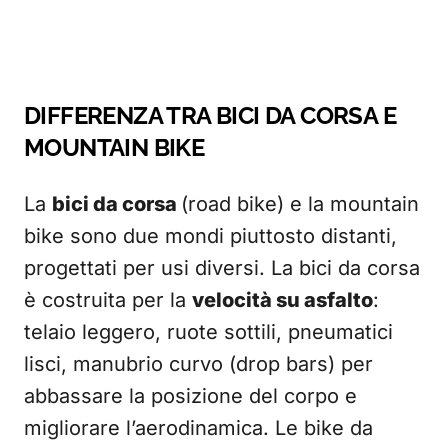
DIFFERENZA TRA BICI DA CORSA E
MOUNTAIN BIKE
La
bici da corsa
(road bike) e la mountain
bike sono due mondi piuttosto distanti,
progettati per usi diversi. La bici da corsa
è costruita per la
velocità su asfalto
:
telaio leggero, ruote sottili, pneumatici
lisci, manubrio curvo (drop bars) per
abbassare la posizione del corpo e
migliorare l’aerodinamica. Le bike da