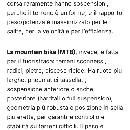
corsa raramente hanno sospensioni,
perché il terreno è uniforme, e il rapporto
peso/potenza è massimizzato per le
salite, per la velocità e per l’efficienza.
La mountain bike (MTB)
, invece, è fatta
per il fuoristrada: terreni sconnessi,
radici, pietre, discese ripide. Ha ruote più
larghe, pneumatici tassellati,
sospensione anteriore o anche
posteriore (hardtail o full suspension),
geometria più robusta e posizione in sella
più eretta, per garantire controllo e
stabilità su terreni difficili. Il peso è