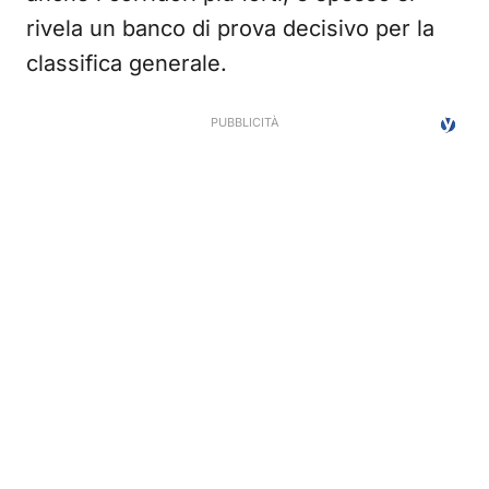
rivela un banco di prova decisivo per la
classifica generale.