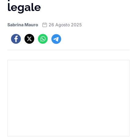
legale
Sabrina Mauro
26 Agosto 2025