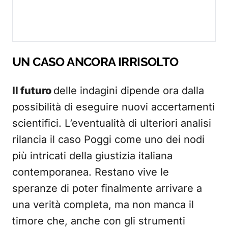
UN CASO ANCORA IRRISOLTO
Il futuro
delle indagini dipende ora dalla
possibilità di eseguire nuovi accertamenti
scientifici. L’eventualità di ulteriori analisi
rilancia il caso Poggi come uno dei nodi
più intricati della giustizia italiana
contemporanea. Restano vive le
speranze di poter finalmente arrivare a
una verità completa, ma non manca il
timore che, anche con gli strumenti