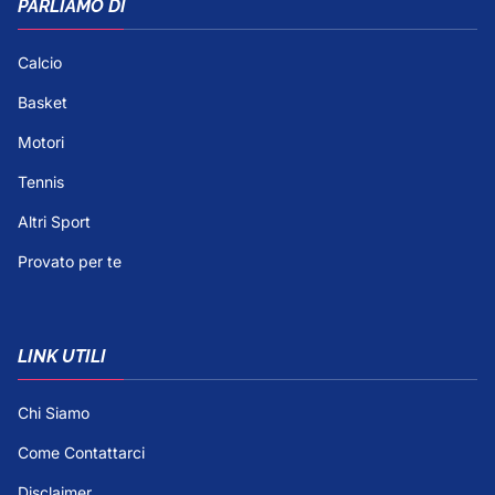
PARLIAMO DI
Calcio
Basket
Motori
Tennis
Altri Sport
Provato per te
LINK UTILI
Chi Siamo
Come Contattarci
Disclaimer