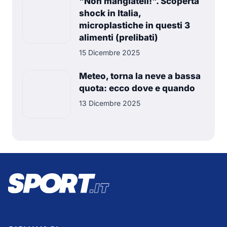
"Non mangiateli!". Scoperta
shock in Italia,
microplastiche in questi 3
alimenti (prelibati)
15 Dicembre 2025
Meteo, torna la neve a bassa
quota: ecco dove e quando
13 Dicembre 2025