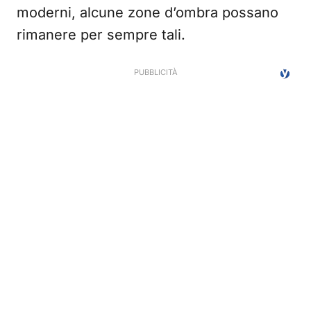
moderni, alcune zone d’ombra possano
rimanere per sempre tali.