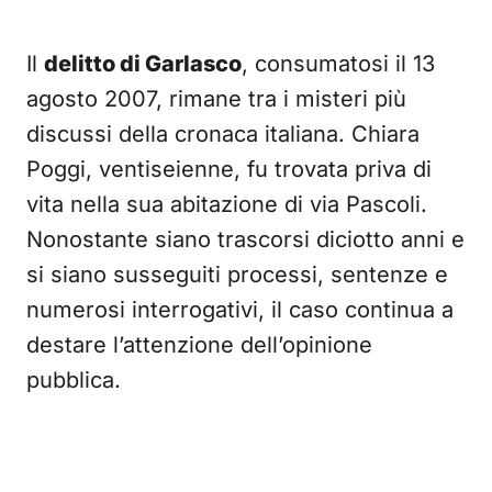
Il
delitto di Garlasco
, consumatosi il 13
agosto 2007, rimane tra i misteri più
discussi della cronaca italiana. Chiara
Poggi, ventiseienne, fu trovata priva di
vita nella sua abitazione di via Pascoli.
Nonostante siano trascorsi diciotto anni e
si siano susseguiti processi, sentenze e
numerosi interrogativi, il caso continua a
destare l’attenzione dell’opinione
pubblica.