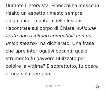
Durante l’intervista, Fineschi ha messo in
risalto un aspetto rimasto sempre
enigmatico: la natura delle lesioni
riscontrate sul corpo di Chiara. «
Alcune
ferite non risultano compatibili con un
unico mezzo
», ha dichiarato. Una frase
che apre interrogativi pesanti: quale
strumento fu davvero utilizzato per
colpire la vittima? E soprattutto, fu opera
di una sola persona.