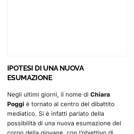
IPOTESI DI UNA NUOVA
ESUMAZIONE
Negli ultimi giorni, il nome di
Chiara
Poggi
è tornato al centro del dibattito
mediatico. Si è infatti parlato della
possibilità di una nuova esumazione del
corpo della giovane, con l’obiettivo di