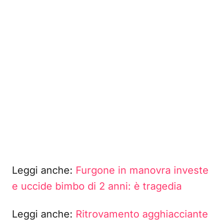
Leggi anche:
Furgone in manovra investe
e uccide bimbo di 2 anni: è tragedia
Leggi anche:
Ritrovamento agghiacciante