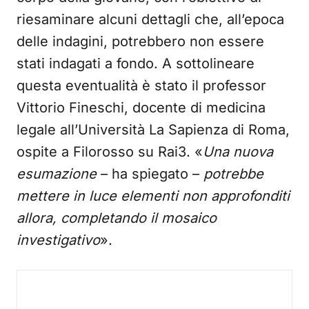
riesaminare alcuni dettagli che, all’epoca
delle indagini, potrebbero non essere
stati indagati a fondo. A sottolineare
questa eventualità è stato il professor
Vittorio Fineschi, docente di medicina
legale all’Università La Sapienza di Roma,
ospite a Filorosso su Rai3. «
Una nuova
esumazione
– ha spiegato –
potrebbe
mettere in luce elementi non approfonditi
allora, completando il mosaico
investigativo
».