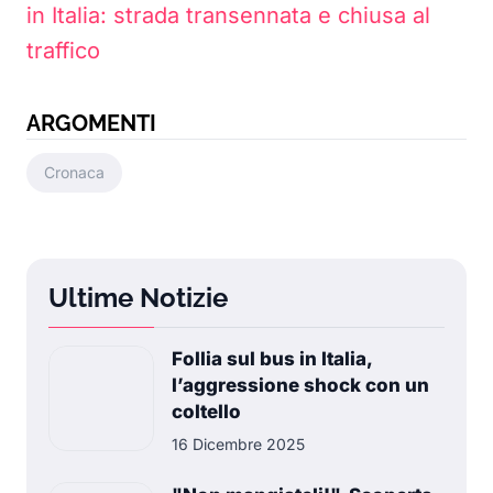
in Italia: strada transennata e chiusa al
traffico
ARGOMENTI
Cronaca
Ultime Notizie
Follia sul bus in Italia,
l’aggressione shock con un
coltello
16 Dicembre 2025