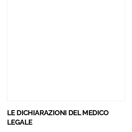
LE DICHIARAZIONI DEL MEDICO
LEGALE