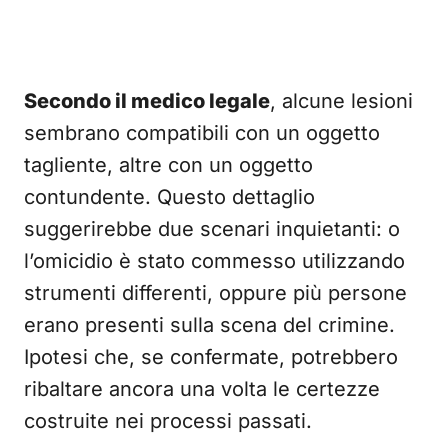
Secondo il medico legale
, alcune lesioni
sembrano compatibili con un oggetto
tagliente, altre con un oggetto
contundente. Questo dettaglio
suggerirebbe due scenari inquietanti: o
l’omicidio è stato commesso utilizzando
strumenti differenti, oppure più persone
erano presenti sulla scena del crimine.
Ipotesi che, se confermate, potrebbero
ribaltare ancora una volta le certezze
costruite nei processi passati.