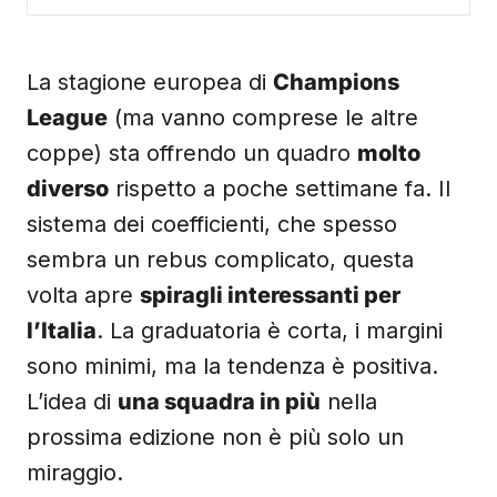
La stagione europea di
Champions
League
(ma vanno comprese le altre
coppe) sta offrendo un quadro
molto
diverso
rispetto a poche settimane fa. Il
sistema dei coefficienti, che spesso
sembra un rebus complicato, questa
volta apre
spiragli interessanti per
l’Italia
. La graduatoria è corta, i margini
sono minimi, ma la tendenza è positiva.
L’idea di
una squadra in più
nella
prossima edizione non è più solo un
miraggio.