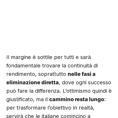
Il margine è sottile per tutti e sarà
fondamentale trovare la continuità di
rendimento, soprattutto
nelle fasi a
eliminazione diretta
, dove ogni successo
può fare la differenza. L’ottimismo quindi è
giustificato, ma il
cammino resta lungo
:
per trasformare l’obiettivo in realtà,
servirà che le italiane comincino a