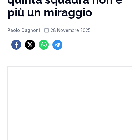
più un miraggio
Paolo Cagnoni
28 Novembre 2025