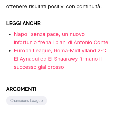
ottenere risultati positivi con continuità.
LEGGI ANCHE:
Napoli senza pace, un nuovo
infortunio frena i piani di Antonio Conte
Europa League, Roma-Midtjylland 2-1:
El Aynaoui ed El Shaarawy firmano il
successo giallorosso
ARGOMENTI
Champions League