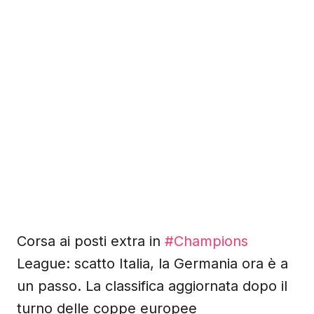
Corsa ai posti extra in
#Champions
League: scatto Italia, la Germania ora è a
un passo. La classifica aggiornata dopo il
turno delle coppe europee