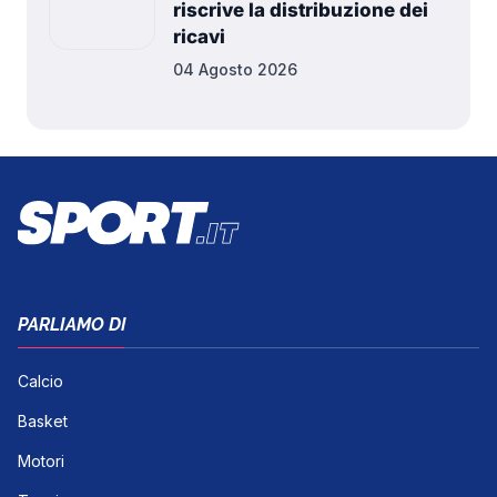
riscrive la distribuzione dei
ricavi
04 Agosto 2026
PARLIAMO DI
Calcio
Basket
Motori