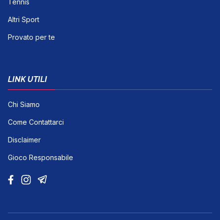
Tennis
Altri Sport
Provato per te
LINK UTILI
Chi Siamo
Come Contattarci
Disclaimer
Gioco Responsabile