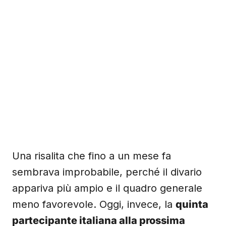
Una risalita che fino a un mese fa
sembrava improbabile, perché il divario
appariva più ampio e il quadro generale
meno favorevole. Oggi, invece, la
quinta
partecipante italiana alla prossima