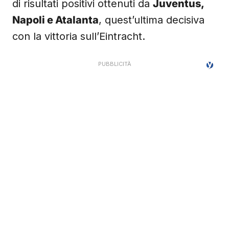
di risultati positivi ottenuti da
Juventus,
Napoli e Atalanta
, quest’ultima decisiva
con la vittoria sull’Eintracht.