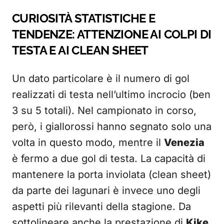
CURIOSITÀ STATISTICHE E
TENDENZE: ATTENZIONE AI COLPI DI
TESTA E AI CLEAN SHEET
Un dato particolare è il numero di gol
realizzati di testa nell’ultimo incrocio (ben
3 su 5 totali). Nel campionato in corso,
però, i giallorossi hanno segnato solo una
volta in questo modo, mentre il
Venezia
è fermo a due gol di testa. La capacità di
mantenere la porta inviolata (clean sheet)
da parte dei lagunari è invece uno degli
aspetti più rilevanti della stagione. Da
sottolineare anche la prestazione di
Kike