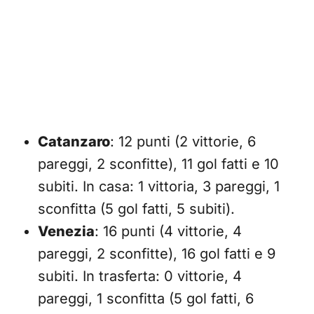
Catanzaro
: 12 punti (2 vittorie, 6
pareggi, 2 sconfitte), 11 gol fatti e 10
subiti. In casa: 1 vittoria, 3 pareggi, 1
sconfitta (5 gol fatti, 5 subiti).
Venezia
: 16 punti (4 vittorie, 4
pareggi, 2 sconfitte), 16 gol fatti e 9
subiti. In trasferta: 0 vittorie, 4
pareggi, 1 sconfitta (5 gol fatti, 6