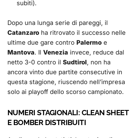
subiti).
Dopo una lunga serie di pareggi, il
Catanzaro
ha ritrovato il successo nelle
ultime due gare contro
Palermo
e
Mantova
. Il
Venezia
invece, reduce dal
netto 3-0 contro il
Sudtirol
, non ha
ancora vinto due partite consecutive in
questa stagione, riuscendo nell’impresa
solo ai playoff dello scorso campionato.
NUMERI STAGIONALI: CLEAN SHEET
E BOMBER DISTRIBUITI