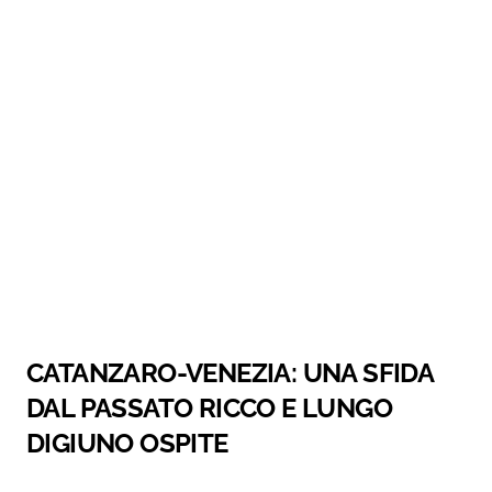
CATANZARO-VENEZIA: UNA SFIDA
DAL PASSATO RICCO E LUNGO
DIGIUNO OSPITE