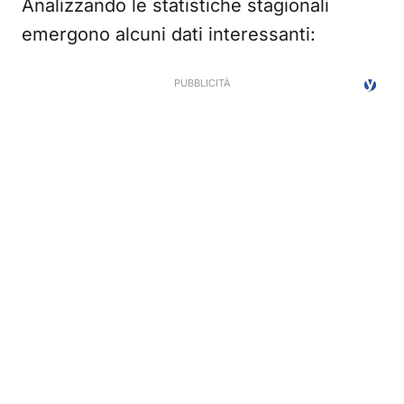
Analizzando le statistiche stagionali
emergono alcuni dati interessanti: