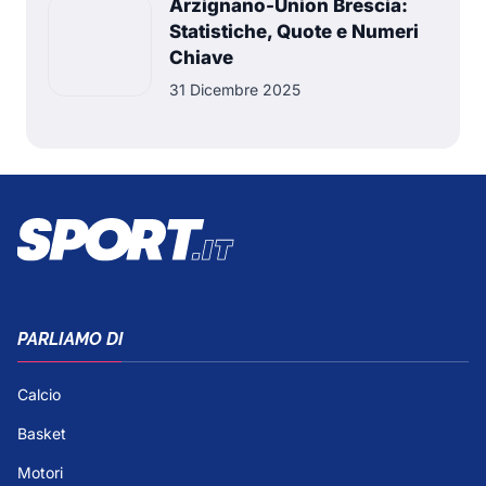
Arzignano-Union Brescia:
Statistiche, Quote e Numeri
Chiave
31 Dicembre 2025
PARLIAMO DI
Calcio
Basket
Motori