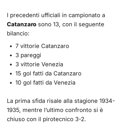
I precedenti ufficiali in campionato a
Catanzaro
sono 13, con il seguente
bilancio:
7 vittorie Catanzaro
3 pareggi
3 vittorie Venezia
15 gol fatti da Catanzaro
10 gol fatti da Venezia
La prima sfida risale alla stagione 1934-
1935, mentre l’ultimo confronto si è
chiuso con il pirotecnico 3-2.