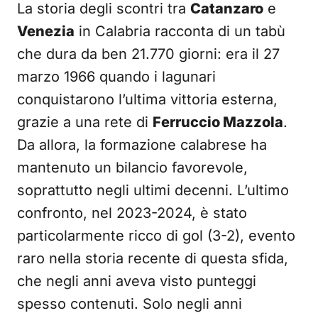
La storia degli scontri tra
Catanzaro
e
Venezia
in Calabria racconta di un tabù
che dura da ben 21.770 giorni: era il 27
marzo 1966 quando i lagunari
conquistarono l’ultima vittoria esterna,
grazie a una rete di
Ferruccio Mazzola
.
Da allora, la formazione calabrese ha
mantenuto un bilancio favorevole,
soprattutto negli ultimi decenni. L’ultimo
confronto, nel 2023-2024, è stato
particolarmente ricco di gol (3-2), evento
raro nella storia recente di questa sfida,
che negli anni aveva visto punteggi
spesso contenuti. Solo negli anni