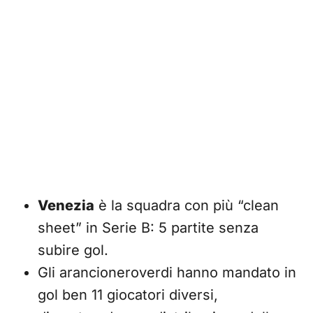
Venezia
è la squadra con più “clean
sheet” in Serie B: 5 partite senza
subire gol.
Gli arancioneroverdi hanno mandato in
gol ben 11 giocatori diversi,