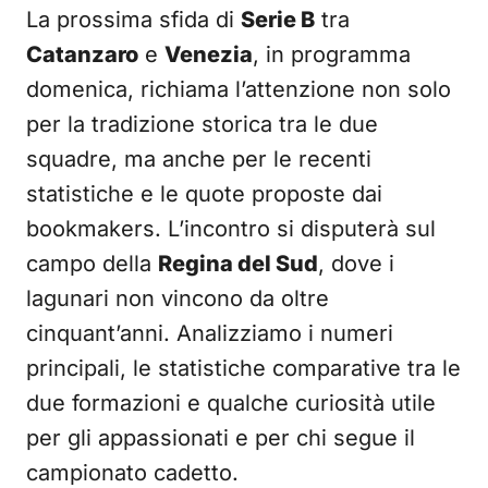
La prossima sfida di
Serie B
tra
Catanzaro
e
Venezia
, in programma
domenica, richiama l’attenzione non solo
per la tradizione storica tra le due
squadre, ma anche per le recenti
statistiche e le quote proposte dai
bookmakers. L’incontro si disputerà sul
campo della
Regina del Sud
, dove i
lagunari non vincono da oltre
cinquant’anni. Analizziamo i numeri
principali, le statistiche comparative tra le
due formazioni e qualche curiosità utile
per gli appassionati e per chi segue il
campionato cadetto.