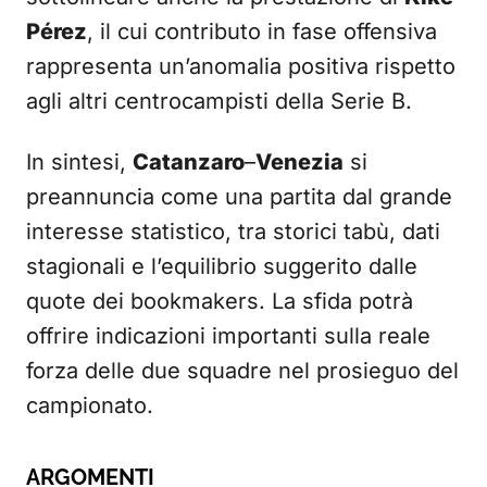
Pérez
, il cui contributo in fase offensiva
rappresenta un’anomalia positiva rispetto
agli altri centrocampisti della Serie B.
In sintesi,
Catanzaro
–
Venezia
si
preannuncia come una partita dal grande
interesse statistico, tra storici tabù, dati
stagionali e l’equilibrio suggerito dalle
quote dei bookmakers. La sfida potrà
offrire indicazioni importanti sulla reale
forza delle due squadre nel prosieguo del
campionato.
ARGOMENTI