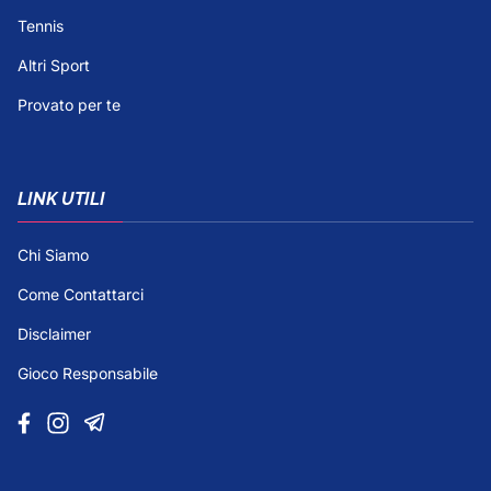
Tennis
Altri Sport
Provato per te
LINK UTILI
Chi Siamo
Come Contattarci
Disclaimer
Gioco Responsabile