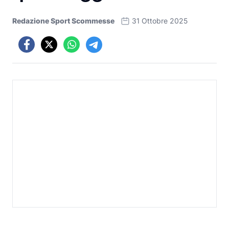
Redazione Sport Scommesse
31 Ottobre 2025