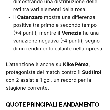
dimostrando una distribuzione delle
reti tra vari elementi della rosa.
Il
Catanzaro
mostra una differenza
positiva tra primo e secondo tempo
(+4 punti), mentre il
Venezia
ha una
variazione negativa (-4 punti), segno
di un rendimento calante nella ripresa.
L’attenzione è anche su
Kike Pérez
,
protagonista del match contro il
Sudtirol
con 2 assist e 1 gol, un record per la
stagione corrente.
QUOTE PRINCIPALI E ANDAMENTO