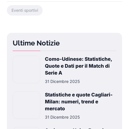
Eventi sportivi
Ultime Notizie
Como-Udinese: Statistiche,
Quote e Dati per il Match di
Serie A
31 Dicembre 2025
Statistiche e quote Cagliari-
Milan: numeri, trend e
mercato
31 Dicembre 2025