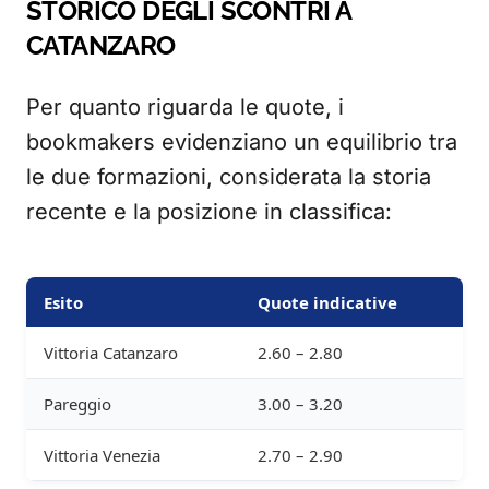
STORICO DEGLI SCONTRI A
CATANZARO
Per quanto riguarda le quote, i
bookmakers evidenziano un equilibrio tra
le due formazioni, considerata la storia
recente e la posizione in classifica:
Esito
Quote indicative
Vittoria Catanzaro
2.60 – 2.80
Pareggio
3.00 – 3.20
Vittoria Venezia
2.70 – 2.90