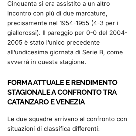
Cinquanta si era assistito a un altro
incontro con più di due marcature,
precisamente nel 1954-1955 (4-3 per i
giallorossi). Il pareggio per 0-0 del 2004-
2005 è stato l’unico precedente
all’undicesima giornata di Serie B, come
avverrà in questa stagione.
FORMA ATTUALE E RENDIMENTO
STAGIONALE A CONFRONTO TRA
CATANZARO E VENEZIA
Le due squadre arrivano al confronto con
situazioni di classifica differenti: