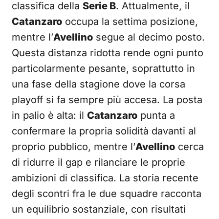
classifica della
Serie B
. Attualmente, il
Catanzaro
occupa la settima posizione,
mentre l’
Avellino
segue al decimo posto.
Questa distanza ridotta rende ogni punto
particolarmente pesante, soprattutto in
una fase della stagione dove la corsa
playoff si fa sempre più accesa. La posta
in palio è alta: il
Catanzaro
punta a
confermare la propria solidità davanti al
proprio pubblico, mentre l’
Avellino
cerca
di ridurre il gap e rilanciare le proprie
ambizioni di classifica. La storia recente
degli scontri fra le due squadre racconta
un equilibrio sostanziale, con risultati