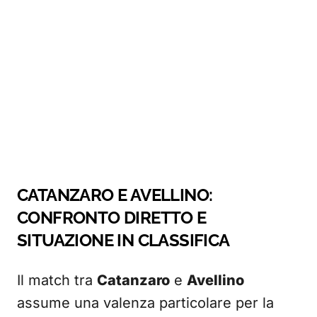
CATANZARO E AVELLINO:
CONFRONTO DIRETTO E
SITUAZIONE IN CLASSIFICA
Il match tra
Catanzaro
e
Avellino
assume una valenza particolare per la