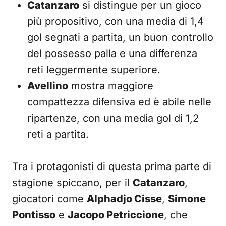
Catanzaro
si distingue per un gioco
più propositivo, con una media di 1,4
gol segnati a partita, un buon controllo
del possesso palla e una differenza
reti leggermente superiore.
Avellino
mostra maggiore
compattezza difensiva ed è abile nelle
ripartenze, con una media gol di 1,2
reti a partita.
Tra i protagonisti di questa prima parte di
stagione spiccano, per il
Catanzaro
,
giocatori come
Alphadjo Cisse
,
Simone
Pontisso
e
Jacopo Petriccione
, che