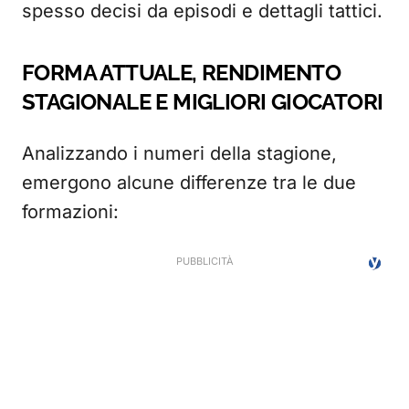
spesso decisi da episodi e dettagli tattici.
FORMA ATTUALE, RENDIMENTO
STAGIONALE E MIGLIORI GIOCATORI
Analizzando i numeri della stagione,
emergono alcune differenze tra le due
formazioni: