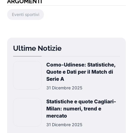
ARGOMENTI
Eventi sportivi
Ultime Notizie
Como-Udinese: Statistiche,
Quote e Dati per il Match di
Serie A
31 Dicembre 2025
Statistiche e quote Cagliari-
Milan: numeri, trend e
mercato
31 Dicembre 2025