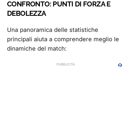
CONFRONTO: PUNTI DI FORZA E
DEBOLEZZA
Una panoramica delle statistiche
principali aiuta a comprendere meglio le
dinamiche del match: