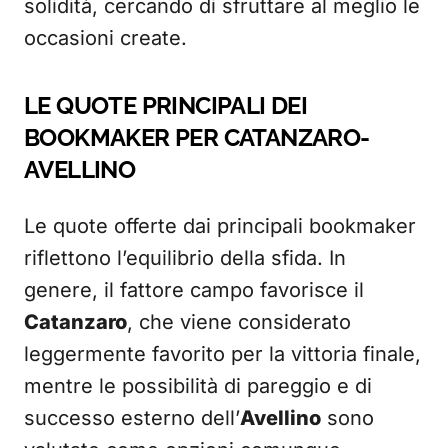
solidità, cercando di sfruttare al meglio le
occasioni create.
LE QUOTE PRINCIPALI DEI
BOOKMAKER PER CATANZARO-
AVELLINO
Le quote offerte dai principali bookmaker
riflettono l’equilibrio della sfida. In
genere, il fattore campo favorisce il
Catanzaro
, che viene considerato
leggermente favorito per la vittoria finale,
mentre le possibilità di pareggio e di
successo esterno dell’
Avellino
sono