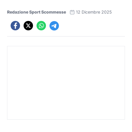
Redazione Sport Scommesse
12 Dicembre 2025