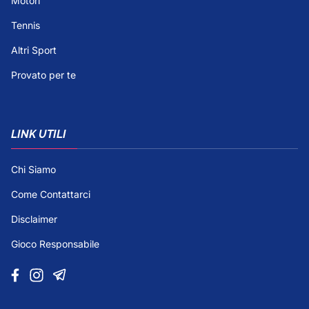
Motori
Tennis
Altri Sport
Provato per te
LINK UTILI
Chi Siamo
Come Contattarci
Disclaimer
Gioco Responsabile