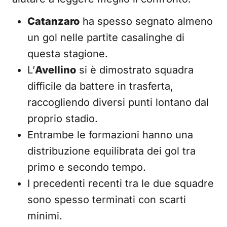
Catanzaro
ha spesso segnato almeno
un gol nelle partite casalinghe di
questa stagione.
L’
Avellino
si è dimostrato squadra
difficile da battere in trasferta,
raccogliendo diversi punti lontano dal
proprio stadio.
Entrambe le formazioni hanno una
distribuzione equilibrata dei gol tra
primo e secondo tempo.
I precedenti recenti tra le due squadre
sono spesso terminati con scarti
minimi.