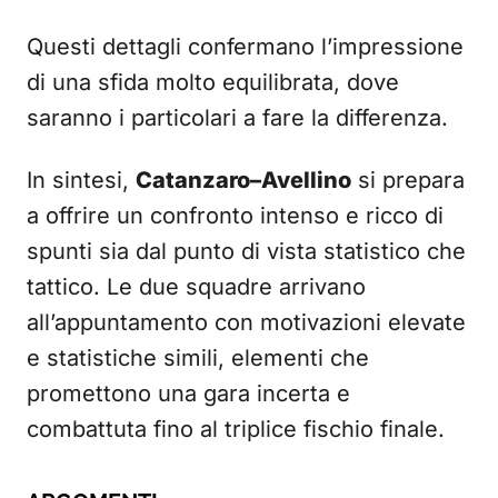
Questi dettagli confermano l’impressione
di una sfida molto equilibrata, dove
saranno i particolari a fare la differenza.
In sintesi,
Catanzaro–Avellino
si prepara
a offrire un confronto intenso e ricco di
spunti sia dal punto di vista statistico che
tattico. Le due squadre arrivano
all’appuntamento con motivazioni elevate
e statistiche simili, elementi che
promettono una gara incerta e
combattuta fino al triplice fischio finale.