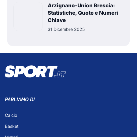
Arzignano-Union Brescia:
Statistiche, Quote e Numeri
Chiave
31 Dicembre 2025
PARLIAMO DI
Calcio
Basket