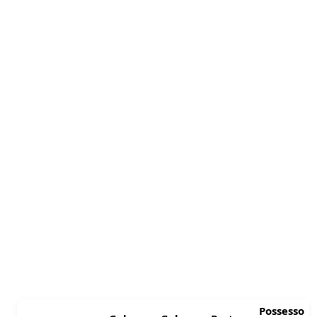
Possesso