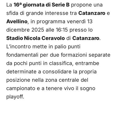
La
16ª giornata di Serie B
propone una
sfida di grande interesse tra
Catanzaro
e
Avellino
, in programma venerdì 13
dicembre 2025 alle 16:15 presso lo
Stadio Nicola Ceravolo
di
Catanzaro
.
L’incontro mette in palio punti
fondamentali per due formazioni separate
da pochi punti in classifica, entrambe
determinate a consolidare la propria
posizione nella zona centrale del
campionato e a tenere vivo il sogno
playoff.