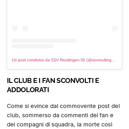
Un post condiviso da SSV Reutlingen 05 (@ssvreutlingen05)
IL CLUB E I FAN SCONVOLTI E
ADDOLORATI
Come si evince dal commovente post del
club, sommerso da commenti dei fan e
dei compagni di squadra, la morte così