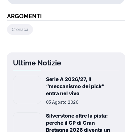
ARGOMENTI
Cronaca
Ultime Notizie
Serie A 2026/27, il
“meccanismo dei pick”
entra nel vivo
05 Agosto 2026
Silverstone oltre la pista:
perché il GP di Gran
Bretagna 2026 diventa un