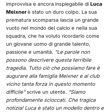
improvvisa e ancora inspiegabile di
Luca
Meixner
è stato un duro colpo. La sua
prematura scomparsa lascia un grande
vuoto nel mondo del calcio e nella sua
squadra, che ha voluto ricordarlo come
un giovane uomo di grande talento,
passione e umanità.
“Le parole non
possono descrivere questa terribile
tragedia. Tutto ciò che possiamo fare è
augurare alla famiglia Meixner e al club
vicino tanta forza in questo momento
difficile”
scrive un utente.
“Siamo
profondamente scioccati. Che tragica
notizia! Luca è stato un modello dentro e