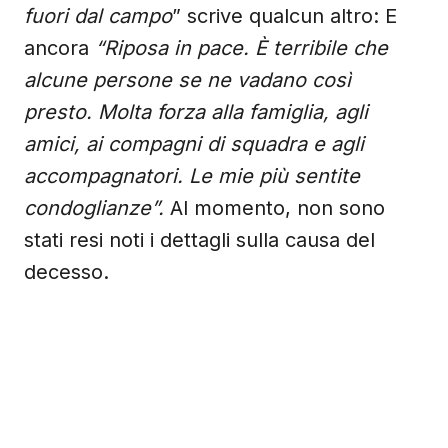
fuori dal campo
” scrive qualcun altro: E
ancora
“Riposa in pace. È terribile che
alcune persone se ne vadano così
presto. Molta forza alla famiglia, agli
amici, ai compagni di squadra e agli
accompagnatori. Le mie più sentite
condoglianze”.
Al momento, non sono
stati resi noti i dettagli sulla causa del
decesso.