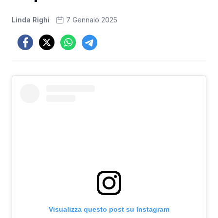
Linda Righi
7 Gennaio 2025
Visualizza questo post su Instagram