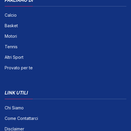
PARLIAMO DI
Calcio
Basket
Motori
Tennis
Altri Sport
Provato per te
LINK UTILI
Chi Siamo
Come Contattarci
Disclaimer