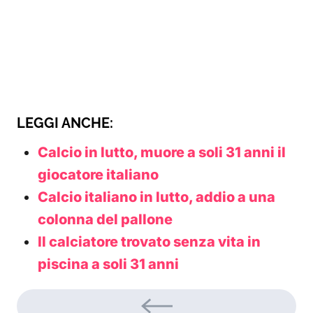
LEGGI ANCHE:
Calcio in lutto, muore a soli 31 anni il
giocatore italiano
Calcio italiano in lutto, addio a una
colonna del pallone
Il calciatore trovato senza vita in
piscina a soli 31 anni