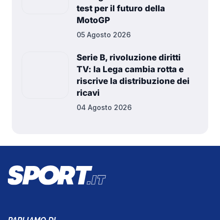
test per il futuro della
MotoGP
05 Agosto 2026
Serie B, rivoluzione diritti
TV: la Lega cambia rotta e
riscrive la distribuzione dei
ricavi
04 Agosto 2026