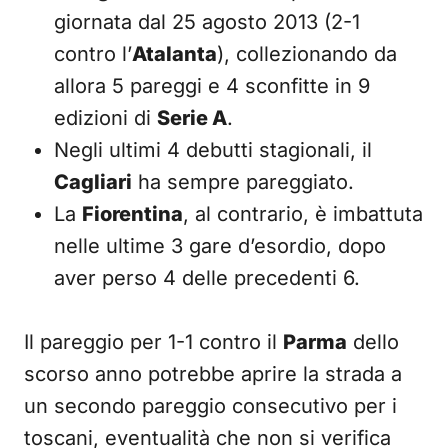
giornata dal 25 agosto 2013 (2-1
contro l’
Atalanta
), collezionando da
allora 5 pareggi e 4 sconfitte in 9
edizioni di
Serie A
.
Negli ultimi 4 debutti stagionali, il
Cagliari
ha sempre pareggiato.
La
Fiorentina
, al contrario, è imbattuta
nelle ultime 3 gare d’esordio, dopo
aver perso 4 delle precedenti 6.
Il pareggio per 1-1 contro il
Parma
dello
scorso anno potrebbe aprire la strada a
un secondo pareggio consecutivo per i
toscani, eventualità che non si verifica