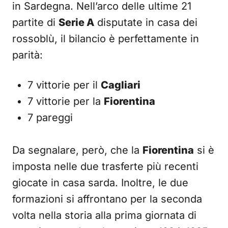
in Sardegna. Nell’arco delle ultime 21
partite di
Serie A
disputate in casa dei
rossoblù, il bilancio è perfettamente in
parità:
7 vittorie per il
Cagliari
7 vittorie per la
Fiorentina
7 pareggi
Da segnalare, però, che la
Fiorentina
si è
imposta nelle due trasferte più recenti
giocate in casa sarda. Inoltre, le due
formazioni si affrontano per la seconda
volta nella storia alla prima giornata di