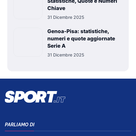
Statistiche, Quote e Numeri
Chiave
31 Dicembre 2025
Genoa-Pisa: statistiche,
numeri e quote aggiornate
Serie A
31 Dicembre 2025
PARLIAMO DI