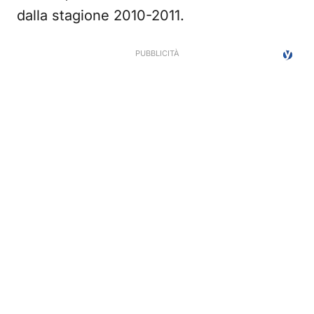
dalla stagione 2010-2011.