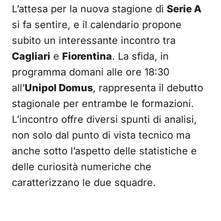
L’attesa per la nuova stagione di
Serie A
si fa sentire, e il calendario propone
subito un interessante incontro tra
Cagliari
e
Fiorentina
. La sfida, in
programma domani alle ore 18:30
all’
Unipol Domus
, rappresenta il debutto
stagionale per entrambe le formazioni.
L’incontro offre diversi spunti di analisi,
non solo dal punto di vista tecnico ma
anche sotto l’aspetto delle statistiche e
delle curiosità numeriche che
caratterizzano le due squadre.