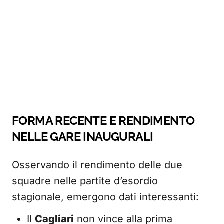
FORMA RECENTE E RENDIMENTO
NELLE GARE INAUGURALI
Osservando il rendimento delle due
squadre nelle partite d’esordio
stagionale, emergono dati interessanti:
Il
Cagliari
non vince alla prima