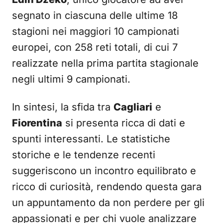
segnato in ciascuna delle ultime 18
stagioni nei maggiori 10 campionati
europei, con 258 reti totali, di cui 7
realizzate nella prima partita stagionale
negli ultimi 9 campionati.
In sintesi, la sfida tra
Cagliari
e
Fiorentina
si presenta ricca di dati e
spunti interessanti. Le statistiche
storiche e le tendenze recenti
suggeriscono un incontro equilibrato e
ricco di curiosità, rendendo questa gara
un appuntamento da non perdere per gli
appassionati e per chi vuole analizzare