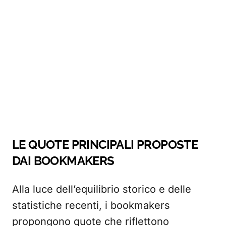
LE QUOTE PRINCIPALI PROPOSTE
DAI BOOKMAKERS
Alla luce dell’equilibrio storico e delle
statistiche recenti, i bookmakers
propongono quote che riflettono