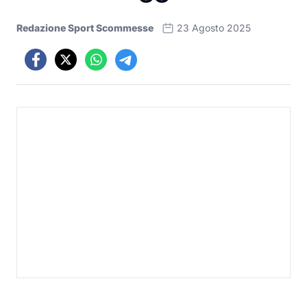
Redazione Sport Scommesse
23 Agosto 2025