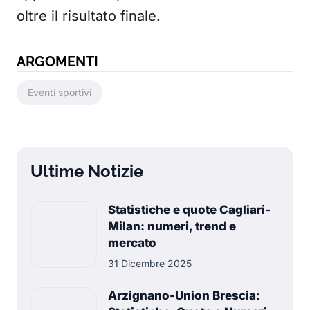
oltre il risultato finale.
ARGOMENTI
Eventi sportivi
Ultime Notizie
Statistiche e quote Cagliari-
Milan: numeri, trend e
mercato
31 Dicembre 2025
Arzignano-Union Brescia: