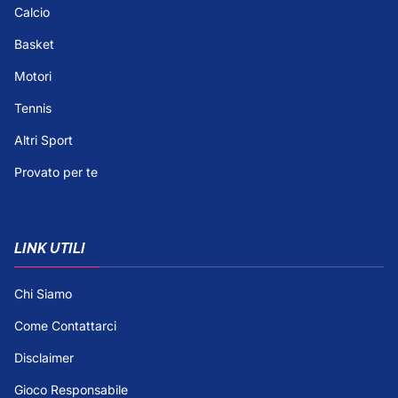
Calcio
Basket
Motori
Tennis
Altri Sport
Provato per te
LINK UTILI
Chi Siamo
Come Contattarci
Disclaimer
Gioco Responsabile