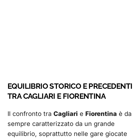
EQUILIBRIO STORICO E PRECEDENTI
TRA CAGLIARI E FIORENTINA
Il confronto tra
Cagliari
e
Fiorentina
è da
sempre caratterizzato da un grande
equilibrio, soprattutto nelle gare giocate