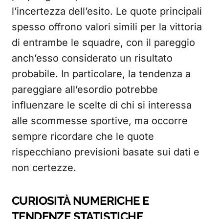
l’incertezza dell’esito. Le quote principali
spesso offrono valori simili per la vittoria
di entrambe le squadre, con il pareggio
anch’esso considerato un risultato
probabile. In particolare, la tendenza a
pareggiare all’esordio potrebbe
influenzare le scelte di chi si interessa
alle scommesse sportive, ma occorre
sempre ricordare che le quote
rispecchiano previsioni basate sui dati e
non certezze.
CURIOSITÀ NUMERICHE E
TENDENZE STATISTICHE