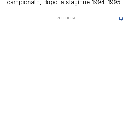
campionato, dopo la stagione 1994-1995.