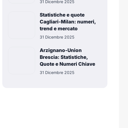
31 Dicembre 2025
Statistiche e quote
Cagliari-Milan: numeri,
trend e mercato
31 Dicembre 2025
Arzignano-Union
Brescia: Statistiche,
Quote e Numeri Chiave
31 Dicembre 2025