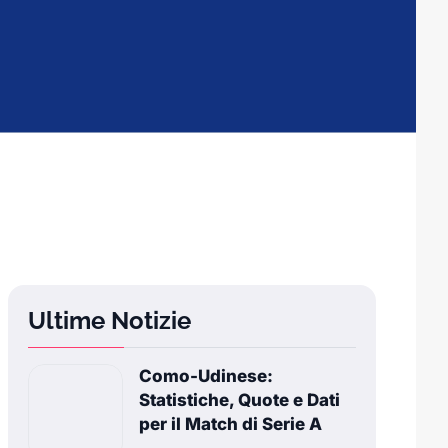
Ultime Notizie
Como-Udinese:
Statistiche, Quote e Dati
per il Match di Serie A