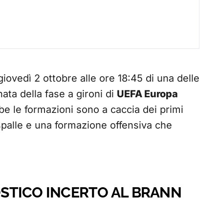
iovedì 2 ottobre alle ore 18:45 di una delle
nata della fase a gironi di
UEFA Europa
be le formazioni sono a caccia dei primi
 spalle e una formazione offensiva che
STICO INCERTO AL BRANN