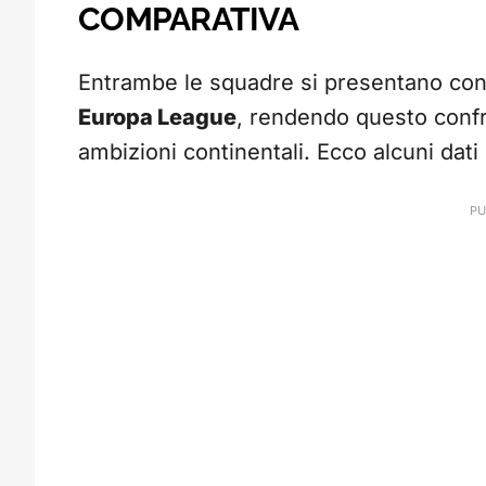
COMPARATIVA
Entrambe le squadre si presentano con 
Europa League
, rendendo questo confro
ambizioni continentali. Ecco alcuni dati 