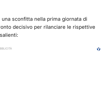
una sconfitta nella prima giornata di
nto decisivo per rilanciare le rispettive
salienti: