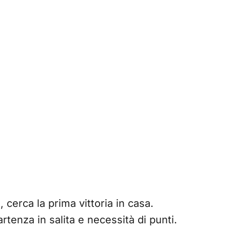
, cerca la prima vittoria in casa.
rtenza in salita e necessità di punti.