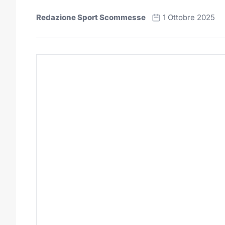
Redazione Sport Scommesse
1 Ottobre 2025