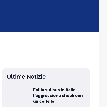
Ultime Notizie
Follia sul bus in Italia,
l’aggressione shock con
un coltello