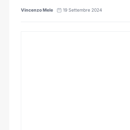
Vincenzo Mele
19 Settembre 2024