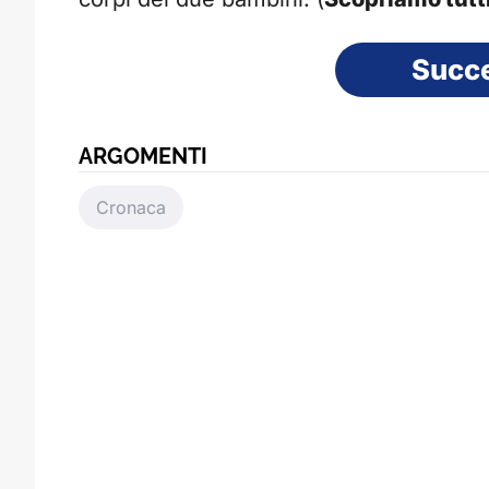
Succ
ARGOMENTI
Cronaca