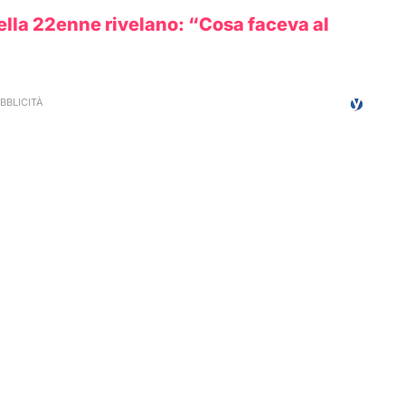
della 22enne rivelano: “Cosa faceva al