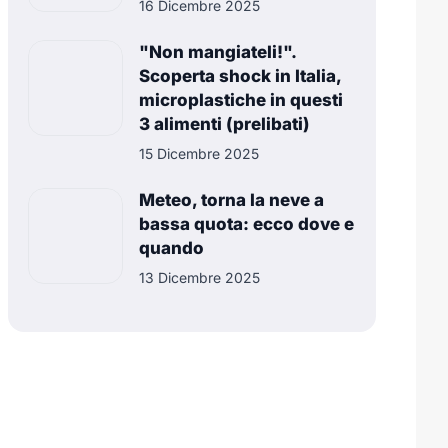
16 Dicembre 2025
"Non mangiateli!".
Scoperta shock in Italia,
microplastiche in questi
3 alimenti (prelibati)
15 Dicembre 2025
Meteo, torna la neve a
bassa quota: ecco dove e
quando
13 Dicembre 2025