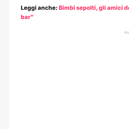
Leggi anche:
Bimbi sepolti, gli amici 
bar”