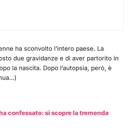
nne ha sconvolto l’intero paese. La
sto due gravidanze e di aver partorito in
opo la nascita. Dopo l’autopsia, però, è
inua…)
 ha confessato: si scopre la tremenda