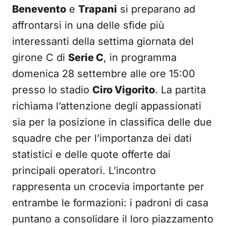
Benevento
e
Trapani
si preparano ad
affrontarsi in una delle sfide più
interessanti della settima giornata del
girone C di
Serie C
, in programma
domenica 28 settembre alle ore 15:00
presso lo stadio
Ciro Vigorito
. La partita
richiama l’attenzione degli appassionati
sia per la posizione in classifica delle due
squadre che per l’importanza dei dati
statistici e delle quote offerte dai
principali operatori. L’incontro
rappresenta un crocevia importante per
entrambe le formazioni: i padroni di casa
puntano a consolidare il loro piazzamento