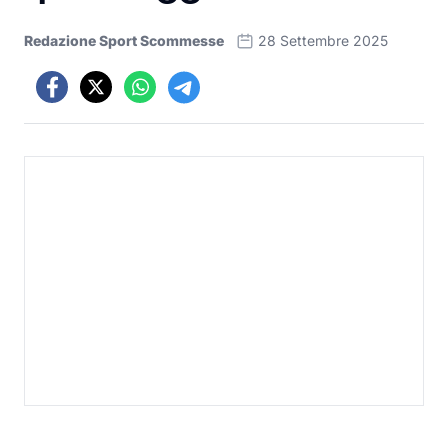
Redazione Sport Scommesse
28 Settembre 2025