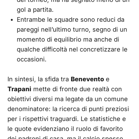
gol a partita.
Entrambe le squadre sono reduci da
pareggi nell’ultimo turno, segno di un
momento di equilibrio ma anche di
qualche difficoltà nel concretizzare le
occasioni.
In sintesi, la sfida tra
Benevento
e
Trapani
mette di fronte due realtà con
obiettivi diversi ma legate da un comune
denominatore: la ricerca di punti preziosi
per i rispettivi traguardi. Le statistiche e
le quote evidenziano il ruolo di favorito
dei padroni di casa, ma il calcio spesso