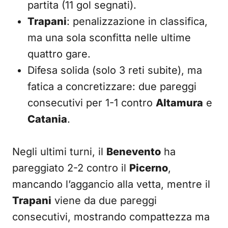
partita (11 gol segnati).
Trapani
: penalizzazione in classifica,
ma una sola sconfitta nelle ultime
quattro gare.
Difesa solida (solo 3 reti subite), ma
fatica a concretizzare: due pareggi
consecutivi per 1-1 contro
Altamura
e
Catania
.
Negli ultimi turni, il
Benevento
ha
pareggiato 2-2 contro il
Picerno
,
mancando l’aggancio alla vetta, mentre il
Trapani
viene da due pareggi
consecutivi, mostrando compattezza ma