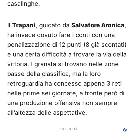
casalinghe.
Il
Trapani
, guidato da
Salvatore Aronica
,
ha invece dovuto fare i conti con una
penalizzazione di 12 punti (8 già scontati)
e una certa difficoltà a trovare la via della
vittoria. I granata si trovano nelle zone
basse della classifica, ma la loro
retroguardia ha concesso appena 3 reti
nelle prime sei giornate, a fronte però di
una produzione offensiva non sempre
all’altezza delle aspettative.