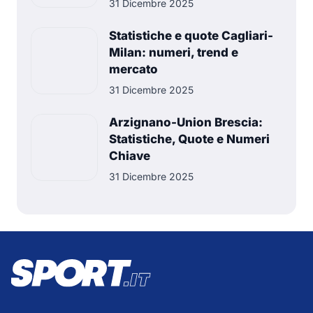
31 Dicembre 2025
Statistiche e quote Cagliari-
Milan: numeri, trend e
mercato
31 Dicembre 2025
Arzignano-Union Brescia:
Statistiche, Quote e Numeri
Chiave
31 Dicembre 2025