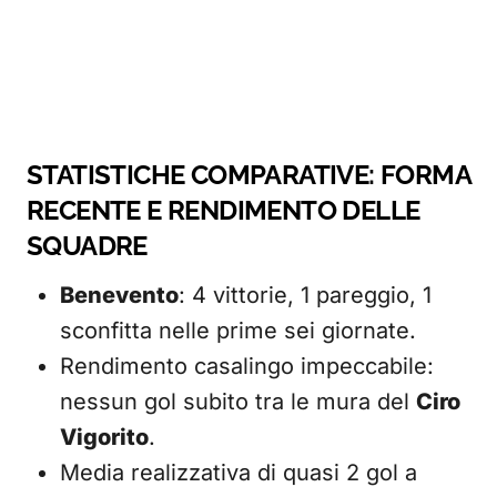
STATISTICHE COMPARATIVE: FORMA
RECENTE E RENDIMENTO DELLE
SQUADRE
Benevento
: 4 vittorie, 1 pareggio, 1
sconfitta nelle prime sei giornate.
Rendimento casalingo impeccabile:
nessun gol subito tra le mura del
Ciro
Vigorito
.
Media realizzativa di quasi 2 gol a