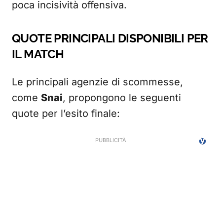
poca incisività offensiva.
QUOTE PRINCIPALI DISPONIBILI PER
IL MATCH
Le principali agenzie di scommesse,
come
Snai
, propongono le seguenti
quote per l’esito finale: