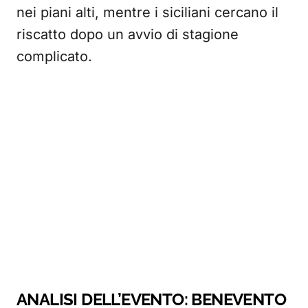
nei piani alti, mentre i siciliani cercano il
riscatto dopo un avvio di stagione
complicato.
ANALISI DELL’EVENTO: BENEVENTO