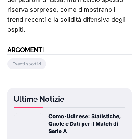
riserva sorprese, come dimostrano i
trend recenti e la solidità difensiva degli
ospiti.
ARGOMENTI
Eventi sportivi
Ultime Notizie
Como-Udinese: Statistiche,
Quote e Dati per il Match di
Serie A