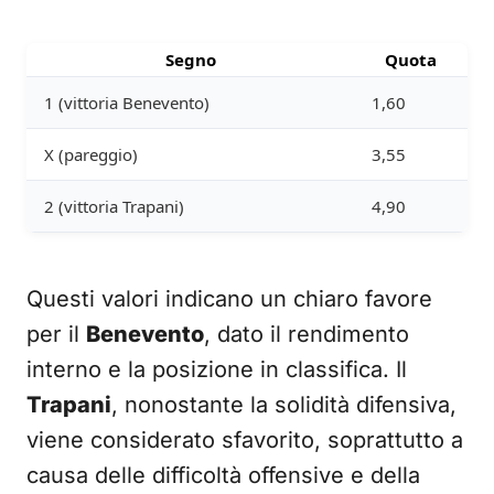
Segno
Quota
1 (vittoria Benevento)
1,60
X (pareggio)
3,55
2 (vittoria Trapani)
4,90
Questi valori indicano un chiaro favore
per il
Benevento
, dato il rendimento
interno e la posizione in classifica. Il
Trapani
, nonostante la solidità difensiva,
viene considerato sfavorito, soprattutto a
causa delle difficoltà offensive e della