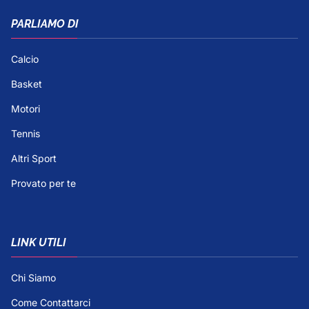
PARLIAMO DI
Calcio
Basket
Motori
Tennis
Altri Sport
Provato per te
LINK UTILI
Chi Siamo
Come Contattarci