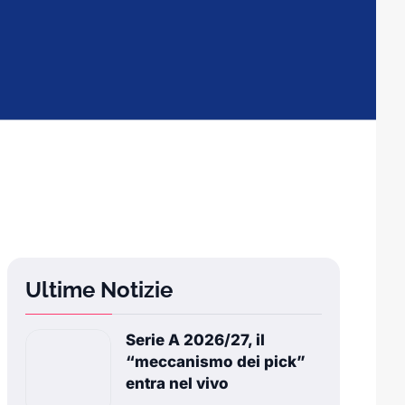
Ultime Notizie
Serie A 2026/27, il
“meccanismo dei pick”
entra nel vivo