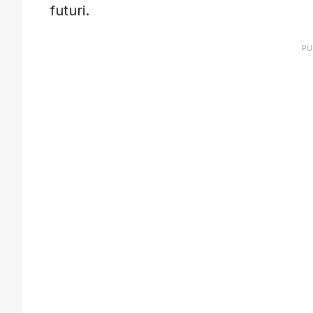
futuri.