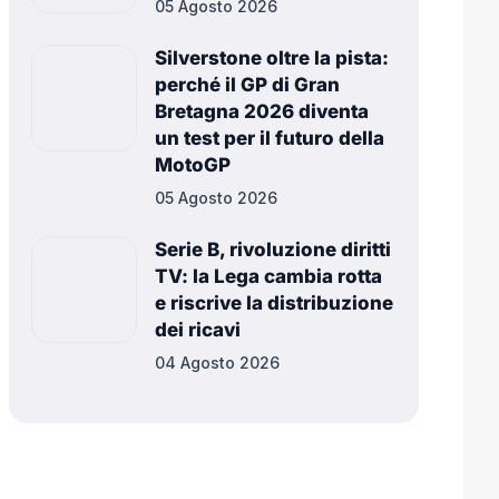
05 Agosto 2026
Silverstone oltre la pista:
perché il GP di Gran
Bretagna 2026 diventa
un test per il futuro della
MotoGP
05 Agosto 2026
Serie B, rivoluzione diritti
TV: la Lega cambia rotta
e riscrive la distribuzione
dei ricavi
04 Agosto 2026