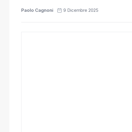
Paolo Cagnoni
9 Dicembre 2025