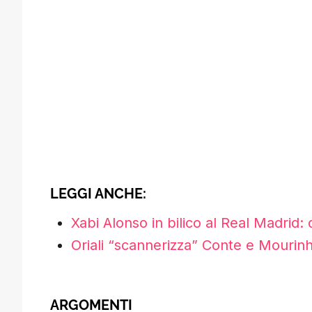
LEGGI ANCHE:
Xabi Alonso in bilico al Real Madrid: 
Oriali “scannerizza” Conte e Mourinho
ARGOMENTI