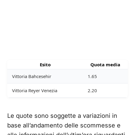
Esito
Quota media
Vittoria Bahcesehir
1.65
Vittoria Reyer Venezia
2.20
Le quote sono soggette a variazioni in
base all’andamento delle scommesse e