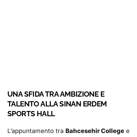
UNA SFIDA TRA AMBIZIONE E
TALENTO ALLA SINAN ERDEM
SPORTS HALL
L’appuntamento tra
Bahcesehir College
e