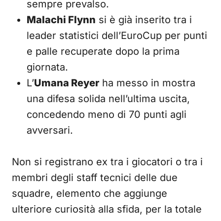
sempre prevalso.
Malachi Flynn
si è già inserito tra i
leader statistici dell’EuroCup per punti
e palle recuperate dopo la prima
giornata.
L’
Umana Reyer
ha messo in mostra
una difesa solida nell’ultima uscita,
concedendo meno di 70 punti agli
avversari.
Non si registrano ex tra i giocatori o tra i
membri degli staff tecnici delle due
squadre, elemento che aggiunge
ulteriore curiosità alla sfida, per la totale