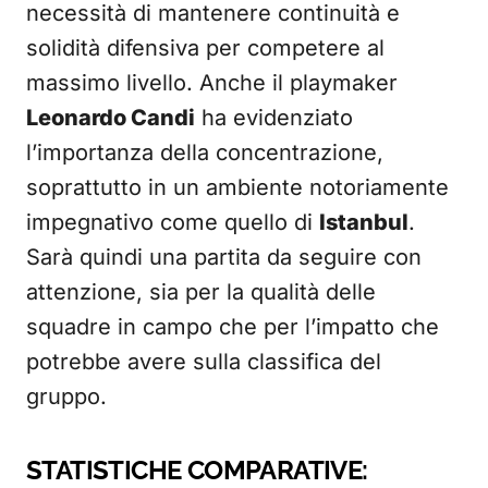
necessità di mantenere continuità e
solidità difensiva per competere al
massimo livello. Anche il playmaker
Leonardo Candi
ha evidenziato
l’importanza della concentrazione,
soprattutto in un ambiente notoriamente
impegnativo come quello di
Istanbul
.
Sarà quindi una partita da seguire con
attenzione, sia per la qualità delle
squadre in campo che per l’impatto che
potrebbe avere sulla classifica del
gruppo.
STATISTICHE COMPARATIVE: