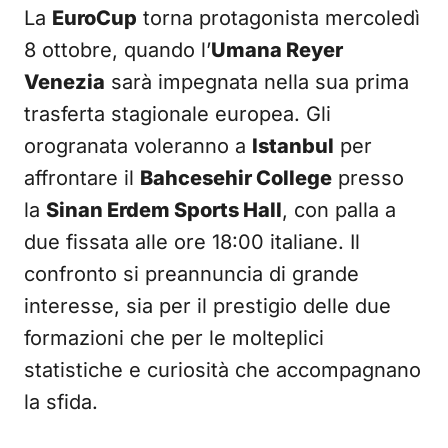
La
EuroCup
torna protagonista mercoledì
8 ottobre, quando l’
Umana Reyer
Venezia
sarà impegnata nella sua prima
trasferta stagionale europea. Gli
orogranata voleranno a
Istanbul
per
affrontare il
Bahcesehir College
presso
la
Sinan Erdem Sports Hall
, con palla a
due fissata alle ore 18:00 italiane. Il
confronto si preannuncia di grande
interesse, sia per il prestigio delle due
formazioni che per le molteplici
statistiche e curiosità che accompagnano
la sfida.