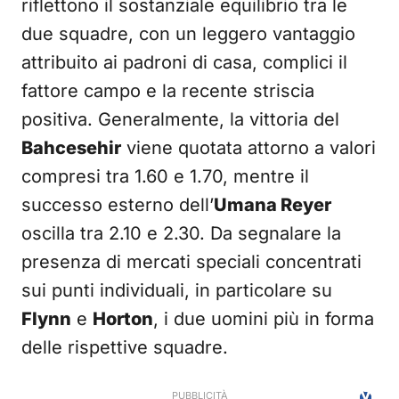
riflettono il sostanziale equilibrio tra le
due squadre, con un leggero vantaggio
attribuito ai padroni di casa, complici il
fattore campo e la recente striscia
positiva. Generalmente, la vittoria del
Bahcesehir
viene quotata attorno a valori
compresi tra 1.60 e 1.70, mentre il
successo esterno dell’
Umana Reyer
oscilla tra 2.10 e 2.30. Da segnalare la
presenza di mercati speciali concentrati
sui punti individuali, in particolare su
Flynn
e
Horton
, i due uomini più in forma
delle rispettive squadre.