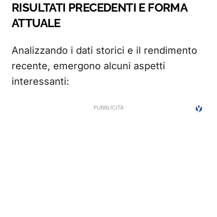
RISULTATI PRECEDENTI E FORMA
ATTUALE
Analizzando i dati storici e il rendimento
recente, emergono alcuni aspetti
interessanti: