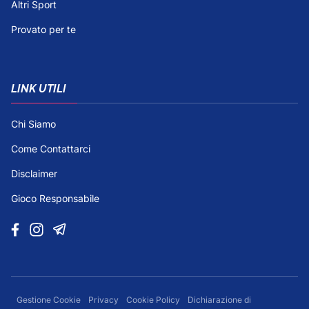
Altri Sport
Provato per te
LINK UTILI
Chi Siamo
Come Contattarci
Disclaimer
Gioco Responsabile
Gestione Cookie
Privacy
Cookie Policy
Dichiarazione di