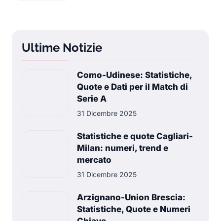
Ultime Notizie
Como-Udinese: Statistiche,
Quote e Dati per il Match di
Serie A
31 Dicembre 2025
Statistiche e quote Cagliari-
Milan: numeri, trend e
mercato
31 Dicembre 2025
Arzignano-Union Brescia:
Statistiche, Quote e Numeri