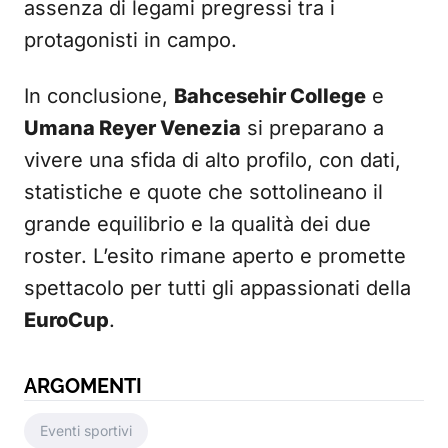
assenza di legami pregressi tra i
protagonisti in campo.
In conclusione,
Bahcesehir College
e
Umana Reyer Venezia
si preparano a
vivere una sfida di alto profilo, con dati,
statistiche e quote che sottolineano il
grande equilibrio e la qualità dei due
roster. L’esito rimane aperto e promette
spettacolo per tutti gli appassionati della
EuroCup
.
ARGOMENTI
Eventi sportivi