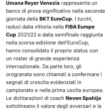
Umana Reyer Venezia
rappresenta un
banco di prova significativo nella seconda
giornata della
BKT EuroCup
. I turchi,
reduci dalla vittoria nella
FIBA Europe
Cup
2021/22 e dalla semifinale raggiunta
nella scorsa edizione dell’EuroCup,
hanno consolidato il proprio status con
un roster di grande esperienza
internazionale. Da parte loro, gli
orogranata sono chiamati a confermare i
segnali di crescita evidenziati in
campionato e nella prima uscita europea.
Le dichiarazioni di coach
Neven Spahija
sottolineano il valore degli avversari e la