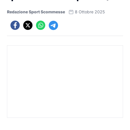
Redazione Sport Scommesse
8 Ottobre 2025