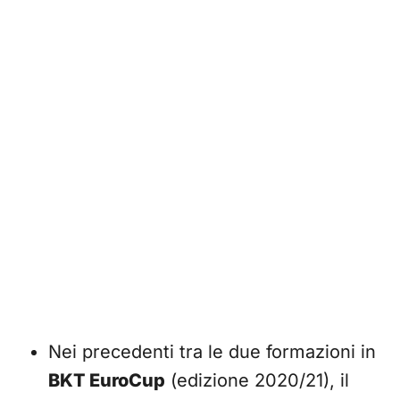
Nei precedenti tra le due formazioni in
BKT EuroCup
(edizione 2020/21), il