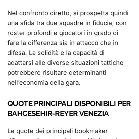
Nel confronto diretto, si prospetta quindi
una sfida tra due squadre in fiducia, con
roster profondi e giocatori in grado di
fare la differenza sia in attacco che in
difesa. La solidità e la capacità di
adattarsi alle diverse situazioni tattiche
potrebbero risultare determinanti
nell’economia della gara.
QUOTE PRINCIPALI DISPONIBILI PER
BAHCESEHIR-REYER VENEZIA
Le quote dei principali bookmaker