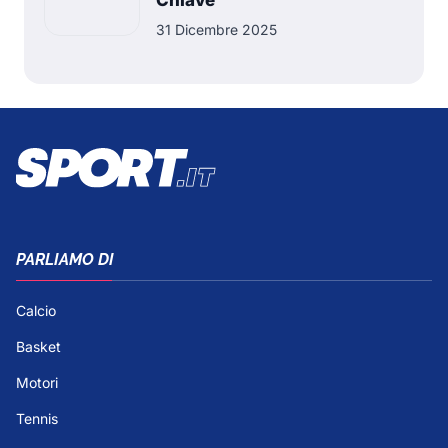
Chiave
31 Dicembre 2025
PARLIAMO DI
Calcio
Basket
Motori
Tennis