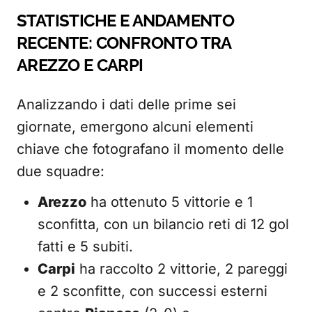
STATISTICHE E ANDAMENTO
RECENTE: CONFRONTO TRA
AREZZO E CARPI
Analizzando i dati delle prime sei
giornate, emergono alcuni elementi
chiave che fotografano il momento delle
due squadre:
Arezzo
ha ottenuto 5 vittorie e 1
sconfitta, con un bilancio reti di 12 gol
fatti e 5 subiti.
Carpi
ha raccolto 2 vittorie, 2 pareggi
e 2 sconfitte, con successi esterni