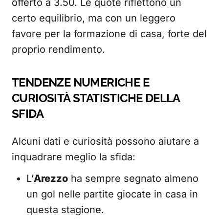
offerto a 3.50. Le quote riflettono un
certo equilibrio, ma con un leggero
favore per la formazione di casa, forte del
proprio rendimento.
TENDENZE NUMERICHE E
CURIOSITÀ STATISTICHE DELLA
SFIDA
Alcuni dati e curiosità possono aiutare a
inquadrare meglio la sfida:
L’
Arezzo
ha sempre segnato almeno
un gol nelle partite giocate in casa in
questa stagione.