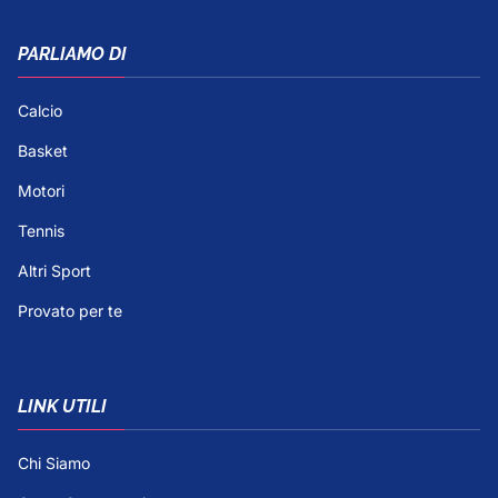
PARLIAMO DI
Calcio
Basket
Motori
Tennis
Altri Sport
Provato per te
LINK UTILI
Chi Siamo