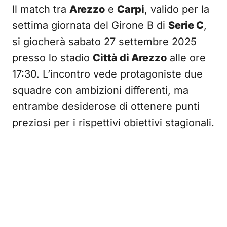
Il match tra
Arezzo
e
Carpi
, valido per la
settima giornata del Girone B di
Serie C
,
si giocherà sabato 27 settembre 2025
presso lo stadio
Città di Arezzo
alle ore
17:30. L’incontro vede protagoniste due
squadre con ambizioni differenti, ma
entrambe desiderose di ottenere punti
preziosi per i rispettivi obiettivi stagionali.