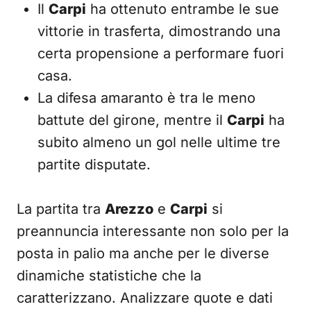
Il
Carpi
ha ottenuto entrambe le sue
vittorie in trasferta, dimostrando una
certa propensione a performare fuori
casa.
La difesa amaranto è tra le meno
battute del girone, mentre il
Carpi
ha
subito almeno un gol nelle ultime tre
partite disputate.
La partita tra
Arezzo
e
Carpi
si
preannuncia interessante non solo per la
posta in palio ma anche per le diverse
dinamiche statistiche che la
caratterizzano. Analizzare quote e dati