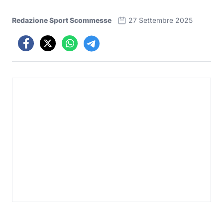
Redazione Sport Scommesse
27 Settembre 2025