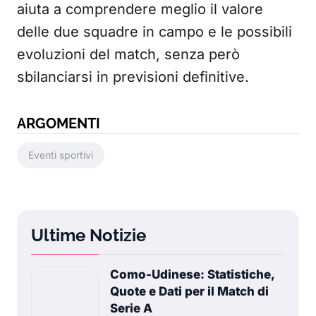
aiuta a comprendere meglio il valore
delle due squadre in campo e le possibili
evoluzioni del match, senza però
sbilanciarsi in previsioni definitive.
ARGOMENTI
Eventi sportivi
Ultime Notizie
Como-Udinese: Statistiche,
Quote e Dati per il Match di
Serie A