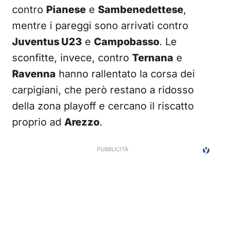
contro
Pianese
e
Sambenedettese
,
mentre i pareggi sono arrivati contro
Juventus U23
e
Campobasso
. Le
sconfitte, invece, contro
Ternana
e
Ravenna
hanno rallentato la corsa dei
carpigiani, che però restano a ridosso
della zona playoff e cercano il riscatto
proprio ad
Arezzo
.