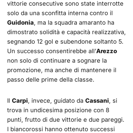
vittorie consecutive sono state interrotte
solo da una sconfitta interna contro il
Guidonia
, ma la squadra amaranto ha
dimostrato solidità e capacità realizzativa,
segnando 12 gol e subendone soltanto 5.
Un successo consentirebbe all’
Arezzo
non solo di continuare a sognare la
promozione, ma anche di mantenere il
passo delle prime della classe.
Il
Carpi
, invece, guidato da
Cassani
, si
trova in undicesima posizione con 8
punti, frutto di due vittorie e due pareggi.
I biancorossi hanno ottenuto successi