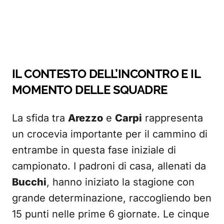
IL CONTESTO DELL’INCONTRO E IL
MOMENTO DELLE SQUADRE
La sfida tra
Arezzo
e
Carpi
rappresenta
un crocevia importante per il cammino di
entrambe in questa fase iniziale di
campionato. I padroni di casa, allenati da
Bucchi
, hanno iniziato la stagione con
grande determinazione, raccogliendo ben
15 punti nelle prime 6 giornate. Le cinque