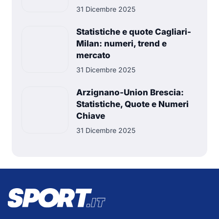
31 Dicembre 2025
Statistiche e quote Cagliari-
Milan: numeri, trend e
mercato
31 Dicembre 2025
Arzignano-Union Brescia:
Statistiche, Quote e Numeri
Chiave
31 Dicembre 2025