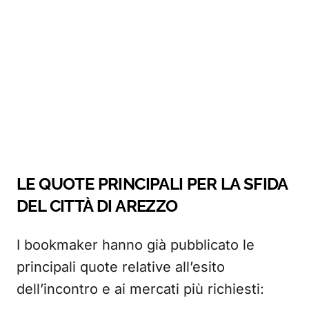
LE QUOTE PRINCIPALI PER LA SFIDA
DEL CITTÀ DI AREZZO
I bookmaker hanno già pubblicato le
principali quote relative all’esito
dell’incontro e ai mercati più richiesti: