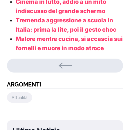
Cinema in lutto, addio a un mito
indiscusso del grande schermo
Tremenda aggressione a scuola in
Italia: prima la lite, poi il gesto choc
Malore mentre cucina, si accascia sui
fornelli e muore in modo atroce
ARGOMENTI
Attualità