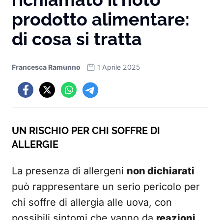
prodotto alimentare:
di cosa si tratta
Francesca Ramunno
1 Aprile 2025
UN RISCHIO PER CHI SOFFRE DI
ALLERGIE
La presenza di allergeni
non dichiarati
può rappresentare un serio pericolo per
chi soffre di allergia alle uova, con
possibili sintomi che vanno da
reazioni