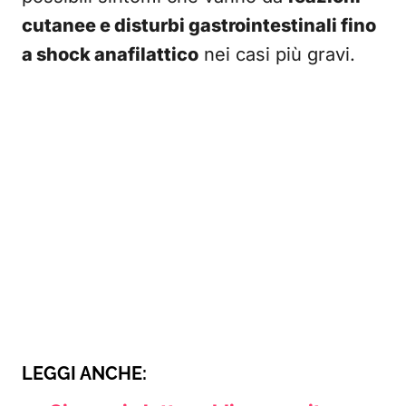
cutanee e disturbi gastrointestinali fino
a shock anafilattico
nei casi più gravi.
LEGGI ANCHE: