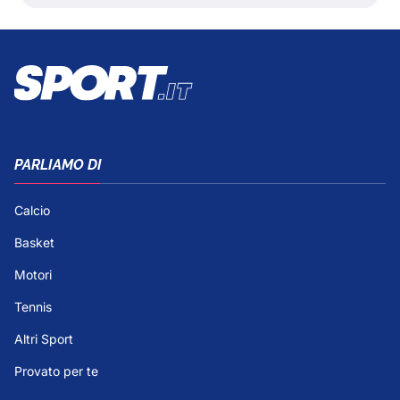
PARLIAMO DI
Calcio
Basket
Motori
Tennis
Altri Sport
Provato per te