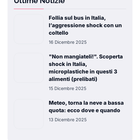
Ultime Notizie
Follia sul bus in Italia,
l’aggressione shock con un
coltello
16 Dicembre 2025
"Non mangiateli!". Scoperta
shock in Italia,
microplastiche in questi 3
alimenti (prelibati)
15 Dicembre 2025
Meteo, torna la neve a bassa
quota: ecco dove e quando
13 Dicembre 2025