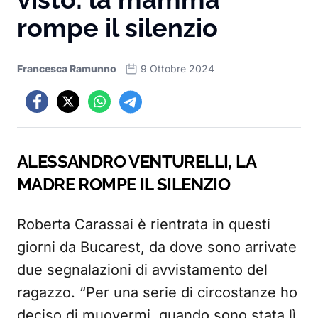
rompe il silenzio
Francesca Ramunno
9 Ottobre 2024
ALESSANDRO VENTURELLI, LA
MADRE ROMPE IL SILENZIO
Roberta Carassai è rientrata in questi
giorni da Bucarest, da dove sono arrivate
due segnalazioni di avvistamento del
ragazzo. “Per una serie di circostanze ho
deciso di muovermi, quando sono stata lì