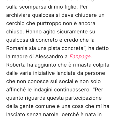
sulla scomparsa di mio figlio. Per
archiviare qualcosa si deve chiudere un
cerchio che purtroppo non è ancora
chiuso. Hanno agito sicuramente su
qualcosa di concreto e credo che la
Romania sia una pista concreta”, ha detto
la madre di Alessandro a
Fanpage
.
Roberta ha aggiunto che è rimasta colpita
dalle varie iniziative lanciate da persone
che non conosce sui social e non solo
affinché le indagini continuassero. “Per
quanto riguarda questa partecipazione
della gente comune è una cosa che mi ha
lasciato senza parole, perché è nata in