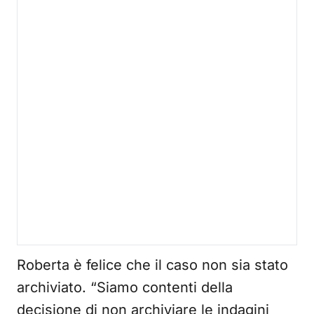
Roberta è felice che il caso non sia stato
archiviato. “Siamo contenti della
decisione di non archiviare le indagini