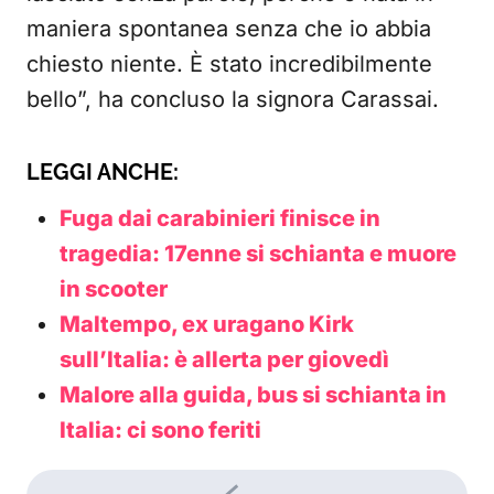
maniera spontanea senza che io abbia
chiesto niente. È stato incredibilmente
bello”, ha concluso la signora Carassai.
LEGGI ANCHE:
Fuga dai carabinieri finisce in
tragedia: 17enne si schianta e muore
in scooter
Maltempo, ex uragano Kirk
sull’Italia: è allerta per giovedì
Malore alla guida, bus si schianta in
Italia: ci sono feriti