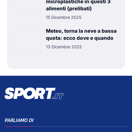
microplastiche in questi 3
alimenti (prelibati)
15 Dicembre 2025
Meteo, torna la neve a bassa
quota: ecco dove e quando
13 Dicembre 2025
PARLIAMO DI