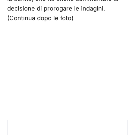
decisione di prorogare le indagini.
(Continua dopo le foto)