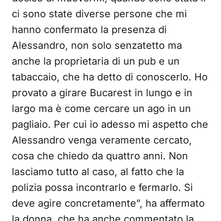
ci sono state diverse persone che mi
hanno confermato la presenza di
Alessandro, non solo senzatetto ma
anche la proprietaria di un pub e un
tabaccaio, che ha detto di conoscerlo. Ho
provato a girare Bucarest in lungo e in
largo ma è come cercare un ago in un
pagliaio. Per cui io adesso mi aspetto che
Alessandro venga veramente cercato,
cosa che chiedo da quattro anni. Non
lasciamo tutto al caso, al fatto che la
polizia possa incontrarlo e fermarlo. Si
deve agire concretamente”, ha affermato
la donna, che ha anche commentato la