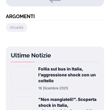
ARGOMENTI
Attualità
Ultime Notizie
Follia sul bus in Italia,
l’aggressione shock con un
coltello
16 Dicembre 2025
"Non mangiateli!". Scoperta
shock in Italia,