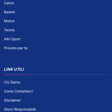
Calcio
Basket
Motori
Tennis
Altri Sport
Provato per te
LINK UTILI
Chi Siamo
Come Contattarci
Disclaimer
Gioco Responsabile