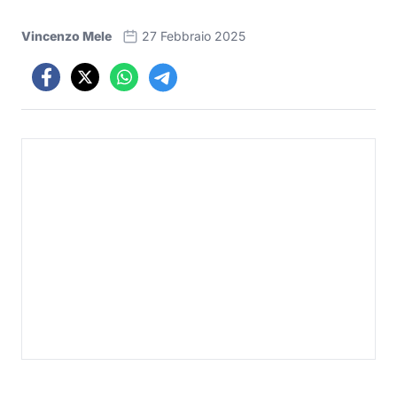
Vincenzo Mele
27 Febbraio 2025