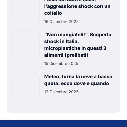
l’aggressione shock con un
coltello
16 Dicembre 2025
"Non mangiateli!". Scoperta
shock in Italia,
microplastiche in questi 3
alimenti (prelibati)
15 Dicembre 2025
Meteo, torna la neve a bassa
quota: ecco dove e quando
13 Dicembre 2025