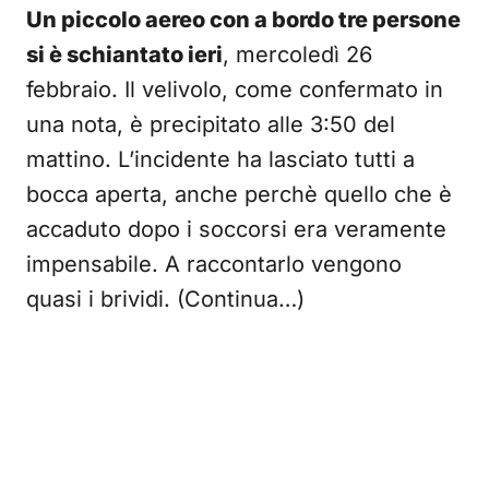
Un piccolo aereo con a bordo tre persone
si è schiantato ieri
, mercoledì 26
febbraio. Il velivolo, come confermato in
una nota, è precipitato alle 3:50 del
mattino. L’incidente ha lasciato tutti a
bocca aperta, anche perchè quello che è
accaduto dopo i soccorsi era veramente
impensabile. A raccontarlo vengono
quasi i brividi. (Continua…)