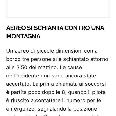
AEREO SI SCHIANTA CONTRO UNA
MONTAGNA
Un aereo di piccole dimensioni con a
bordo tre persone si è schiantato attorno
alle 3:50 del mattino. Le cause
dell’incidente non sono ancora state
accertate. La prima chiamata ai soccorsi
è partita poco dopo le 8, quando il pilota
è riuscito a contattare il numero per le
emergenze, segnalando la posizione