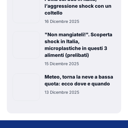
l’aggressione shock con un
coltello
16 Dicembre 2025
"Non mangiateli!". Scoperta
shock in Italia,
microplastiche in questi 3
alimenti (prelibati)
15 Dicembre 2025
Meteo, torna la neve a bassa
quota: ecco dove e quando
13 Dicembre 2025