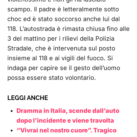
scampo. Il padre è letteralmente sotto
choc ed è stato soccorso anche lui dal
118. L’autostrada è rimasta chiusa fino alle
3 del mattino per i rilievi della Polizia
Stradale, che è intervenuta sul posto
insieme al 118 e ai vigili del fuoco. Si
indaga per capire se il gesto dell’uomo
possa essere stato volontario.
LEGGI ANCHE
Dramma in Italia, scende dall’auto
dopo l’incidente e viene travolta
“Vivrai nel nostro cuore”. Tragico