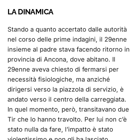
LA DINAMICA
Stando a quanto accertato dalle autorità
nel corso delle prime indagini, il 29enne
insieme al padre stava facendo ritorno in
provincia di Ancona, dove abitano. Il
29enne aveva chiesto di fermarsi per
necessità fisiologiche, ma anziché
dirigersi verso la piazzola di servizio, è
andato verso il centro della carreggiata.
In quel momento, però, transitavano due
Tir che lo hanno travolto. Per lui non c’è
stato nulla da fare, l’impatto è stato
violentissimo e non gli ha lasciato