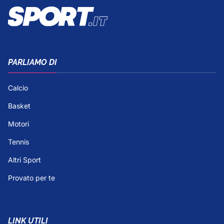
PARLIAMO DI
Calcio
Basket
Motori
Tennis
Altri Sport
Provato per te
LINK UTILI