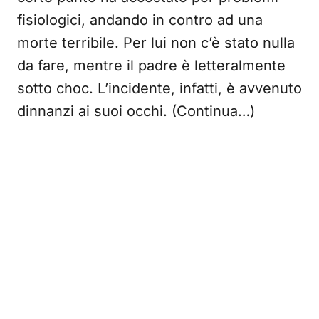
fisiologici, andando in contro ad una
morte terribile. Per lui non c’è stato nulla
da fare, mentre il padre è letteralmente
sotto choc. L’incidente, infatti, è avvenuto
dinnanzi ai suoi occhi. (Continua…)