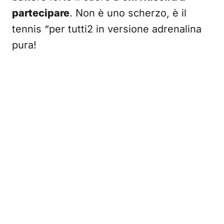
partecipare
. Non è uno scherzo, è il
tennis “per tutti2 in versione adrenalina
pura!