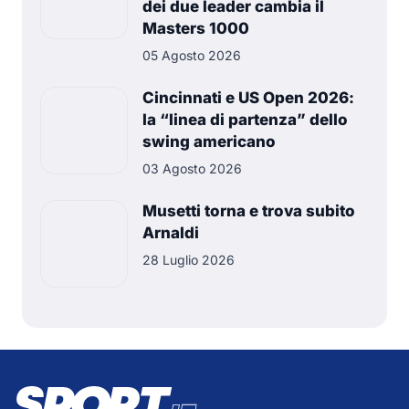
dei due leader cambia il
Masters 1000
05 Agosto 2026
Cincinnati e US Open 2026:
la “linea di partenza” dello
swing americano
03 Agosto 2026
Musetti torna e trova subito
Arnaldi
28 Luglio 2026