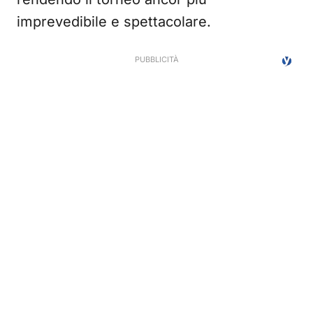
imprevedibile e spettacolare.