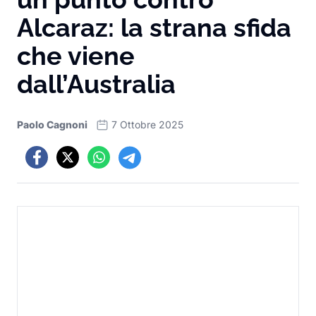
Alcaraz: la strana sfida
che viene
dall’Australia
Paolo Cagnoni
7 Ottobre 2025