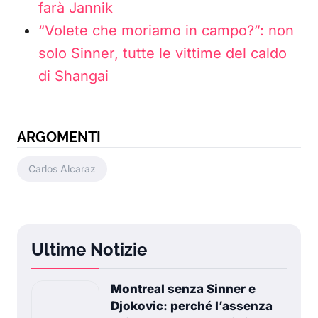
farà Jannik
“Volete che moriamo in campo?”: non
solo Sinner, tutte le vittime del caldo
di Shangai
ARGOMENTI
Carlos Alcaraz
Ultime Notizie
Montreal senza Sinner e
Djokovic: perché l’assenza