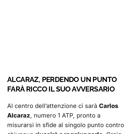
ALCARAZ, PERDENDO UN PUNTO
FARÀ RICCO IL SUO AVVERSARIO
Al centro dell’attenzione ci sarà
Carlos
Alcaraz
, numero 1 ATP, pronto a
misurarsi in sfide al singolo punto contro