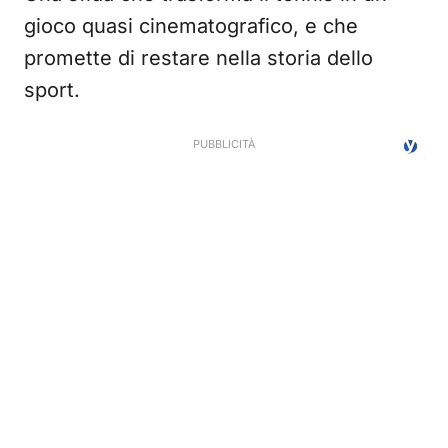
gioco quasi cinematografico, e che
promette di restare nella storia dello
sport.