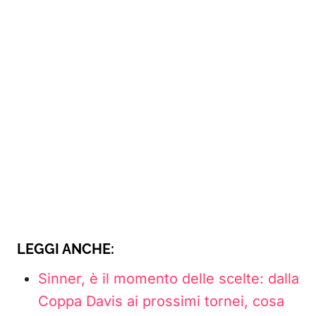
LEGGI ANCHE:
Sinner, è il momento delle scelte: dalla
Coppa Davis ai prossimi tornei, cosa