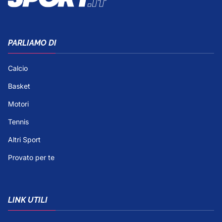
PARLIAMO DI
Calcio
Basket
Motori
Tennis
Altri Sport
Provato per te
LINK UTILI