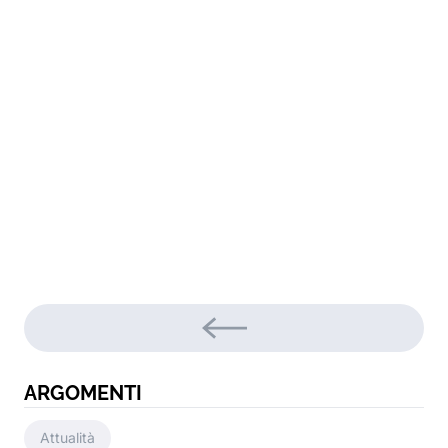
ARGOMENTI
Attualità