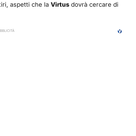
iri, aspetti che la
Virtus
dovrà cercare di