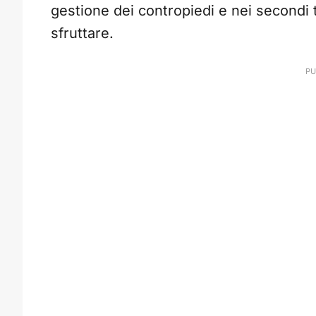
gestione dei contropiedi e nei secondi t
sfruttare.