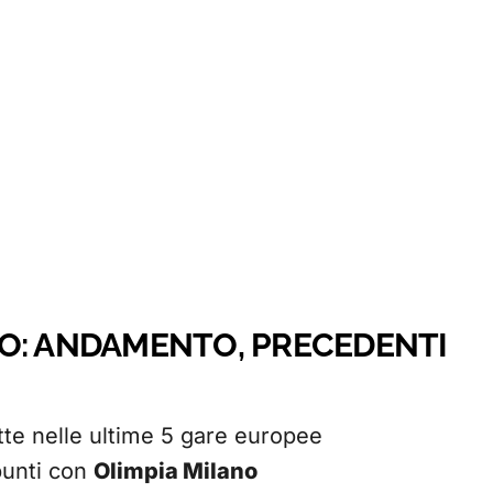
O: ANDAMENTO, PRECEDENTI
fitte nelle ultime 5 gare europee
 punti con
Olimpia Milano