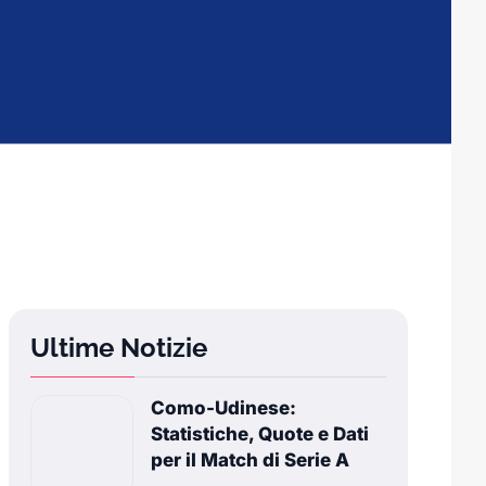
Ultime Notizie
Como-Udinese:
Statistiche, Quote e Dati
per il Match di Serie A