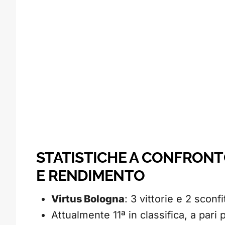
STATISTICHE A CONFRONT
E RENDIMENTO
Virtus Bologna
: 3 vittorie e 2 scon
Attualmente 11ª in classifica, a pari