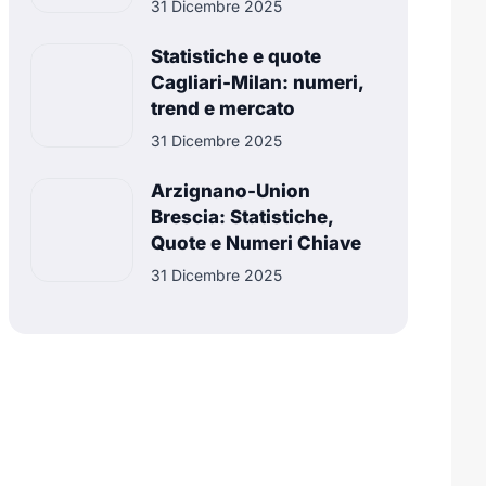
31 Dicembre 2025
Statistiche e quote
Cagliari-Milan: numeri,
trend e mercato
31 Dicembre 2025
Arzignano-Union
Brescia: Statistiche,
Quote e Numeri Chiave
31 Dicembre 2025