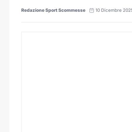
Redazione Sport Scommesse
10 Dicembre 202