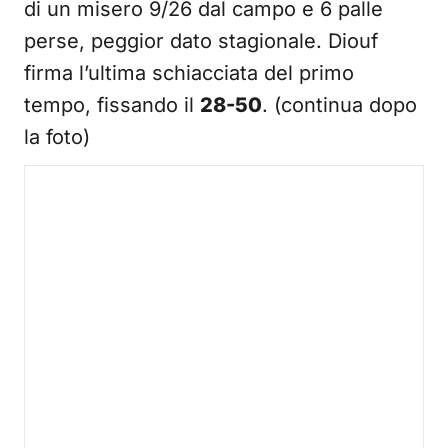
di un misero 9/26 dal campo e 6 palle
perse, peggior dato stagionale. Diouf
firma l’ultima schiacciata del primo
tempo, fissando il
28-50
. (continua dopo
la foto)