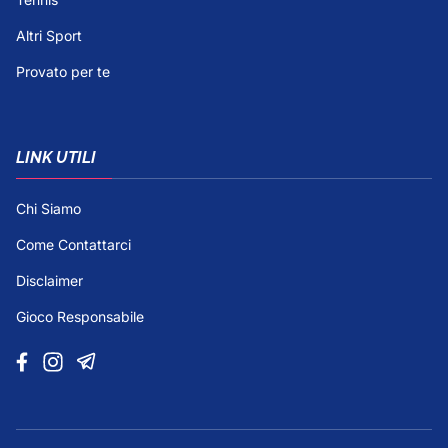
Altri Sport
Provato per te
LINK UTILI
Chi Siamo
Come Contattarci
Disclaimer
Gioco Responsabile