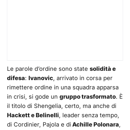
Le parole d’ordine sono state
solidità e
difesa
:
Ivanovic
, arrivato in corsa per
rimettere ordine in una squadra apparsa
in crisi, si gode un
gruppo trasformato
. È
il titolo di Shengelia, certo, ma anche di
Hackett e Belinelli
, leader senza tempo,
di Cordinier, Pajola e di
Achille Polonara
,