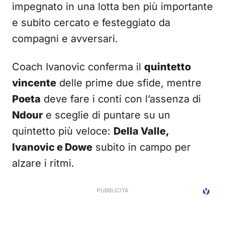
impegnato in una lotta ben più importante
e subito cercato e festeggiato da
compagni e avversari.
Coach Ivanovic conferma il
quintetto
vincente
delle prime due sfide, mentre
Poeta
deve fare i conti con l’assenza di
Ndour
e sceglie di puntare su un
quintetto più veloce:
Della Valle,
Ivanovic e Dowe
subito in campo per
alzare i ritmi.