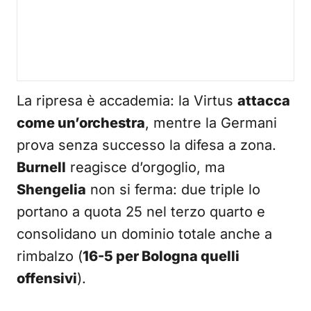
La ripresa è accademia: la Virtus
attacca
come un’orchestra
, mentre la Germani
prova senza successo la difesa a zona.
Burnell
reagisce d’orgoglio, ma
Shengelia
non si ferma: due triple lo
portano a quota 25 nel terzo quarto e
consolidano un dominio totale anche a
rimbalzo (
16-5 per Bologna quelli
offensivi
).