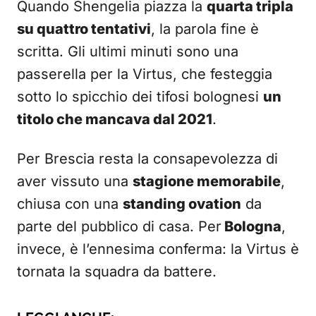
Quando Shengelia piazza la
quarta tripla
su quattro tentativi
, la parola fine è
scritta. Gli ultimi minuti sono una
passerella per la Virtus, che festeggia
sotto lo spicchio dei tifosi bolognesi
un
titolo che mancava dal 2021
.
Per Brescia resta la consapevolezza di
aver vissuto una
stagione memorabile
,
chiusa con una
standing ovation
da
parte del pubblico di casa. Per
Bologna
,
invece, è l’ennesima conferma: la Virtus è
tornata la squadra da battere.