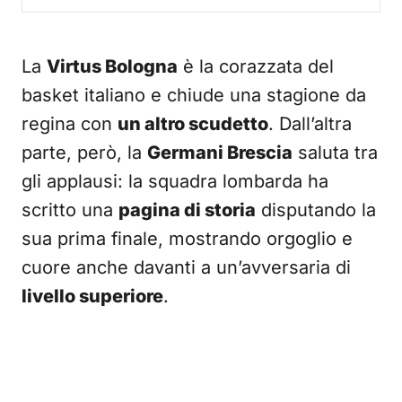
La
Virtus Bologna
è la corazzata del
basket italiano e chiude una stagione da
regina con
un altro scudetto
. Dall’altra
parte, però, la
Germani Brescia
saluta tra
gli applausi: la squadra lombarda ha
scritto una
pagina di storia
disputando la
sua prima finale, mostrando orgoglio e
cuore anche davanti a un’avversaria di
livello superiore
.