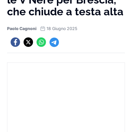
che chiude a testa alta
Paolo Cagnoni
18 Giugno 2025