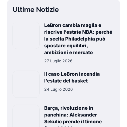
Ultime Notizie
LeBron cambia maglia e
riscrive l’estate NBA: perché
la scelta Philadelphia può
spostare equilibri,
ambizioni e mercato
27 Luglio 2026
Il caso LeBron incendia
l’estate del basket
24 Luglio 2026
Barça, rivoluzione in
panchina: Aleksander
Sekulic prende il timone