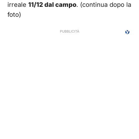
irreale
11/12 dal campo
. (continua dopo la
foto)