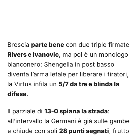
Brescia
parte bene
con due triple firmate
Rivers e Ivanovic
, ma poi è un monologo
bianconero: Shengelia in post basso
diventa l’arma letale per liberare i tiratori,
la Virtus infila un
5/7 da tre e blinda la
difesa
.
Il parziale di
13-0 spiana la strada
:
all’intervallo la Germani è già sulle gambe
e chiude con soli
28 punti segnati
, frutto