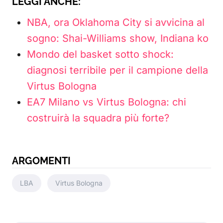
LEGGI ANCHE:
NBA, ora Oklahoma City si avvicina al
sogno: Shai-Williams show, Indiana ko
Mondo del basket sotto shock:
diagnosi terribile per il campione della
Virtus Bologna
EA7 Milano vs Virtus Bologna: chi
costruirà la squadra più forte?
ARGOMENTI
LBA
Virtus Bologna