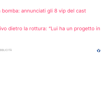
a bomba: annunciati gli 8 vip del cast
ivo dietro la rottura: “Lui ha un progetto in