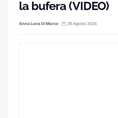
la bufera (VIDEO)
Anna Luna Di Marzo
26 Agosto 2024