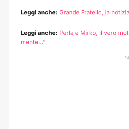
Leggi anche:
Grande Fratello, la notizi
Leggi anche:
Perla e Mirko, il vero mot
mente…”