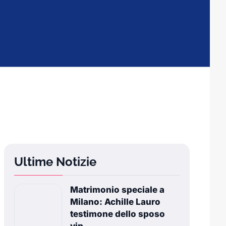
Ultime Notizie
Matrimonio speciale a
Milano: Achille Lauro
testimone dello sposo