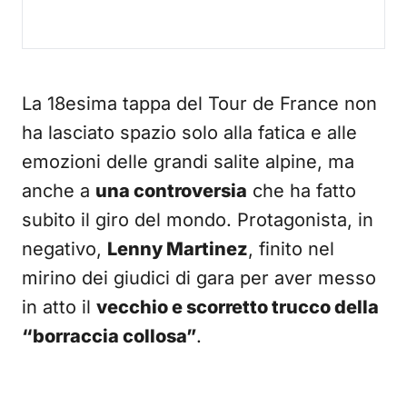
La 18esima tappa del Tour de France non
ha lasciato spazio solo alla fatica e alle
emozioni delle grandi salite alpine, ma
anche a
una controversia
che ha fatto
subito il giro del mondo. Protagonista, in
negativo,
Lenny Martinez
, finito nel
mirino dei giudici di gara per aver messo
in atto il
vecchio e scorretto trucco della
“borraccia collosa”
.