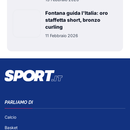
Fontana guida l'Italia: oro
staffetta short, bronzo
curling
11 Febbraio 2026
PARLIAMO DI
Calcio
Basket