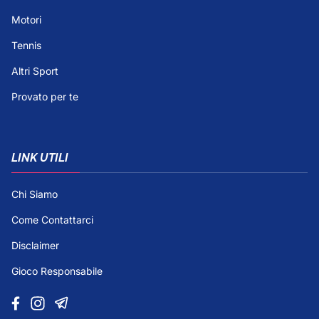
Motori
Tennis
Altri Sport
Provato per te
LINK UTILI
Chi Siamo
Come Contattarci
Disclaimer
Gioco Responsabile