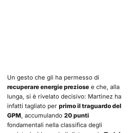
Un gesto che gli ha permesso di
recuperare energie preziose
e che, alla
lunga, si è rivelato decisivo: Martinez ha
infatti tagliato per
primo il traguardo del
GPM
, accumulando
20 punti
fondamentali nella classifica degli