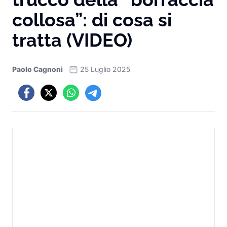
collosa”: di cosa si
tratta (VIDEO)
Paolo Cagnoni
25 Luglio 2025