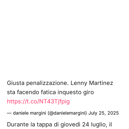
Giusta penalizzazione. Lenny Martinez
sta facendo fatica inquesto giro
https://t.co/NT43Tjfpig
— daniele margini (@danielemargini)
July 25, 2025
Durante la tappa di giovedì 24 luglio, il