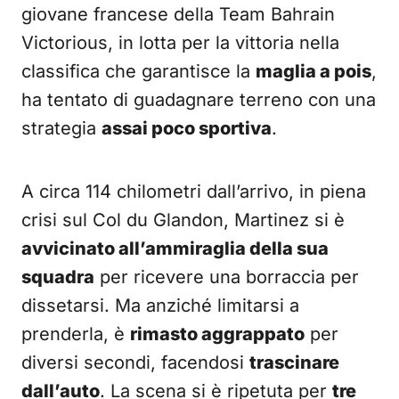
giovane francese della Team Bahrain
Victorious, in lotta per la vittoria nella
classifica che garantisce la
maglia a pois
,
ha tentato di guadagnare terreno con una
strategia
assai poco sportiva
.
A circa 114 chilometri dall’arrivo, in piena
crisi sul Col du Glandon, Martinez si è
avvicinato all’ammiraglia della sua
squadra
per ricevere una borraccia per
dissetarsi. Ma anziché limitarsi a
prenderla, è
rimasto aggrappato
per
diversi secondi, facendosi
trascinare
dall’auto
. La scena si è ripetuta per
tre