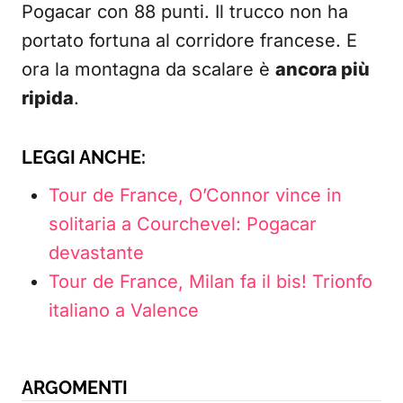
Pogacar con 88 punti. Il trucco non ha
portato fortuna al corridore francese. E
ora la montagna da scalare è
ancora più
ripida
.
LEGGI ANCHE:
Tour de France, O’Connor vince in
solitaria a Courchevel: Pogacar
devastante
Tour de France, Milan fa il bis! Trionfo
italiano a Valence
ARGOMENTI