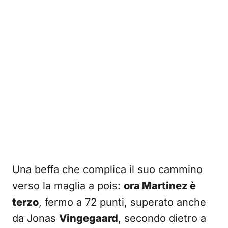
Una beffa che complica il suo cammino
verso la maglia a pois:
ora Martinez è
terzo
, fermo a 72 punti, superato anche
da Jonas
Vingegaard
, secondo dietro a