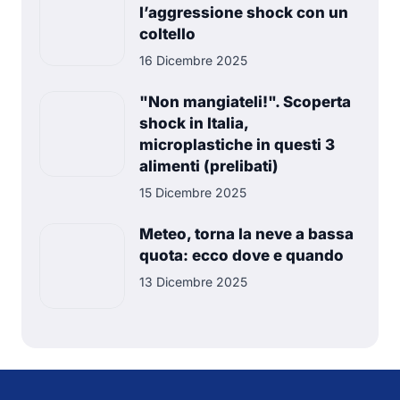
l’aggressione shock con un
coltello
16 Dicembre 2025
"Non mangiateli!". Scoperta
shock in Italia,
microplastiche in questi 3
alimenti (prelibati)
15 Dicembre 2025
Meteo, torna la neve a bassa
quota: ecco dove e quando
13 Dicembre 2025