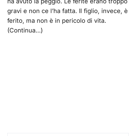
ha avuto la peggio. Le ferite erano troppo
gravi e non ce l’ha fatta. Il figlio, invece, è
ferito, ma non è in pericolo di vita.
(Continua…)