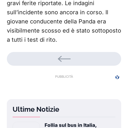
gravi ferite riportate. Le indagini
sull’incidente sono ancora in corso. Il
giovane conducente della Panda era
visibilmente scosso ed è stato sottoposto
a tutti i test di rito.
Ultime Notizie
Follia sul bus in Italia,