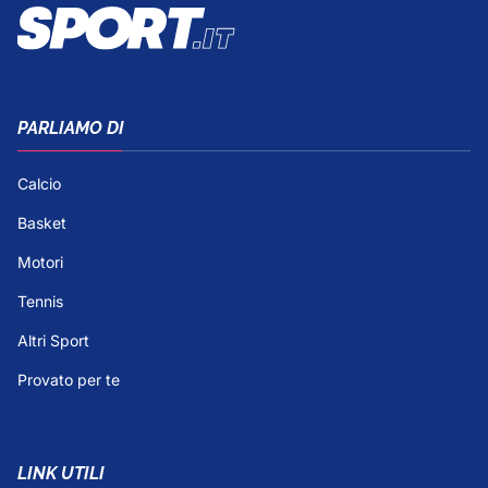
PARLIAMO DI
Calcio
Basket
Motori
Tennis
Altri Sport
Provato per te
LINK UTILI