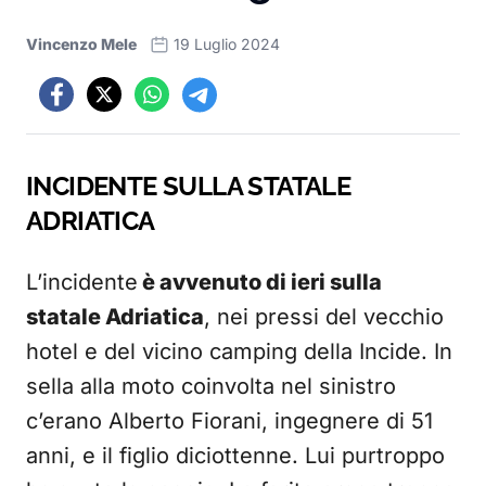
Vincenzo Mele
19 Luglio 2024
INCIDENTE SULLA STATALE
ADRIATICA
L’incidente
è avvenuto di ieri sulla
statale Adriatica
, nei pressi del vecchio
hotel e del vicino camping della Incide. In
sella alla moto coinvolta nel sinistro
c’erano Alberto Fiorani, ingegnere di 51
anni, e il figlio diciottenne. Lui purtroppo