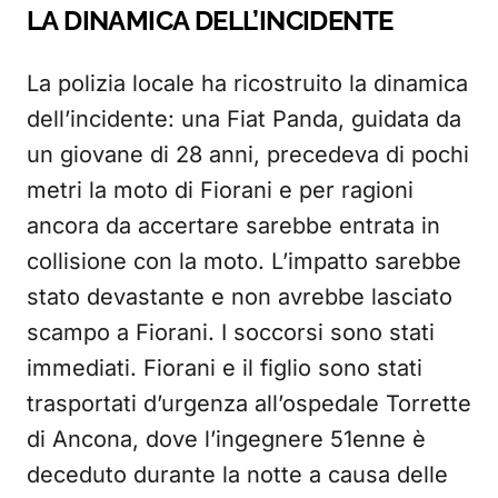
LA DINAMICA DELL’INCIDENTE
La polizia locale ha ricostruito la dinamica
dell’incidente: una Fiat Panda, guidata da
un giovane di 28 anni, precedeva di pochi
metri la moto di Fiorani e per ragioni
ancora da accertare sarebbe entrata in
collisione con la moto. L’impatto sarebbe
stato devastante e non avrebbe lasciato
scampo a Fiorani. I soccorsi sono stati
immediati. Fiorani e il figlio sono stati
trasportati d’urgenza all’ospedale Torrette
di Ancona, dove l’ingegnere 51enne è
deceduto durante la notte a causa delle