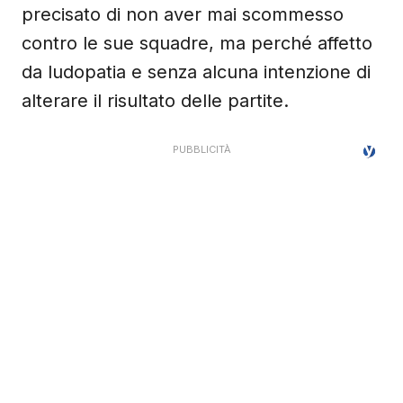
precisato di non aver mai scommesso
contro le sue squadre, ma perché affetto
da ludopatia e senza alcuna intenzione di
alterare il risultato delle partite.