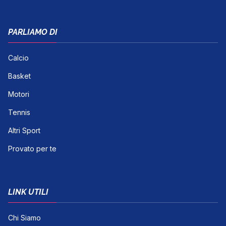
PARLIAMO DI
Calcio
Basket
Motori
Tennis
Altri Sport
Provato per te
LINK UTILI
Chi Siamo