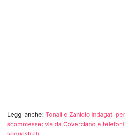
Leggi anche:
Tonali e Zaniolo indagati per
scommesse: via da Coverciano e telefoni
sequestrati