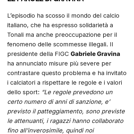
L’episodio ha scosso il mondo del calcio
italiano, che ha espresso solidarietà a
Tonali ma anche preoccupazione per il
fenomeno delle scommesse illegali. Il
presidente della FIGC
Gabriele Gravina
ha annunciato misure più severe per
contrastare questo problema e ha invitato
i calciatori a rispettare le regole e i valori
dello sport:
“Le regole prevedono un
certo numero di anni di sanzione, e’
previsto il patteggiamento, sono previste
le attenuanti, i ragazzi hanno collaborato
fino all’inverosimile, quindi noi