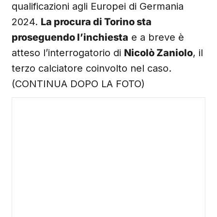
qualificazioni agli Europei di Germania
2024.
La procura di Torino sta
proseguendo l’inchiesta
e a breve è
atteso l’interrogatorio di
Nicolò Zaniolo
, il
terzo calciatore coinvolto nel caso.
(CONTINUA DOPO LA FOTO)