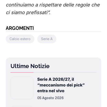
continuiamo a rispettare delle regole che
ci siamo prefissati”.
ARGOMENTI
Calcio estero
Serie A
Ultime Notizie
Serie A 2026/27, il
“meccanismo dei pick”
entra nel vivo
05 Agosto 2026