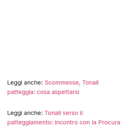
Leggi anche:
Scommesse, Tonali
patteggia: cosa aspettarsi
Leggi anche:
Tonali verso il
patteggiamento: incontro con la Procura