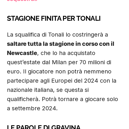
STAGIONE FINITA PER TONALI
La squalifica di Tonali lo costringerà a
saltare tutta la stagione in corso con il
Newcastle
, che lo ha acquistato
quest’estate dal Milan per 70 milioni di
euro. Il giocatore non potrà nemmeno
partecipare agli Europei del 2024 con la
nazionale italiana, se questa si
qualificherà. Potrà tornare a giocare solo
a settembre 2024.
LE PAROLE DI GRAVINA