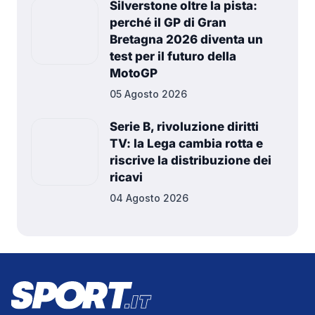
Silverstone oltre la pista:
perché il GP di Gran
Bretagna 2026 diventa un
test per il futuro della
MotoGP
05 Agosto 2026
Serie B, rivoluzione diritti
TV: la Lega cambia rotta e
riscrive la distribuzione dei
ricavi
04 Agosto 2026