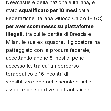
Newcastle e della nazionale italiana, è
stato
squalificato per 10 mesi
dalla
Federazione Italiana Giuoco Calcio (FIGC)
per aver scommesso su piattaforme
illegali
, tra cui le partite di Brescia e
Milan, le sue ex squadre. Il giocatore ha
patteggiato con la procura federale,
accettando anche 8 mesi di pene
accessorie, tra cui un percorso
terapeutico e 16 incontri di
sensibilizzazione nelle scuole e nelle
associazioni sportive dilettantistiche.