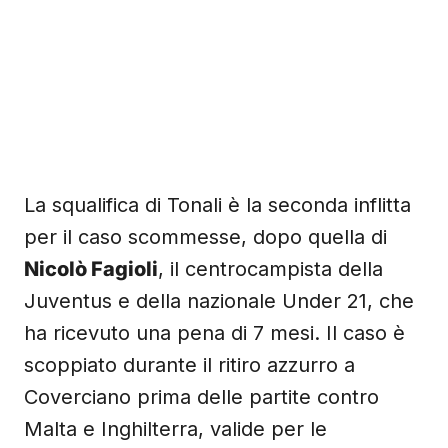
La squalifica di Tonali è la seconda inflitta
per il caso scommesse, dopo quella di
Nicolò Fagioli
, il centrocampista della
Juventus e della nazionale Under 21, che
ha ricevuto una pena di 7 mesi. Il caso è
scoppiato durante il ritiro azzurro a
Coverciano prima delle partite contro
Malta e Inghilterra, valide per le