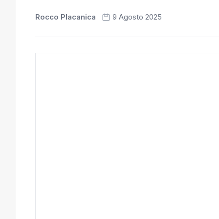
Rocco Placanica
9 Agosto 2025