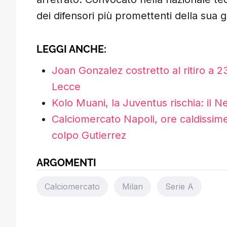
dei difensori più promettenti della sua 
LEGGI ANCHE:
Joan Gonzalez costretto al ritiro a 2
Lecce
Kolo Muani, la Juventus rischia: il N
Calciomercato Napoli, ore caldissime:
colpo Gutierrez
ARGOMENTI
Calciomercato
Milan
Serie A