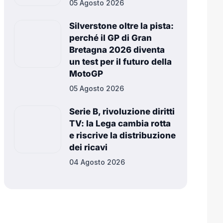
05 Agosto 2026
Silverstone oltre la pista:
perché il GP di Gran
Bretagna 2026 diventa
un test per il futuro della
MotoGP
05 Agosto 2026
Serie B, rivoluzione diritti
TV: la Lega cambia rotta
e riscrive la distribuzione
dei ricavi
04 Agosto 2026