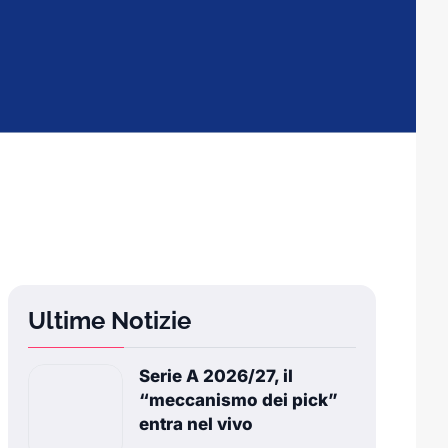
Ultime Notizie
Serie A 2026/27, il
“meccanismo dei pick”
entra nel vivo