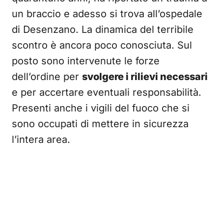
un braccio e adesso si trova all’ospedale
di Desenzano. La dinamica del terribile
scontro è ancora poco conosciuta. Sul
posto sono intervenute le forze
dell’ordine per
svolgere i rilievi necessari
e per accertare eventuali responsabilità.
Presenti anche i vigili del fuoco che si
sono occupati di mettere in sicurezza
l’intera area.