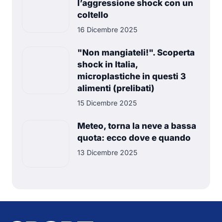
l’aggressione shock con un
coltello
16 Dicembre 2025
"Non mangiateli!". Scoperta
shock in Italia,
microplastiche in questi 3
alimenti (prelibati)
15 Dicembre 2025
Meteo, torna la neve a bassa
quota: ecco dove e quando
13 Dicembre 2025