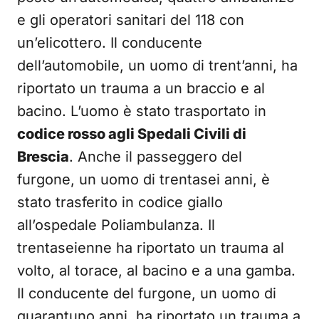
e gli operatori sanitari del 118 con
un’elicottero. Il conducente
dell’automobile, un uomo di trent’anni, ha
riportato un trauma a un braccio e al
bacino. L’uomo è stato trasportato in
codice rosso agli Spedali Civili di
Brescia
. Anche il passeggero del
furgone, un uomo di trentasei anni, è
stato trasferito in codice giallo
all’ospedale Poliambulanza. Il
trentaseienne ha riportato un trauma al
volto, al torace, al bacino e a una gamba.
Il conducente del furgone, un uomo di
quarantuno anni, ha riportato un trauma a