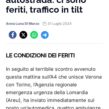
feriti, traffico in tilt
Anna Luna Di Marzo
31 Luglio 2024
LE CONDIZIONI DEI FERITI
In seguito al terribile scontro avvenuto
questa mattina sull’A4 che unisce Verona
con Torino, l’Agenzia regionale
emergenza urgenza della Lomardia
(Areu), ha inviato immediatamente sul
posto un’automedica, quattro ambulanze