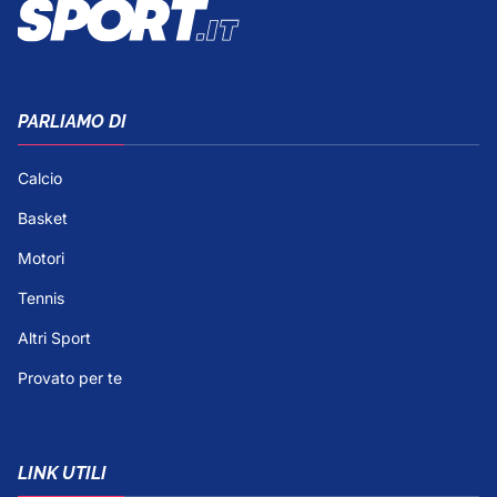
PARLIAMO DI
Calcio
Basket
Motori
Tennis
Altri Sport
Provato per te
LINK UTILI