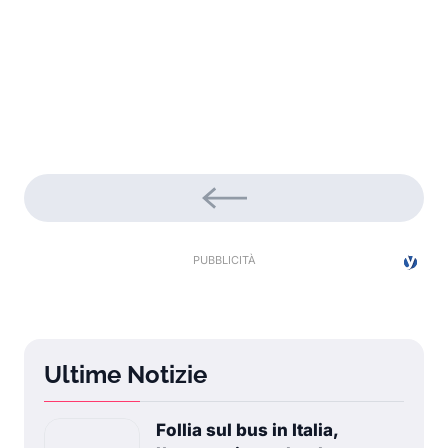
Ultime Notizie
Follia sul bus in Italia,