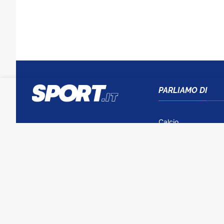
PARLIAMO DI
Calcio
Tennis