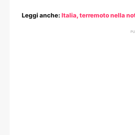
Leggi anche:
Italia, terremoto nella n