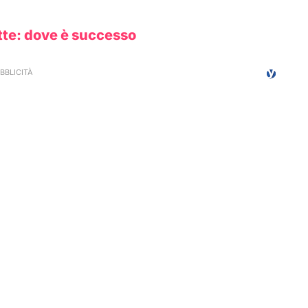
otte: dove è successo