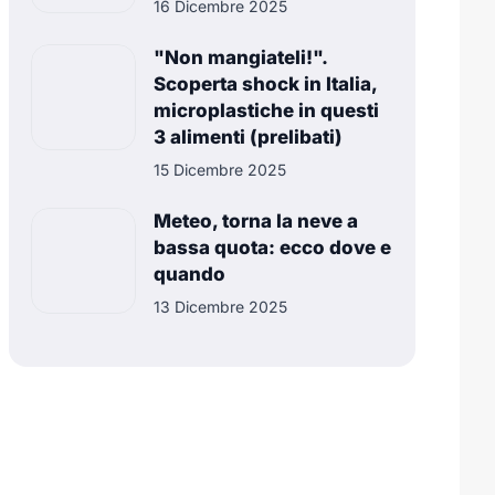
16 Dicembre 2025
"Non mangiateli!".
Scoperta shock in Italia,
microplastiche in questi
3 alimenti (prelibati)
15 Dicembre 2025
Meteo, torna la neve a
bassa quota: ecco dove e
quando
13 Dicembre 2025