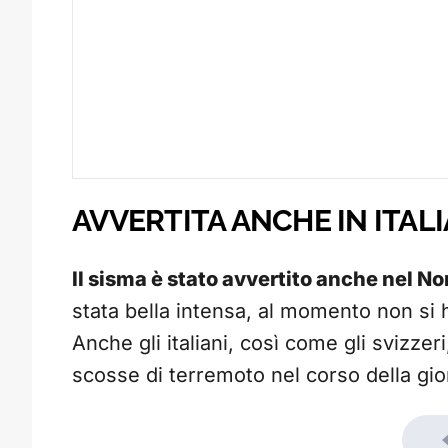
AVVERTITA ANCHE IN ITALI
Il sisma è stato avvertito anche nel Nor
stata bella intensa, al momento non si 
Anche gli italiani, così come gli svizze
scosse di terremoto nel corso della gio