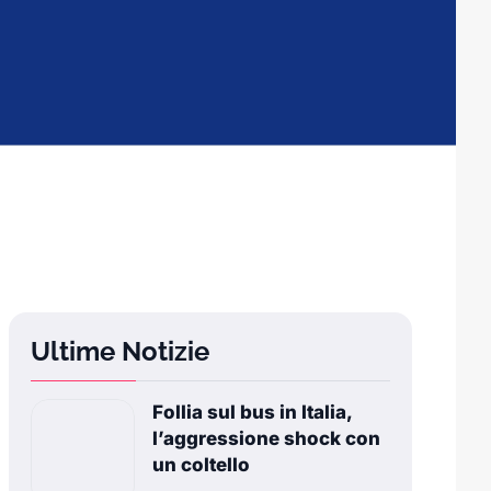
Ultime Notizie
Follia sul bus in Italia,
l’aggressione shock con
un coltello