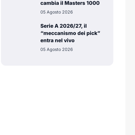
cambia il Masters 1000
05 Agosto 2026
Serie A 2026/27, il
“meccanismo dei pick”
entra nel vivo
05 Agosto 2026