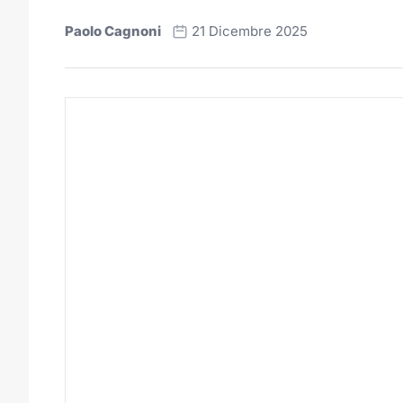
Paolo Cagnoni
21 Dicembre 2025