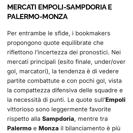
MERCATI EMPOLI-SAMPDORIA E
PALERMO-MONZA
Per entrambe le sfide, i bookmakers
propongono quote equilibrate che
riflettono l’incertezza dei pronostici. Nei
mercati principali (esito finale, under/over
gol, marcatori), la tendenza è di vedere
partite combattute e con pochi gol, vista
la compattezza difensiva delle squadre e
la necessità di punti. Le quote sull’
Empoli
vittorioso sono leggermente favorite
rispetto alla
Sampdoria
, mentre tra
Palermo
e
Monza
il bilanciamento è più