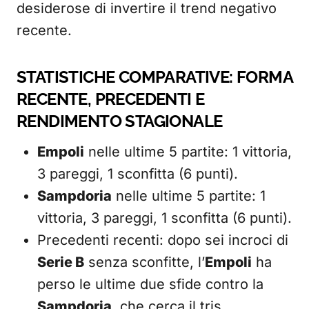
desiderose di invertire il trend negativo
recente.
STATISTICHE COMPARATIVE: FORMA
RECENTE, PRECEDENTI E
RENDIMENTO STAGIONALE
Empoli
nelle ultime 5 partite: 1 vittoria,
3 pareggi, 1 sconfitta (6 punti).
Sampdoria
nelle ultime 5 partite: 1
vittoria, 3 pareggi, 1 sconfitta (6 punti).
Precedenti recenti: dopo sei incroci di
Serie B
senza sconfitte, l’
Empoli
ha
perso le ultime due sfide contro la
Sampdoria
, che cerca il tris.