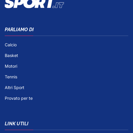
PARLIAMO DI
Calcio
Basket
Motori
Tennis
Altri Sport
Provato per te
LINK UTILI