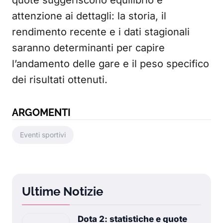
quote suggeriscono equilibrio e
attenzione ai dettagli: la storia, il
rendimento recente e i dati stagionali
saranno determinanti per capire
l’andamento delle gare e il peso specifico
dei risultati ottenuti.
ARGOMENTI
Eventi sportivi
Ultime Notizie
Dota 2: statistiche e quote