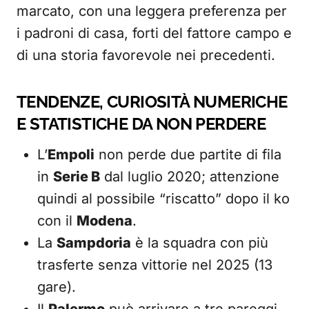
marcato, con una leggera preferenza per
i padroni di casa, forti del fattore campo e
di una storia favorevole nei precedenti.
TENDENZE, CURIOSITÀ NUMERICHE
E STATISTICHE DA NON PERDERE
L’
Empoli
non perde due partite di fila
in
Serie B
dal luglio 2020; attenzione
quindi al possibile “riscatto” dopo il ko
con il
Modena
.
La
Sampdoria
è la squadra con più
trasferte senza vittorie nel 2025 (13
gare).