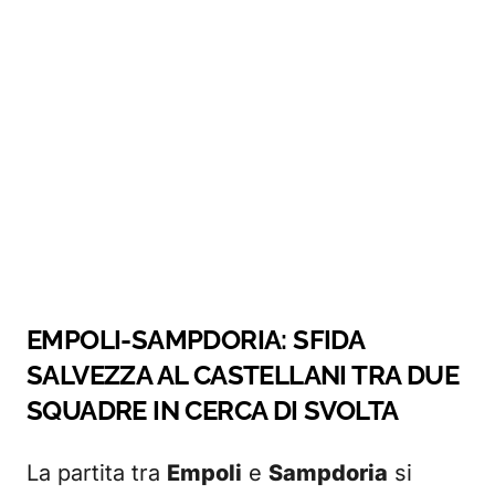
EMPOLI-SAMPDORIA: SFIDA
SALVEZZA AL CASTELLANI TRA DUE
SQUADRE IN CERCA DI SVOLTA
La partita tra
Empoli
e
Sampdoria
si