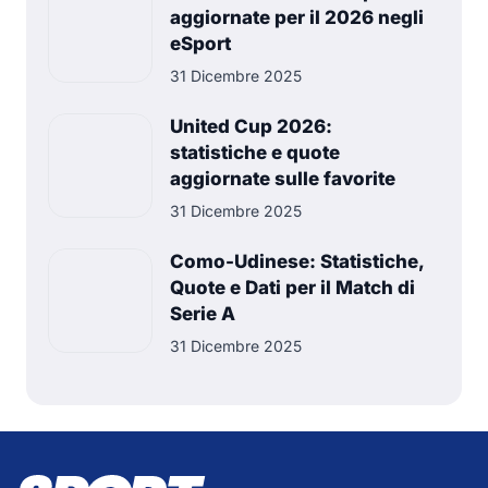
aggiornate per il 2026 negli
eSport
31 Dicembre 2025
United Cup 2026:
statistiche e quote
aggiornate sulle favorite
31 Dicembre 2025
Como-Udinese: Statistiche,
Quote e Dati per il Match di
Serie A
31 Dicembre 2025