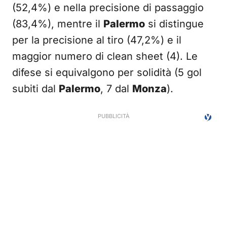
(52,4%) e nella precisione di passaggio
(83,4%), mentre il
Palermo
si distingue
per la precisione al tiro (47,2%) e il
maggior numero di clean sheet (4). Le
difese si equivalgono per solidità (5 gol
subiti dal
Palermo
, 7 dal
Monza
).