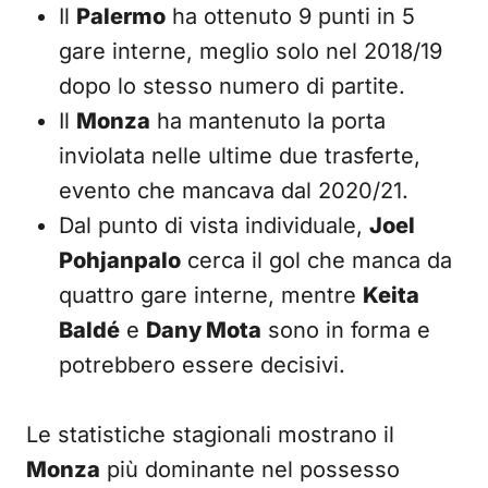
Il
Palermo
ha ottenuto 9 punti in 5
gare interne, meglio solo nel 2018/19
dopo lo stesso numero di partite.
Il
Monza
ha mantenuto la porta
inviolata nelle ultime due trasferte,
evento che mancava dal 2020/21.
Dal punto di vista individuale,
Joel
Pohjanpalo
cerca il gol che manca da
quattro gare interne, mentre
Keita
Baldé
e
Dany Mota
sono in forma e
potrebbero essere decisivi.
Le statistiche stagionali mostrano il
Monza
più dominante nel possesso