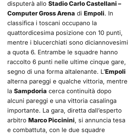
disputerà allo
Stadio Carlo Castellani –
Computer Gross Arena
di
Empoli
. In
classifica i toscani occupano la
quattordicesima posizione con 10 punti,
mentre i blucerchiati sono diciannovesimi
a quota 6. Entrambe le squadre hanno
raccolto 6 punti nelle ultime cinque gare,
segno di una forma altalenante. L’
Empoli
alterna pareggi e qualche vittoria, mentre
la
Sampdoria
cerca continuità dopo
alcuni pareggi e una vittoria casalinga
importante. La gara, diretta dall’esperto
arbitro
Marco Piccinini
, si annuncia tesa
e combattuta, con le due squadre