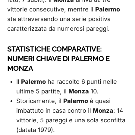
vittorie consecutive, mentre il
Palermo
sta attraversando una serie positiva
caratterizzata da numerosi pareggi.
STATISTICHE COMPARATIVE:
NUMERI CHIAVE DI PALERMO E
MONZA
Il
Palermo
ha raccolto 6 punti nelle
ultime 5 partite, il
Monza
10.
Storicamente, il
Palermo
è quasi
imbattuto in casa contro il
Monza
: 14
vittorie, 5 pareggi e una sola sconfitta
(datata 1979).