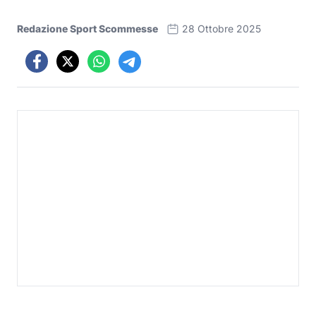
Redazione Sport Scommesse
28 Ottobre 2025