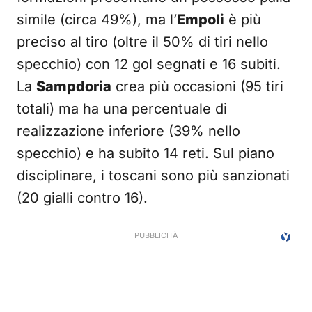
simile (circa 49%), ma l’
Empoli
è più
preciso al tiro (oltre il 50% di tiri nello
specchio) con 12 gol segnati e 16 subiti.
La
Sampdoria
crea più occasioni (95 tiri
totali) ma ha una percentuale di
realizzazione inferiore (39% nello
specchio) e ha subito 14 reti. Sul piano
disciplinare, i toscani sono più sanzionati
(20 gialli contro 16).