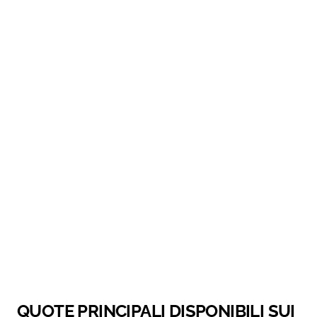
QUOTE PRINCIPALI DISPONIBILI SUI