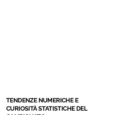
TENDENZE NUMERICHE E
CURIOSITÀ STATISTICHE DEL