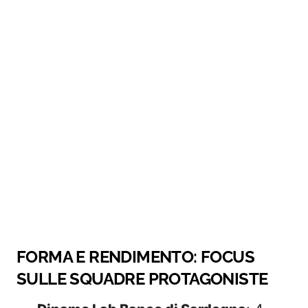
FORMA E RENDIMENTO: FOCUS
SULLE SQUADRE PROTAGONISTE