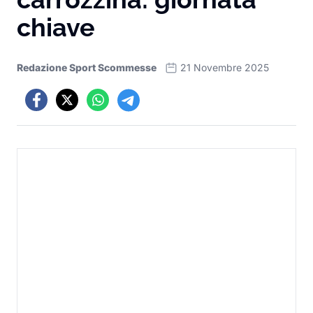
chiave
Redazione Sport Scommesse
21 Novembre 2025