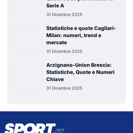
Serie A
31 Dicembre 2025
Statistiche e quote Cagliari-
Milan: numeri, trend e
mercato
31 Dicembre 2025
Arzignano-Union Brescia:
Statistiche, Quote e Numeri
Chiave
31 Dicembre 2025