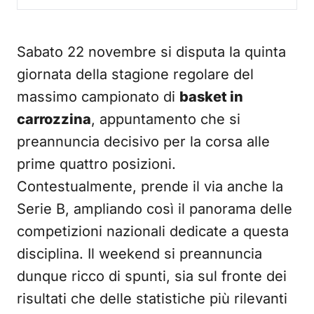
Sabato 22 novembre si disputa la quinta
giornata della stagione regolare del
massimo campionato di
basket in
carrozzina
, appuntamento che si
preannuncia decisivo per la corsa alle
prime quattro posizioni.
Contestualmente, prende il via anche la
Serie B, ampliando così il panorama delle
competizioni nazionali dedicate a questa
disciplina. Il weekend si preannuncia
dunque ricco di spunti, sia sul fronte dei
risultati che delle statistiche più rilevanti