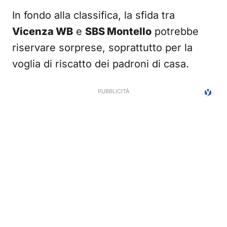
In fondo alla classifica, la sfida tra
Vicenza WB
e
SBS Montello
potrebbe
riservare sorprese, soprattutto per la
voglia di riscatto dei padroni di casa.