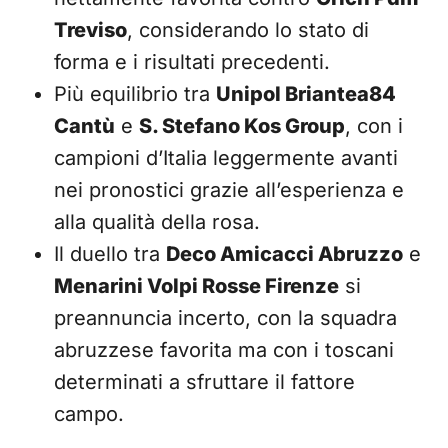
Treviso
, considerando lo stato di
forma e i risultati precedenti.
Più equilibrio tra
Unipol Briantea84
Cantù
e
S. Stefano Kos Group
, con i
campioni d’Italia leggermente avanti
nei pronostici grazie all’esperienza e
alla qualità della rosa.
Il duello tra
Deco Amicacci Abruzzo
e
Menarini Volpi Rosse Firenze
si
preannuncia incerto, con la squadra
abruzzese favorita ma con i toscani
determinati a sfruttare il fattore
campo.