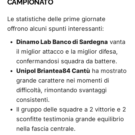
CAMPIONATO
Le statistiche delle prime giornate
offrono alcuni spunti interessanti:
Dinamo Lab Banco di Sardegna
vanta
il miglior attacco e la miglior difesa,
confermandosi squadra da battere.
Unipol Briantea84 Cantù
ha mostrato
grande carattere nei momenti di
difficoltà, rimontando svantaggi
consistenti.
Il gruppo delle squadre a 2 vittorie e 2
sconfitte testimonia grande equilibrio
nella fascia centrale.