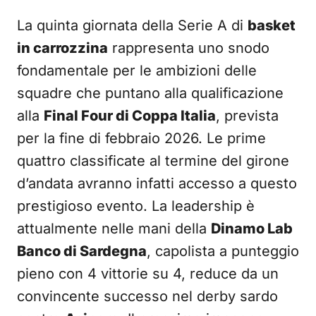
La quinta giornata della Serie A di
basket
in carrozzina
rappresenta uno snodo
fondamentale per le ambizioni delle
squadre che puntano alla qualificazione
alla
Final Four di Coppa Italia
, prevista
per la fine di febbraio 2026. Le prime
quattro classificate al termine del girone
d’andata avranno infatti accesso a questo
prestigioso evento. La leadership è
attualmente nelle mani della
Dinamo Lab
Banco di Sardegna
, capolista a punteggio
pieno con 4 vittorie su 4, reduce da un
convincente successo nel derby sardo