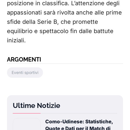
posizione in classifica. L’attenzione degli
appassionati sarà rivolta anche alle prime
sfide della Serie B, che promette
equilibrio e spettacolo fin dalle battute
iniziali.
ARGOMENTI
Eventi sportivi
Ultime Notizie
Como-Udinese: Statistiche,
Quote e Dati per il Match di