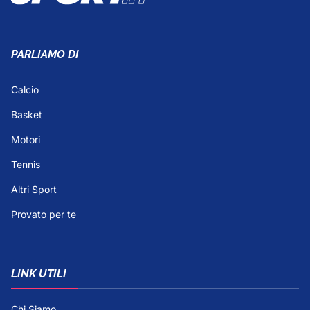
PARLIAMO DI
Calcio
Basket
Motori
Tennis
Altri Sport
Provato per te
LINK UTILI
Chi Siamo