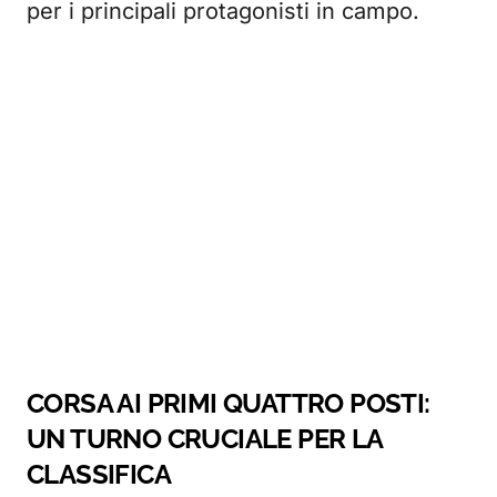
per i principali protagonisti in campo.
CORSA AI PRIMI QUATTRO POSTI:
UN TURNO CRUCIALE PER LA
CLASSIFICA