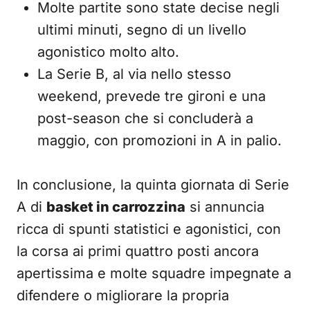
Molte partite sono state decise negli
ultimi minuti, segno di un livello
agonistico molto alto.
La Serie B, al via nello stesso
weekend, prevede tre gironi e una
post-season che si concluderà a
maggio, con promozioni in A in palio.
In conclusione, la quinta giornata di Serie
A di
basket in carrozzina
si annuncia
ricca di spunti statistici e agonistici, con
la corsa ai primi quattro posti ancora
apertissima e molte squadre impegnate a
difendere o migliorare la propria