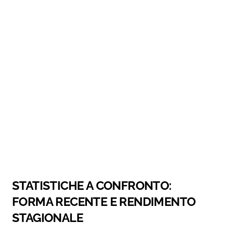
STATISTICHE A CONFRONTO:
FORMA RECENTE E RENDIMENTO
STAGIONALE