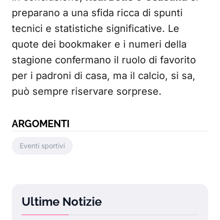
preparano a una sfida ricca di spunti
tecnici e statistiche significative. Le
quote dei bookmaker e i numeri della
stagione confermano il ruolo di favorito
per i padroni di casa, ma il calcio, si sa,
può sempre riservare sorprese.
ARGOMENTI
Eventi sportivi
Ultime Notizie