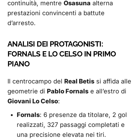
continuità, mentre
Osasuna
alterna
prestazioni convincenti a battute
d’arresto.
ANALISI DEI PROTAGONISTI:
FORNALS E LO CELSO IN PRIMO
PIANO
Il centrocampo del
Real Betis
si affida alle
geometrie di
Pablo Fornals
e all’estro di
Giovani Lo Celso
:
Fornals
: 6 presenze da titolare, 2 gol
realizzati, 327 passaggi completati e
una precisione elevata nei tiri.