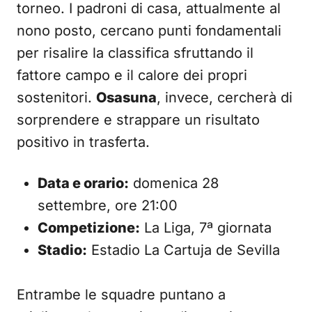
torneo. I padroni di casa, attualmente al
nono posto, cercano punti fondamentali
per risalire la classifica sfruttando il
fattore campo e il calore dei propri
sostenitori.
Osasuna
, invece, cercherà di
sorprendere e strappare un risultato
positivo in trasferta.
Data e orario:
domenica 28
settembre, ore 21:00
Competizione:
La Liga, 7ª giornata
Stadio:
Estadio La Cartuja de Sevilla
Entrambe le squadre puntano a