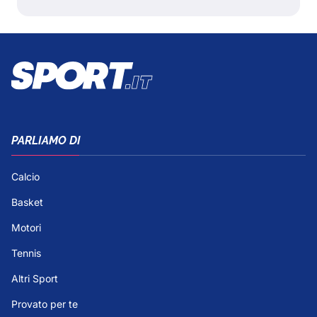
PARLIAMO DI
Calcio
Basket
Motori
Tennis
Altri Sport
Provato per te