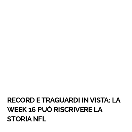
RECORD E TRAGUARDI IN VISTA: LA
WEEK 16 PUÒ RISCRIVERE LA
STORIA NFL