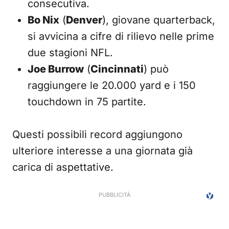
consecutiva.
Bo Nix
(
Denver
), giovane quarterback,
si avvicina a cifre di rilievo nelle prime
due stagioni NFL.
Joe Burrow
(
Cincinnati
) può
raggiungere le 20.000 yard e i 150
touchdown in 75 partite.
Questi possibili record aggiungono
ulteriore interesse a una giornata già
carica di aspettative.