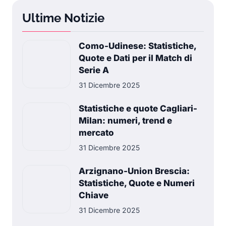
Ultime Notizie
Como-Udinese: Statistiche,
Quote e Dati per il Match di
Serie A
31 Dicembre 2025
Statistiche e quote Cagliari-
Milan: numeri, trend e
mercato
31 Dicembre 2025
Arzignano-Union Brescia:
Statistiche, Quote e Numeri
Chiave
31 Dicembre 2025