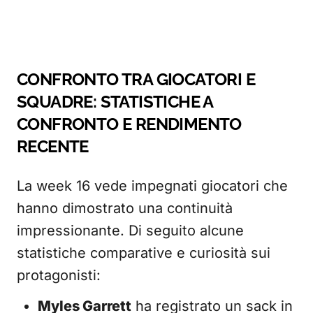
CONFRONTO TRA GIOCATORI E
SQUADRE: STATISTICHE A
CONFRONTO E RENDIMENTO
RECENTE
La week 16 vede impegnati giocatori che
hanno dimostrato una continuità
impressionante. Di seguito alcune
statistiche comparative e curiosità sui
protagonisti:
Myles Garrett
ha registrato un sack in