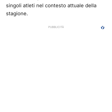
singoli atleti nel contesto attuale della
stagione.