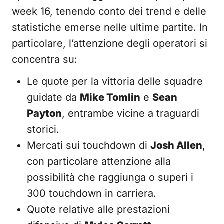
week 16, tenendo conto dei trend e delle
statistiche emerse nelle ultime partite. In
particolare, l’attenzione degli operatori si
concentra su:
Le quote per la vittoria delle squadre
guidate da
Mike Tomlin
e
Sean
Payton
, entrambe vicine a traguardi
storici.
Mercati sui touchdown di
Josh Allen
,
con particolare attenzione alla
possibilità che raggiunga o superi i
300 touchdown in carriera.
Quote relative alle prestazioni