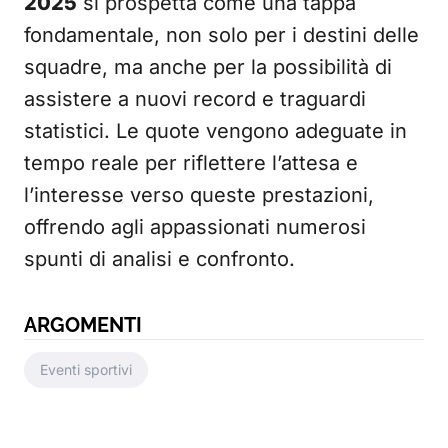
2025
si prospetta come una tappa
fondamentale, non solo per i destini delle
squadre, ma anche per la possibilità di
assistere a nuovi record e traguardi
statistici. Le quote vengono adeguate in
tempo reale per riflettere l’attesa e
l’interesse verso queste prestazioni,
offrendo agli appassionati numerosi
spunti di analisi e confronto.
ARGOMENTI
Eventi sportivi