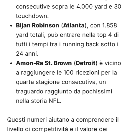
consecutive sopra le 4.000 yard e 30
touchdown.
Bijan Robinson
(
Atlanta
), con 1.858
yard totali, può entrare nella top 4 di
tutti i tempi tra i running back sotto i
24 anni.
Amon-Ra St. Brown
(
Detroit
) è vicino
a raggiungere le 100 ricezioni per la
quarta stagione consecutiva, un
traguardo raggiunto da pochissimi
nella storia NFL.
Questi numeri aiutano a comprendere il
livello di competitività e il valore dei