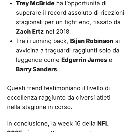
Trey McBride
ha l’opportunità di
superare il record assoluto di ricezioni
stagionali per un tight end, fissato da
Zach Ertz
nel 2018.
Tra i running back,
Bijan Robinson
si
avvicina a traguardi raggiunti solo da
leggende come
Edgerrin James
e
Barry Sanders
.
Questi trend testimoniano il livello di
eccellenza raggiunto da diversi atleti
nella stagione in corso.
In conclusione, la week 16 della
NFL