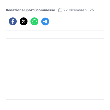
Redazione Sport Scommesse
22 Dicembre 2025