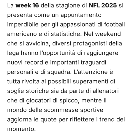
La
week 16
della stagione di
NFL 2025
si
presenta come un appuntamento
imperdibile per gli appassionati di football
americano e di statistiche. Nel weekend
che si avvicina, diversi protagonisti della
lega hanno l’opportunità di raggiungere
nuovi record e importanti traguardi
personali e di squadra. L’attenzione è
tutta rivolta ai possibili superamenti di
soglie storiche sia da parte di allenatori
che di giocatori di spicco, mentre il
mondo delle scommesse sportive
aggiorna le quote per riflettere i trend del
momento.