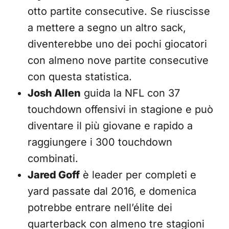
otto partite consecutive. Se riuscisse
a mettere a segno un altro sack,
diventerebbe uno dei pochi giocatori
con almeno nove partite consecutive
con questa statistica.
Josh Allen
guida la NFL con 37
touchdown offensivi in stagione e può
diventare il più giovane e rapido a
raggiungere i 300 touchdown
combinati.
Jared Goff
è leader per completi e
yard passate dal 2016, e domenica
potrebbe entrare nell’élite dei
quarterback con almeno tre stagioni