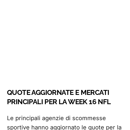
QUOTE AGGIORNATE E MERCATI
PRINCIPALI PER LA WEEK 16 NFL
Le principali agenzie di scommesse
sportive hanno aggiornato le quote per la