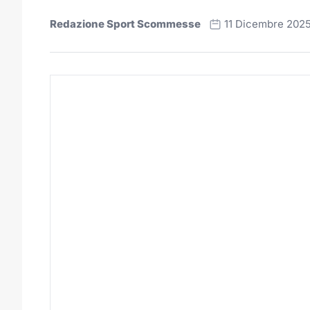
Redazione Sport Scommesse
11 Dicembre 202