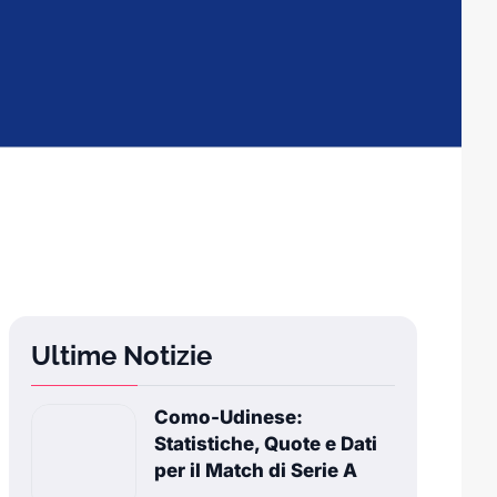
Ultime Notizie
Como-Udinese:
Statistiche, Quote e Dati
per il Match di Serie A