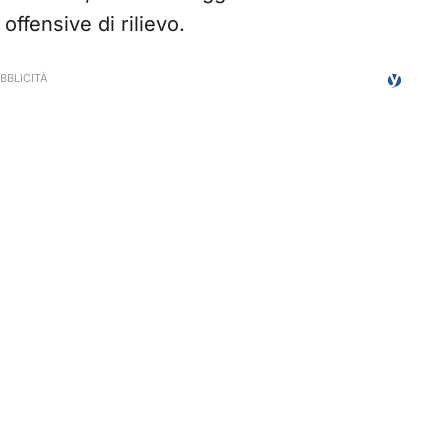
ffensive di rilievo.