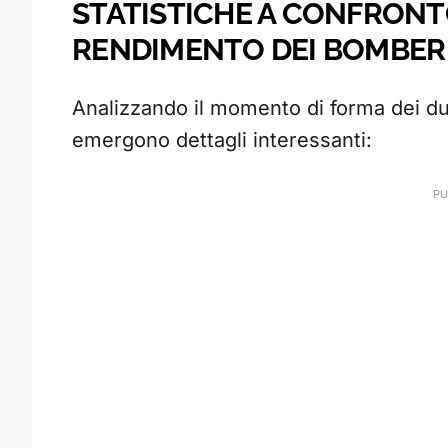
STATISTICHE A CONFRONT
RENDIMENTO DEI BOMBER
Analizzando il momento di forma dei due
emergono dettagli interessanti: