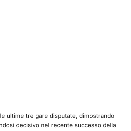
le ultime tre gare disputate, dimostrando
ndosi decisivo nel recente successo della