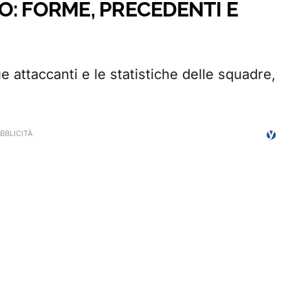
O: FORME, PRECEDENTI E
 attaccanti e le statistiche delle squadre,