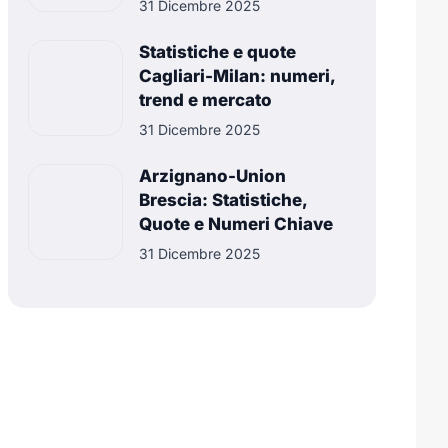
31 Dicembre 2025
Statistiche e quote
Cagliari-Milan: numeri,
trend e mercato
31 Dicembre 2025
Arzignano-Union
Brescia: Statistiche,
Quote e Numeri Chiave
31 Dicembre 2025