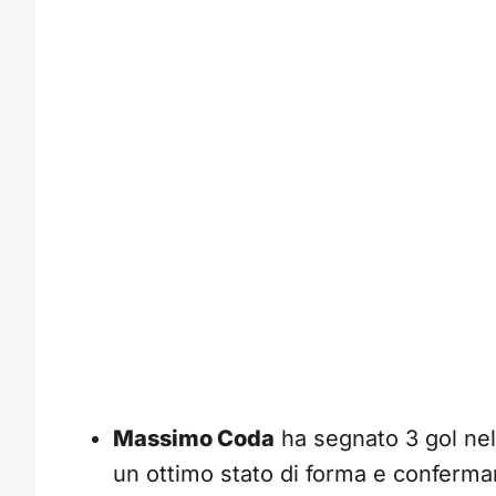
Massimo Coda
ha segnato 3 gol nel
un ottimo stato di forma e conferma