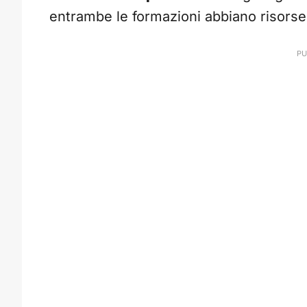
entrambe le formazioni abbiano risorse o