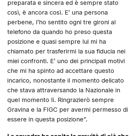
preparata e sincera ed è sempre stato
così, è ancora così. E’ una persona
perbene, l’ho sentito ogni tre gironi al
telefono da quando ho preso questa
posizione e quasi sempre lui mi ha
chiamato per trasferirmi la sua fiducia nei
miei confronti. E’ uno dei principali motivi
che mi ha spinto ad accettare questo
incarico, nonostante il momento delicato
che stava attraversando la Nazionale in
quel momento lì. Ringrazierò sempre
Gravina e la FIGC per avermi permesso di
essere in questa posizione”.