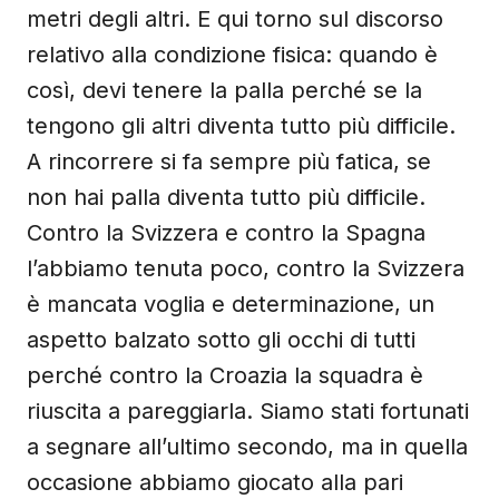
metri degli altri. E qui torno sul discorso
relativo alla condizione fisica: quando è
così, devi tenere la palla perché se la
tengono gli altri diventa tutto più difficile.
A rincorrere si fa sempre più fatica, se
non hai palla diventa tutto più difficile.
Contro la Svizzera e contro la Spagna
l’abbiamo tenuta poco, contro la Svizzera
è mancata voglia e determinazione, un
aspetto balzato sotto gli occhi di tutti
perché contro la Croazia la squadra è
riuscita a pareggiarla. Siamo stati fortunati
a segnare all’ultimo secondo, ma in quella
occasione abbiamo giocato alla pari