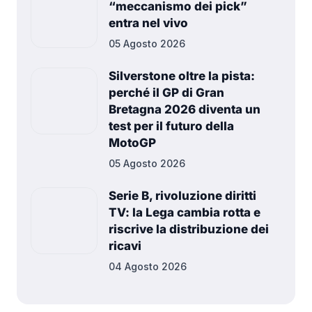
“meccanismo dei pick”
entra nel vivo
05 Agosto 2026
Silverstone oltre la pista:
perché il GP di Gran
Bretagna 2026 diventa un
test per il futuro della
MotoGP
05 Agosto 2026
Serie B, rivoluzione diritti
TV: la Lega cambia rotta e
riscrive la distribuzione dei
ricavi
04 Agosto 2026