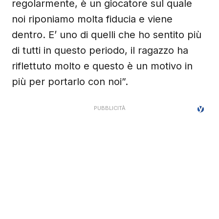
regolarmente, è un giocatore sul quale
noi riponiamo molta fiducia e viene
dentro. E’ uno di quelli che ho sentito più
di tutti in questo periodo, il ragazzo ha
riflettuto molto e questo è un motivo in
più per portarlo con noi”.