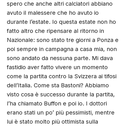
spero che anche altri calciatori abbiano
avuto il malessere che ho avuto io
durante l’estate. Io questa estate non ho
fatto altro che ripensare al ritorno in
Nazionale: sono stato tre giorni a Ponza e
poi sempre in campagna a casa mia, non
sono andato da nessuna parte. Mi dava
fastidio aver fatto vivere un momento
come la partita contro la Svizzera ai tifosi
dell’Italia. Come sta Bastoni? Abbiamo
visto cosa è successo durante la partita,
l’ha chiamato Buffon e poi io. I dottori
erano stati un po’ più pessimisti, mentre
lui è stato molto più ottimista sulla