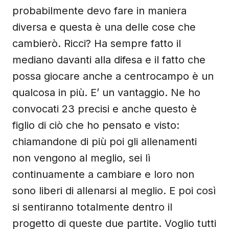
probabilmente devo fare in maniera
diversa e questa è una delle cose che
cambierò. Ricci? Ha sempre fatto il
mediano davanti alla difesa e il fatto che
possa giocare anche a centrocampo è un
qualcosa in più. E’ un vantaggio. Ne ho
convocati 23 precisi e anche questo è
figlio di ciò che ho pensato e visto:
chiamandone di più poi gli allenamenti
non vengono al meglio, sei lì
continuamente a cambiare e loro non
sono liberi di allenarsi al meglio. E poi così
si sentiranno totalmente dentro il
progetto di queste due partite. Voglio tutti