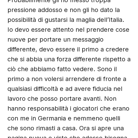
Probabilmente gli ho messo troppa
pressione addosso e non gli ho dato la
possibilità di gustarsi la maglia dell’Italia.
Io devo essere attento nel prendere cose
nuove per portare un messaggio
differente, devo essere il primo a credere
che si abbia una forza differente rispetto a
ciò che abbiamo fatto vedere. Sono il
primo a non volersi arrendere di fronte a
qualsiasi difficoltà e ad avere fiducia nel
lavoro che posso portare avanti. Non
hanno responsabilità i giocatori che erano
con me in Germania e nemmeno quelli
che sono rimasti a casa. Ora si apre una