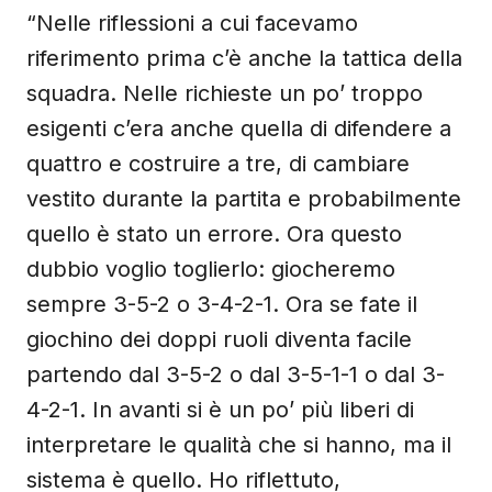
“Nelle riflessioni a cui facevamo
riferimento prima c’è anche la tattica della
squadra. Nelle richieste un po’ troppo
esigenti c’era anche quella di difendere a
quattro e costruire a tre, di cambiare
vestito durante la partita e probabilmente
quello è stato un errore. Ora questo
dubbio voglio toglierlo: giocheremo
sempre 3-5-2 o 3-4-2-1. Ora se fate il
giochino dei doppi ruoli diventa facile
partendo dal 3-5-2 o dal 3-5-1-1 o dal 3-
4-2-1. In avanti si è un po’ più liberi di
interpretare le qualità che si hanno, ma il
sistema è quello. Ho riflettuto,