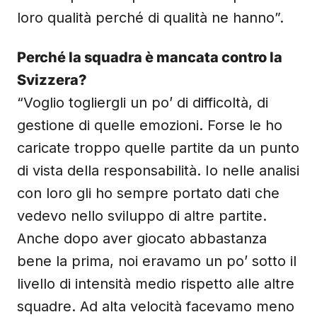
loro qualità perché di qualità ne hanno”.
Perché la squadra è mancata contro la
Svizzera?
“Voglio togliergli un po’ di difficoltà, di
gestione di quelle emozioni. Forse le ho
caricate troppo quelle partite da un punto
di vista della responsabilità. Io nelle analisi
con loro gli ho sempre portato dati che
vedevo nello sviluppo di altre partite.
Anche dopo aver giocato abbastanza
bene la prima, noi eravamo un po’ sotto il
livello di intensità medio rispetto alle altre
squadre. Ad alta velocità facevamo meno