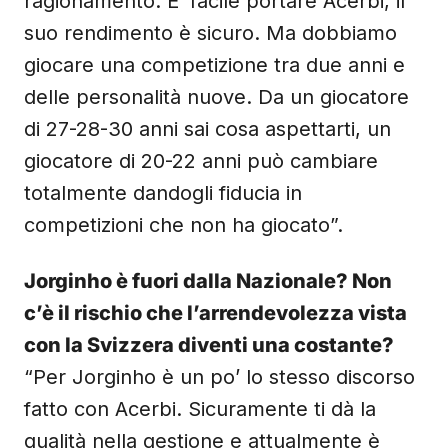
ragionamento. E’ facile portare Acerbi, il
suo rendimento è sicuro. Ma dobbiamo
giocare una competizione tra due anni e
delle personalità nuove. Da un giocatore
di 27-28-30 anni sai cosa aspettarti, un
giocatore di 20-22 anni può cambiare
totalmente dandogli fiducia in
competizioni che non ha giocato”.
Jorginho è fuori dalla Nazionale? Non
c’è il rischio che l’arrendevolezza vista
con la Svizzera diventi una costante?
“Per Jorginho è un po’ lo stesso discorso
fatto con Acerbi. Sicuramente ti dà la
qualità nella gestione e attualmente è