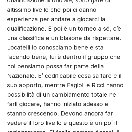
qualificazione Mondiale, sono gare di
altissimo livello che poi ci danno
esperienza per andare a giocarci la
qualificazione. E poi è un torneo a sé, c’è
una classifica e un blasone da rispettare.
Locatelli lo conosciamo bene e sta
facendo bene, lui è dentro il gruppo che
noi pensiamo possa far parte della
Nazionale. E’ codificabile cosa sa fare e il
suo apporto, mentre Fagioli e Ricci hanno
possibilità di un cambiamento totale nel
farli giocare, hanno iniziato adesso e
stanno crescendo. Devono ancora far
vedere il loro livello e questo è un po’ il