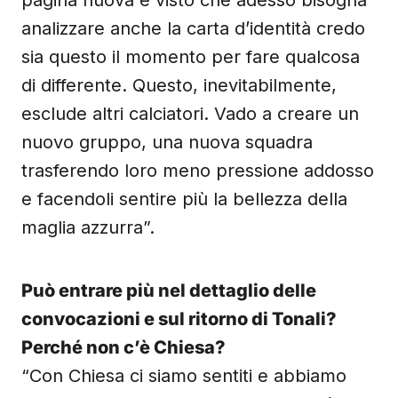
pagina nuova e visto che adesso bisogna
analizzare anche la carta d’identità credo
sia questo il momento per fare qualcosa
di differente. Questo, inevitabilmente,
esclude altri calciatori. Vado a creare un
nuovo gruppo, una nuova squadra
trasferendo loro meno pressione addosso
e facendoli sentire più la bellezza della
maglia azzurra”.
Può entrare più nel dettaglio delle
convocazioni e sul ritorno di Tonali?
Perché non c’è Chiesa?
“Con Chiesa ci siamo sentiti e abbiamo