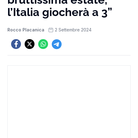
l’Italia giocherà a 3”
Rocco Placanica
2 Settembre 2024