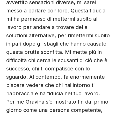
avvertito sensazioni diverse, mi sarei
messo a parlare con loro. Questa fiducia
mi ha permesso di mettermi subito al
lavoro per andare a trovare delle
soluzioni alternative, per rimettermi subito
in pari dopo gli sbagli che hanno causato
questa brutta sconfitta. Mi mette più in
difficoltà chi cerca le scusanti di ciò che è
successo, chi ti compatisce con lo
sguardo. Al contempo, fa enormemente
piacere vedere che chi hai intorno ti
riabbraccia e ha fiducia nel tuo lavoro.
Per me Gravina s’è mostrato fin dal primo
giorno come una persona competente,