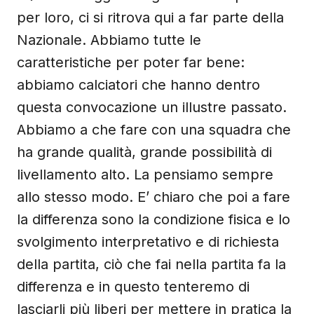
per loro, ci si ritrova qui a far parte della
Nazionale. Abbiamo tutte le
caratteristiche per poter far bene:
abbiamo calciatori che hanno dentro
questa convocazione un illustre passato.
Abbiamo a che fare con una squadra che
ha grande qualità, grande possibilità di
livellamento alto. La pensiamo sempre
allo stesso modo. E’ chiaro che poi a fare
la differenza sono la condizione fisica e lo
svolgimento interpretativo e di richiesta
della partita, ciò che fai nella partita fa la
differenza e in questo tenteremo di
lasciarli più liberi per mettere in pratica la