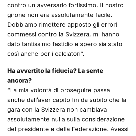
contro un avversario fortissimo. Il nostro
girone non era assolutamente facile.
Dobbiamo rimettere apposto gli errori
commessi contro la Svizzera, mi hanno
dato tantissimo fastidio e spero sia stato
così anche per i calciatori”.
Ha avvertito la fiducia? La sente
ancora?
“La mia volontà di proseguire passa
anche dall’aver capito fin da subito che la
gara con la Svizzera non cambiava
assolutamente nulla sulla considerazione
del presidente e della Federazione. Avessi