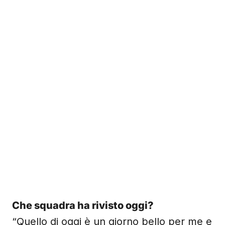
Che squadra ha rivisto oggi?
“Quello di oggi è un giorno bello per me e