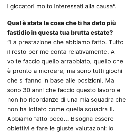
i giocatori molto interessati alla causa”.
Qual è stata la cosa che ti ha dato più
fastidio in questa tua brutta estate?
“La prestazione che abbiamo fatto. Tutto
il resto per me conta relativamente. A
volte faccio quello arrabbiato, quello che
è pronto a mordere, ma sono tutti giochi
che si fanno in base alle posizioni. Ma
sono 30 anni che faccio questo lavoro e
non ho ricordanze di una mia squadra che
non ha lottato come quella squadra lì.
Abbiamo fatto poco… Bisogna essere
obiettivi e fare le giuste valutazioni: io