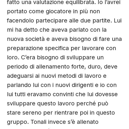
fatto una valutazione equilibrata. Io l’avrei
portato come giocatore in più non
facendolo partecipare alle due partite. Lui
mi ha detto che aveva parlato con la
nuova società e aveva bisogno di fare una
preparazione specifica per lavorare con
loro. C’era bisogno di sviluppare un
periodo di allenamento forte, duro, deve
adeguarsi ai nuovi metodi di lavoro e
parlando lui con i nuovi dirigenti e io con
lui tutti eravamo convinti che lui dovesse
sviluppare questo lavoro perché può
stare sereno per rientrare poi in questo
gruppo. Tonali invece s’è allenato