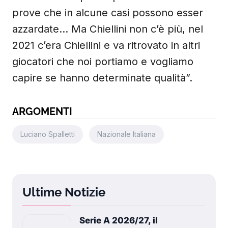
prove che in alcune casi possono esser
azzardate… Ma Chiellini non c’è più, nel
2021 c’era Chiellini e va ritrovato in altri
giocatori che noi portiamo e vogliamo
capire se hanno determinate qualità”.
ARGOMENTI
Luciano Spalletti
Nazionale Italiana
Ultime Notizie
Serie A 2026/27, il