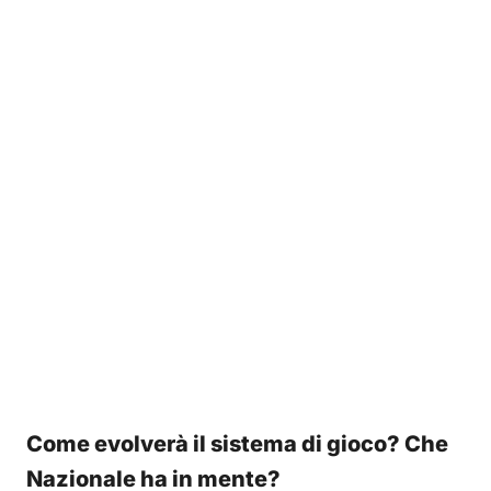
Come evolverà il sistema di gioco? Che
Nazionale ha in mente?