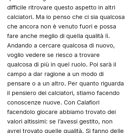
difficile ritrovare questo aspetto in altri
calciatori. Ma io penso che ci sia qualcosa
che ancora non è venuto fuori e possa
fare anche meglio di quella qualità lì.
Andando a cercare qualcosa di nuovo,
voglio vedere se riesco a trovare
qualcosa di più in quel ruolo. Poi sarà il
campo a dar ragione a un modo di
pensare o a un altro. Per quanto riguarda
il pensiero dei calciatori, stiamo facendo
conoscenze nuove. Con Calafiori
facendolo giocare abbiamo trovato dei
valori altissimi: se l’avessi gestito, non
avrei trovato quelle qualità. Si fanno delle