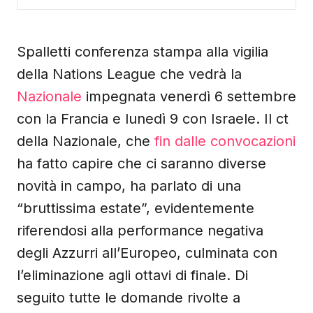
Spalletti conferenza stampa alla vigilia
della Nations League che vedrà la
Nazionale
impegnata venerdì 6 settembre
con la Francia e lunedì 9 con Israele. Il ct
della Nazionale, che
fin dalle convocazioni
ha fatto capire che ci saranno diverse
novità in campo, ha parlato di una
“bruttissima estate”, evidentemente
riferendosi alla performance negativa
degli Azzurri all’Europeo, culminata con
l’eliminazione agli ottavi di finale. Di
seguito tutte le domande rivolte a