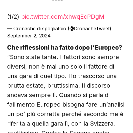
(1/2)
pic.twitter.com/xhwqEcPDgM
— Cronache di spogliatoio (@CronacheTweet)
September 2, 2024
Che riflessioni ha fatto dopo l’Europeo?
“Sono state tante. I fattori sono sempre
diversi, non è mai uno solo il fattore di
una gara di quel tipo. Ho trascorso una
brutta estate, bruttissima. Il discorso
andava sempre lì. Quando si parla di
fallimento Europeo bisogna fare un’analisi
un po’ più corretta perché secondo me è
riferita a quella gara lì, con la Svizzera,