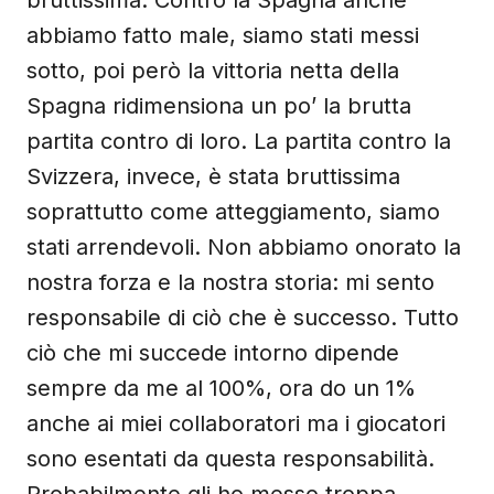
bruttissima. Contro la Spagna anche
abbiamo fatto male, siamo stati messi
sotto, poi però la vittoria netta della
Spagna ridimensiona un po’ la brutta
partita contro di loro. La partita contro la
Svizzera, invece, è stata bruttissima
soprattutto come atteggiamento, siamo
stati arrendevoli. Non abbiamo onorato la
nostra forza e la nostra storia: mi sento
responsabile di ciò che è successo. Tutto
ciò che mi succede intorno dipende
sempre da me al 100%, ora do un 1%
anche ai miei collaboratori ma i giocatori
sono esentati da questa responsabilità.