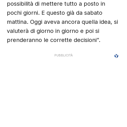
possibilità di mettere tutto a posto in
pochi giorni. E questo già da sabato
mattina. Oggi aveva ancora quella idea, si
valuterà di giorno in giorno e poi si
prenderanno le corrette decisioni”.