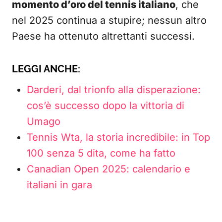
momento d’oro del tennis italiano
, che
nel 2025 continua a stupire; nessun altro
Paese ha ottenuto altrettanti successi.
LEGGI ANCHE:
Darderi, dal trionfo alla disperazione:
cos’è successo dopo la vittoria di
Umago
Tennis Wta, la storia incredibile: in Top
100 senza 5 dita, come ha fatto
Canadian Open 2025: calendario e
italiani in gara