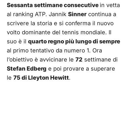
Sessanta settimane consecutive
in vetta
al ranking ATP. Jannik
Sinner
continua a
scrivere la storia e si conferma il nuovo
volto dominante del tennis mondiale. Il
suo è il
quarto regno più lungo di sempre
al primo tentativo da numero 1. Ora
l’obiettivo è avvicinare le
72
settimane di
Stefan Edberg
e poi provare a superare
le
75 di Lleyton Hewitt
.