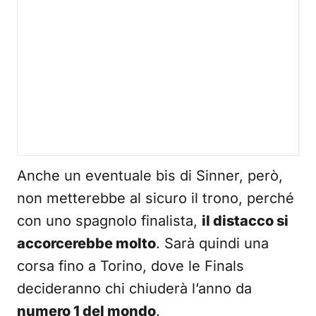
Anche un eventuale bis di Sinner, però,
non metterebbe al sicuro il trono, perché
con uno spagnolo finalista,
il distacco si
accorcerebbe molto
. Sarà quindi una
corsa fino a Torino, dove le Finals
decideranno chi chiuderà l’anno da
numero 1 del mondo
.