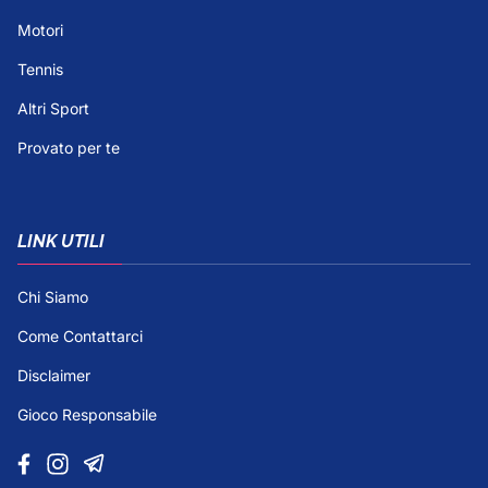
Motori
Tennis
Altri Sport
Provato per te
LINK UTILI
Chi Siamo
Come Contattarci
Disclaimer
Gioco Responsabile