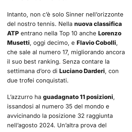
Intanto, non c’è solo Sinner nell’orizzonte
del nostro tennis. Nella
nuova classifica
ATP
entrano nella Top 10 anche
Lorenzo
Musetti
, oggi decimo, e
Flavio Cobolli
,
che sale al numero 17, migliorando ancora
il suo best ranking. Senza contare la
settimana d’oro di
Luciano Darderi
, con
due trofei conquistati.
L’azzurro ha
guadagnato 11 posizioni
,
issandosi al numero 35 del mondo e
avvicinando la posizione 32 raggiunta
nell’agosto 2024. Un’altra prova del