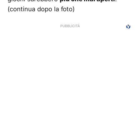
(continua dopo la foto)