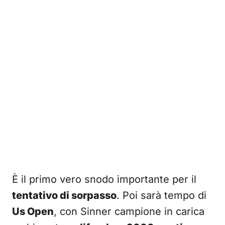
È il primo vero snodo importante per il
tentativo di sorpasso
. Poi sarà tempo di
Us Open
, con Sinner campione in carica