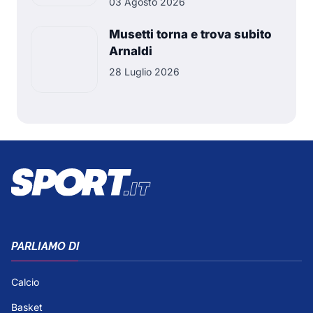
03 Agosto 2026
Musetti torna e trova subito
Arnaldi
28 Luglio 2026
PARLIAMO DI
Calcio
Basket