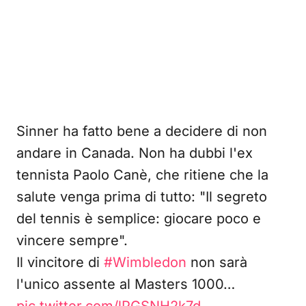
Sinner ha fatto bene a decidere di non
andare in Canada. Non ha dubbi l'ex
tennista Paolo Canè, che ritiene che la
salute venga prima di tutto: "Il segreto
del tennis è semplice: giocare poco e
vincere sempre".
Il vincitore di
#Wimbledon
non sarà
l'unico assente al Masters 1000…