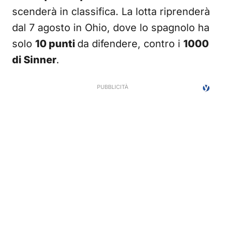
scenderà in classifica. La lotta riprenderà
dal 7 agosto in Ohio, dove lo spagnolo ha
solo
10 punti
da difendere, contro i
1000
di Sinner
.