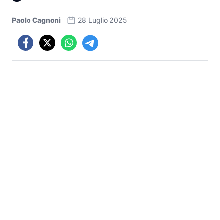
Paolo Cagnoni
28 Luglio 2025