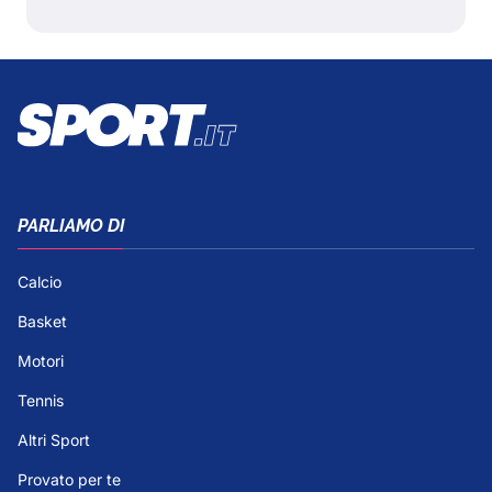
PARLIAMO DI
Calcio
Basket
Motori
Tennis
Altri Sport
Provato per te