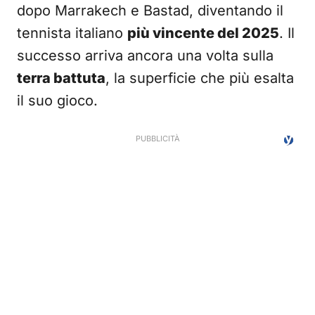
dopo Marrakech e Bastad, diventando il
tennista italiano
più vincente del 2025
. Il
successo arriva ancora una volta sulla
terra battuta
, la superficie che più esalta
il suo gioco.