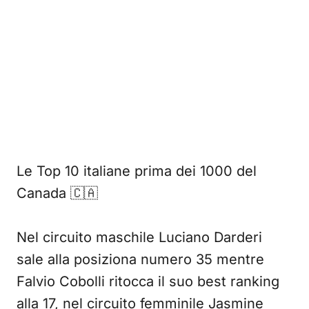
Le Top 10 italiane prima dei 1000 del
Canada 🇨🇦
Nel circuito maschile Luciano Darderi
sale alla posiziona numero 35 mentre
Falvio Cobolli ritocca il suo best ranking
alla 17, nel circuito femminile Jasmine