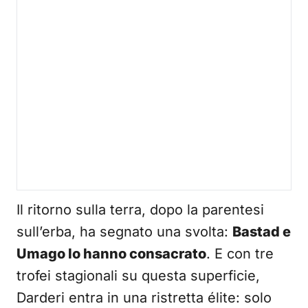
Il ritorno sulla terra, dopo la parentesi
sull’erba, ha segnato una svolta:
Bastad e
Umago lo hanno consacrato
. E con tre
trofei stagionali su questa superficie,
Darderi entra in una ristretta élite: solo