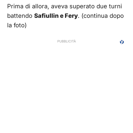
Prima di allora, aveva superato due turni
battendo
Safiullin e Fery
. (continua dopo
la foto)