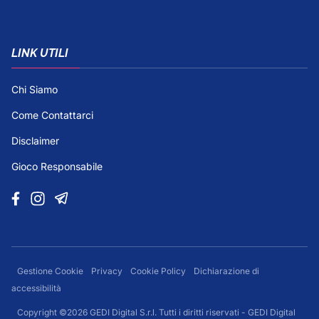
LINK UTILI
Chi Siamo
Come Contattarci
Disclaimer
Gioco Responsabile
Gestione Cookie
Privacy
Cookie Policy
Dichiarazione di
accessibilità
Copyright ©2026 GEDI Digital S.r.l. Tutti i diritti riservati - GEDI Digital