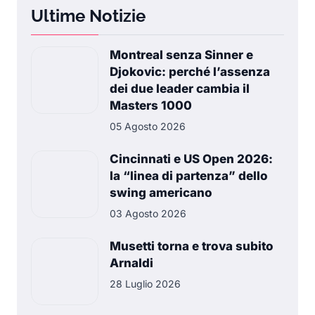
Ultime Notizie
Montreal senza Sinner e
Djokovic: perché l’assenza
dei due leader cambia il
Masters 1000
05 Agosto 2026
Cincinnati e US Open 2026:
la “linea di partenza” dello
swing americano
03 Agosto 2026
Musetti torna e trova subito
Arnaldi
28 Luglio 2026