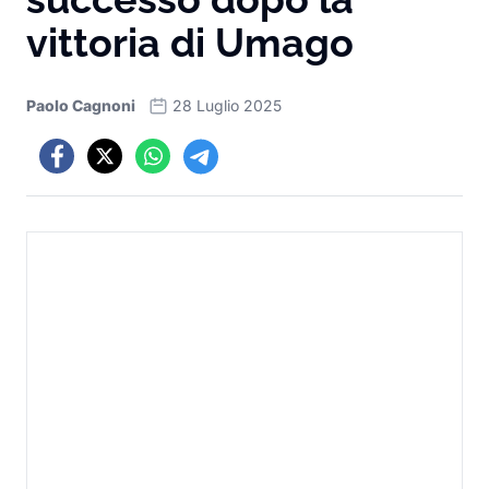
vittoria di Umago
Paolo Cagnoni
28 Luglio 2025