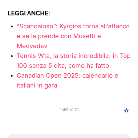
LEGGI ANCHE:
“Scandaloso”: Kyrgios torna all’attacco
e se la prende con Musetti e
Medvedev
Tennis Wta, la storia incredibile: in Top
100 senza 5 dita, come ha fatto
Canadian Open 2025: calendario e
italiani in gara