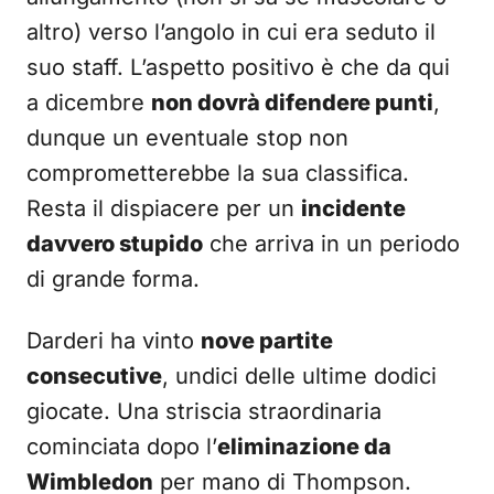
altro) verso l’angolo in cui era seduto il
suo staff. L’aspetto positivo è che da qui
a dicembre
non dovrà difendere punti
,
dunque un eventuale stop non
comprometterebbe la sua classifica.
Resta il dispiacere per un
incidente
davvero stupido
che arriva in un periodo
di grande forma.
Darderi ha vinto
nove partite
consecutive
, undici delle ultime dodici
giocate. Una striscia straordinaria
cominciata dopo l’
eliminazione da
Wimbledon
per mano di Thompson.