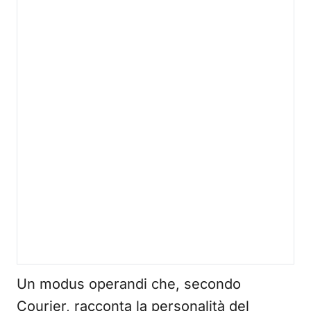
Un modus operandi che, secondo
Courier, racconta la personalità del