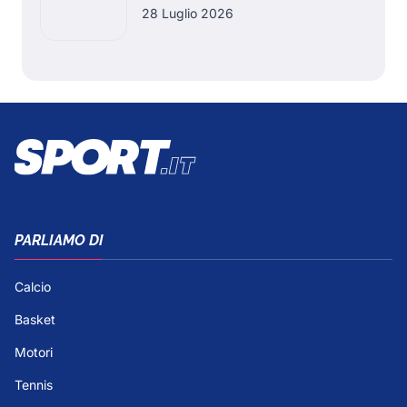
28 Luglio 2026
PARLIAMO DI
Calcio
Basket
Motori
Tennis