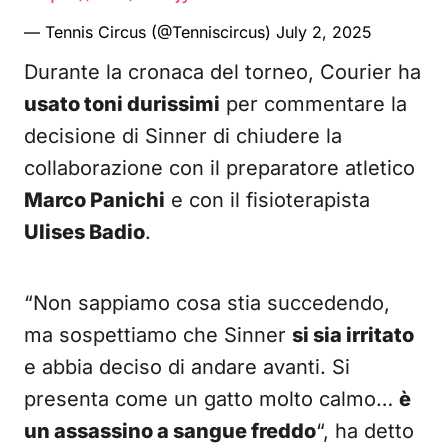
— Tennis Circus (@Tenniscircus)
July 2, 2025
Durante la cronaca del torneo, Courier ha
usato toni durissimi
per commentare la
decisione di Sinner di chiudere la
collaborazione con il preparatore atletico
Marco Panichi
e con il fisioterapista
Ulises Badio
.
“Non sappiamo cosa stia succedendo,
ma sospettiamo che Sinner
si sia irritato
e abbia deciso di andare avanti. Si
presenta come un gatto molto calmo…
è
un assassino a sangue freddo
“, ha detto