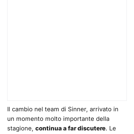
Il cambio nel team di Sinner, arrivato in
un momento molto importante della
stagione,
continua a far discutere
. Le