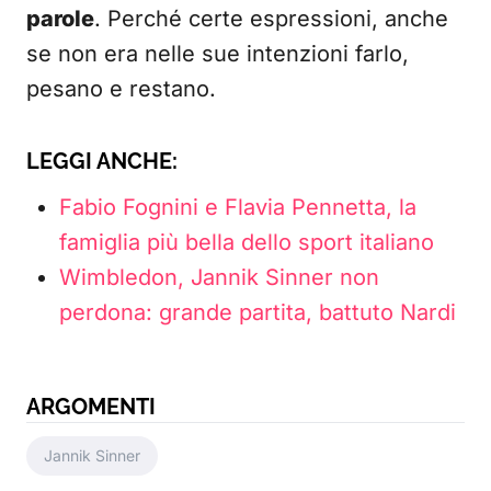
parole
. Perché certe espressioni, anche
se non era nelle sue intenzioni farlo,
pesano e restano.
LEGGI ANCHE:
Fabio Fognini e Flavia Pennetta, la
famiglia più bella dello sport italiano
Wimbledon, Jannik Sinner non
perdona: grande partita, battuto Nardi
ARGOMENTI
Jannik Sinner