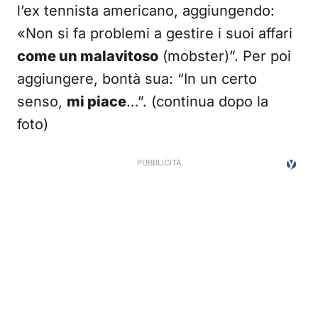
l’ex tennista americano, aggiungendo:
«Non si fa problemi a gestire i suoi affari
come un malavitoso
(mobster)”. Per poi
aggiungere, bontà sua: “In un certo
senso,
mi piace
…”. (continua dopo la
foto)