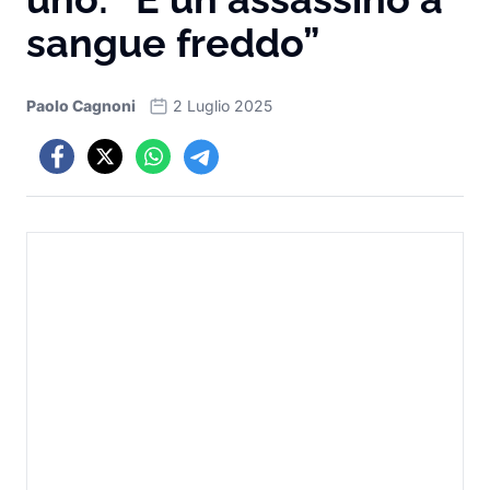
sangue freddo”
Paolo Cagnoni
2 Luglio 2025