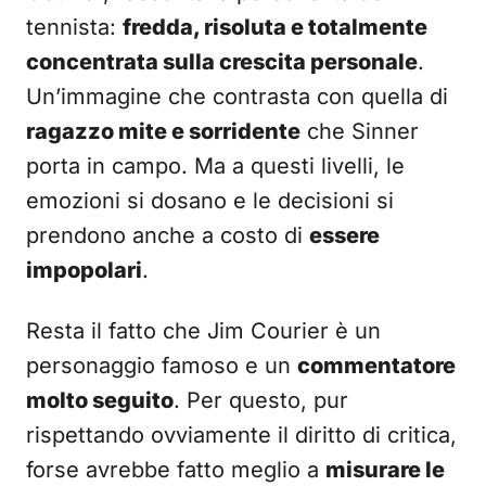
tennista:
fredda, risoluta e totalmente
concentrata sulla crescita personale
.
Un’immagine che contrasta con quella di
ragazzo mite e sorridente
che Sinner
porta in campo. Ma a questi livelli, le
emozioni si dosano e le decisioni si
prendono anche a costo di
essere
impopolari
.
Resta il fatto che Jim Courier è un
personaggio famoso e un
commentatore
molto seguito
. Per questo, pur
rispettando ovviamente il diritto di critica,
forse avrebbe fatto meglio a
misurare le