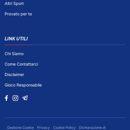
Altri Sport
Provato per te
LINK UTILI
Chi Siamo
Come Contattarci
Disclaimer
Gioco Responsabile
Gestione Cookie
Privacy
Cookie Policy
Dichiarazione di