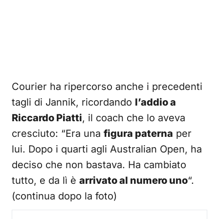
Courier ha ripercorso anche i precedenti
tagli di Jannik, ricordando
l’addio a
Riccardo Piatti
, il coach che lo aveva
cresciuto: “Era una
figura paterna
per
lui. Dopo i quarti agli Australian Open, ha
deciso che non bastava. Ha cambiato
tutto, e da lì è
arrivato al numero uno
“.
(continua dopo la foto)