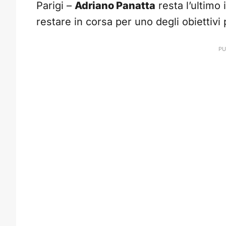
Parigi –
Adriano Panatta
resta l’ultimo 
restare in corsa per uno degli obiettivi p