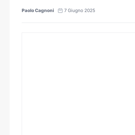
Paolo Cagnoni
7 Giugno 2025