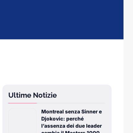
Ultime Notizie
Montreal senza Sinner e
Djokovic: perché
l’assenza dei due leader