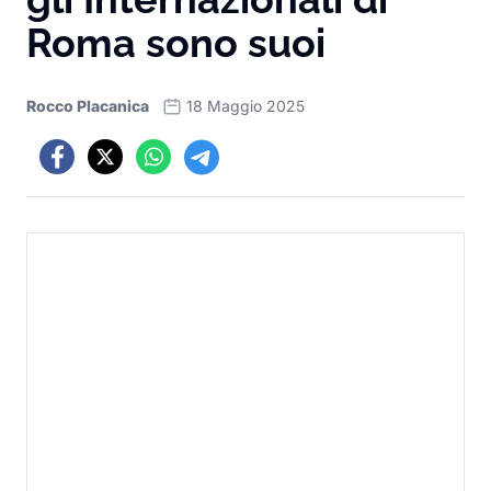
Roma sono suoi
Rocco Placanica
18 Maggio 2025