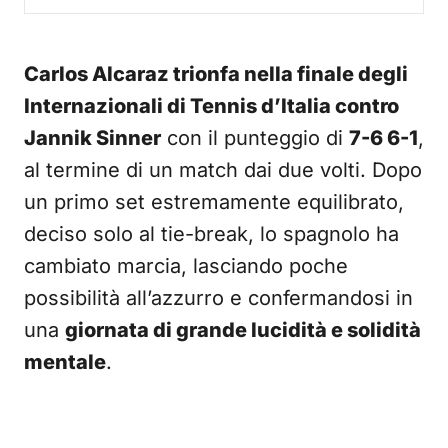
Carlos Alcaraz trionfa nella finale degli
Internazionali di Tennis d’Italia contro
Jannik Sinner
con il punteggio di
7-6 6-1
,
al termine di un match dai due volti. Dopo
un primo set estremamente equilibrato,
deciso solo al tie-break, lo spagnolo ha
cambiato marcia, lasciando poche
possibilità all’azzurro e confermandosi in
una
giornata di grande lucidità e solidità
mentale
.