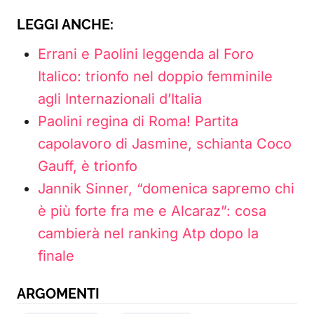
LEGGI ANCHE:
Errani e Paolini leggenda al Foro
Italico: trionfo nel doppio femminile
agli Internazionali d’Italia
Paolini regina di Roma! Partita
capolavoro di Jasmine, schianta Coco
Gauff, è trionfo
Jannik Sinner, “domenica sapremo chi
è più forte fra me e Alcaraz”: cosa
cambierà nel ranking Atp dopo la
finale
ARGOMENTI