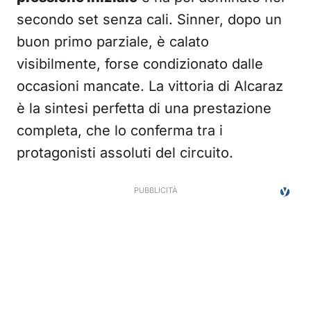
secondo set senza cali. Sinner, dopo un
buon primo parziale, è calato
visibilmente, forse condizionato dalle
occasioni mancate. La vittoria di Alcaraz
è la sintesi perfetta di una prestazione
completa, che lo conferma tra i
protagonisti assoluti del circuito.