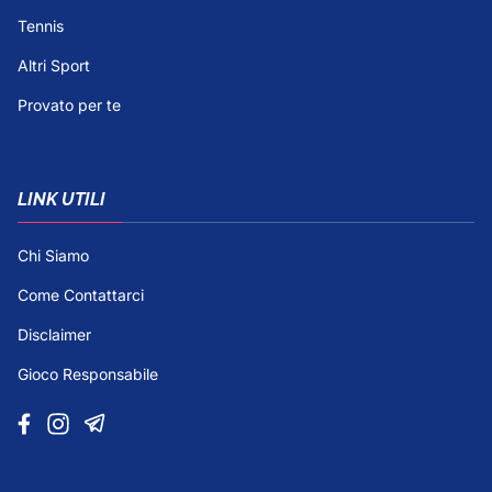
Tennis
Altri Sport
Provato per te
LINK UTILI
Chi Siamo
Come Contattarci
Disclaimer
Gioco Responsabile