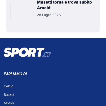
Musetti torna e trova subito
Arnaldi
28 Luglio 2026
PARLIAMO DI
Calcio
Basket
Motori