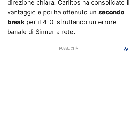
direzione chiara: Carlitos ha consolidato il
vantaggio e poi ha ottenuto un
secondo
break
per il 4-0, sfruttando un errore
banale di Sinner a rete.